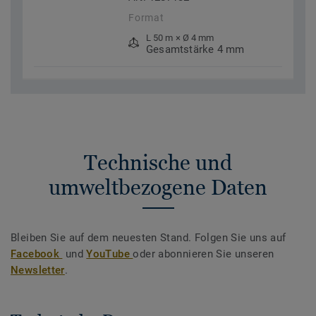
Format
L 50 m × Ø 4 mm
Gesamtstärke 4 mm
Technische und
umweltbezogene Daten
Bleiben Sie auf dem neuesten Stand. Folgen Sie uns auf
Facebook
und
YouTube
oder abonnieren Sie unseren
Newsletter
.