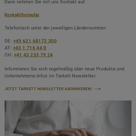
Dann nehmen Sie mit uns Kontakt auf.
Kontaktformular
Telefonisch unter der jeweiligen Ländernummer:
DE:
+49 621 68172 300
AT:
+43 1 716 44 0
CH:
+41 43 233 79 24
Informieren Sie sich regelmäßig über neue Produkte und
Unternehmens-Infos im Tarkett Newsletter.
JETZT TARKETT NEWSLETTER ABONNIEREN!