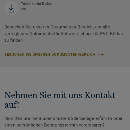
Technische Daten
PDF
Besuchen Sie unseren Dokumenten-Bereich, um alle
verfügbaren Dokumente für Schweißschnur für PVC-Böden
zu finden
BESUCHEN SIE UNSEREN DOKUMENTEN-BEREICH
Nehmen Sie mit uns Kontakt
auf!
Möchten Sie mehr über unsere Bodenbeläge erfahren oder
einen persönlichen Beratungstermin vereinbaren?