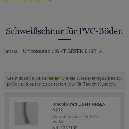
Schweißschnur für PVC-Böden
Unicoloured LIGHT GREEN 0132
DESIGN
Sie müssen sich
um die Warenverfügbarkeit zu
anmelden
prüfen und online zu bestellen (nur für Tarkett-Kunden).
Unicoloured LIGHT GREEN
0132
Schweißschnur für PVC-
Böden
Art. 1287132