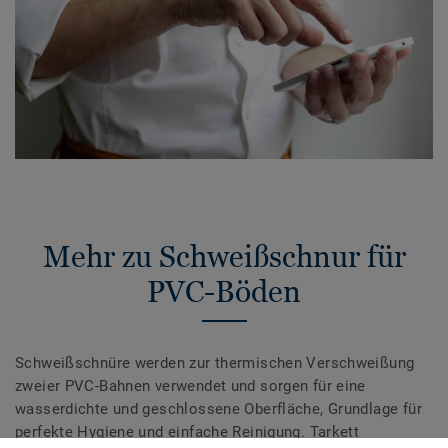
Mehr zu Schweißschnur für
PVC-Böden
Schweißschnüre werden zur thermischen Verschweißung
zweier PVC-Bahnen verwendet und sorgen für eine
wasserdichte und geschlossene Oberfläche, Grundlage für
perfekte Hygiene und einfache Reinigung. Tarkett