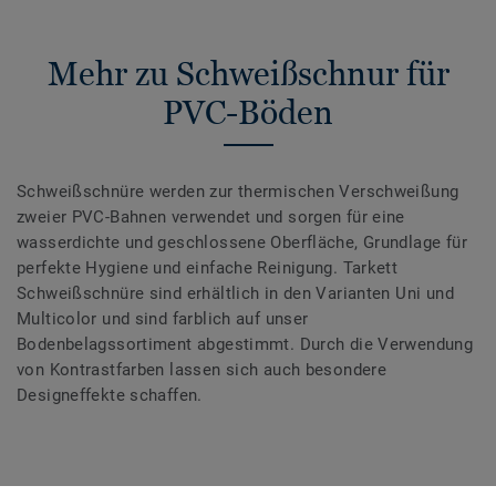
Mehr zu Schweißschnur für
PVC-Böden
Schweißschnüre werden zur thermischen Verschweißung
zweier PVC-Bahnen verwendet und sorgen für eine
wasserdichte und geschlossene Oberfläche, Grundlage für
perfekte Hygiene und einfache Reinigung. Tarkett
Schweißschnüre sind erhältlich in den Varianten Uni und
Multicolor und sind farblich auf unser
Bodenbelagssortiment abgestimmt. Durch die Verwendung
von Kontrastfarben lassen sich auch besondere
Designeffekte schaffen.