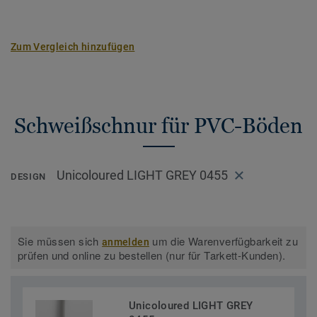
Zum Vergleich hinzufügen
Schweißschnur für PVC-Böden
Unicoloured LIGHT GREY 0455
DESIGN
Sie müssen sich
um die Warenverfügbarkeit zu
anmelden
prüfen und online zu bestellen (nur für Tarkett-Kunden).
Unicoloured LIGHT GREY