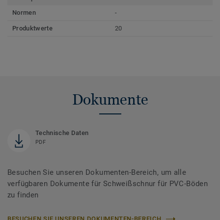
Normen
-
Produktwerte
20
Dokumente
Technische Daten
PDF
Besuchen Sie unseren Dokumenten-Bereich, um alle
verfügbaren Dokumente für Schweißschnur für PVC-Böden
zu finden
BESUCHEN SIE UNSEREN DOKUMENTEN-BEREICH