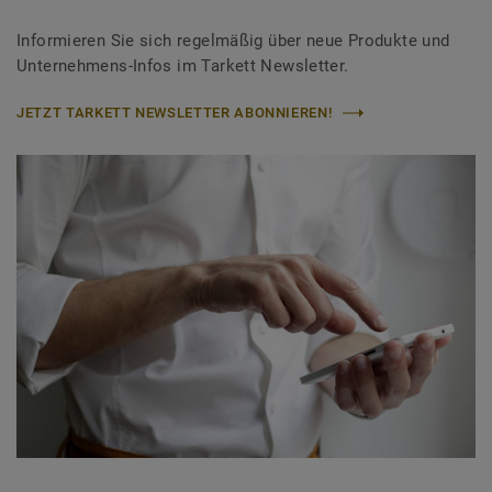
Informieren Sie sich regelmäßig über neue Produkte und
Unternehmens-Infos im Tarkett Newsletter.
JETZT TARKETT NEWSLETTER ABONNIEREN!