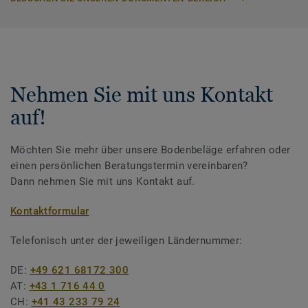
Nehmen Sie mit uns Kontakt
auf!
Möchten Sie mehr über unsere Bodenbeläge erfahren oder
einen persönlichen Beratungstermin vereinbaren?
Dann nehmen Sie mit uns Kontakt auf.
Kontaktformular
Telefonisch unter der jeweiligen Ländernummer:
DE:
+49 621 68172 300
AT:
+43 1 716 44 0
CH:
+41 43 233 79 24