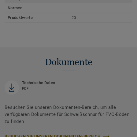
Normen
-
Produktwerte
20
Dokumente
Technische Daten
PDF
Besuchen Sie unseren Dokumenten-Bereich, um alle
verfügbaren Dokumente für Schweißschnur für PVC-Böden
zu finden
BESUCHEN SIE UNSEREN DOKUMENTEN-BEREICH