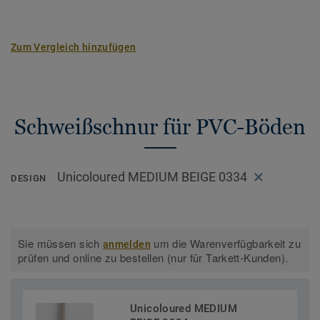
Zum Vergleich hinzufügen
Schweißschnur für PVC-Böden
Unicoloured MEDIUM BEIGE 0334
DESIGN
Sie müssen sich
um die Warenverfügbarkeit zu
anmelden
prüfen und online zu bestellen (nur für Tarkett-Kunden).
Unicoloured MEDIUM