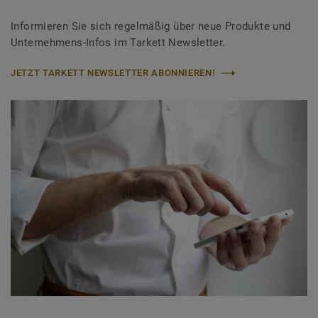
Informieren Sie sich regelmäßig über neue Produkte und
Unternehmens-Infos im Tarkett Newsletter.
JETZT TARKETT NEWSLETTER ABONNIEREN!