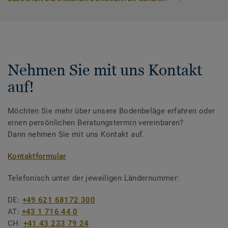
Nehmen Sie mit uns Kontakt
auf!
Möchten Sie mehr über unsere Bodenbeläge erfahren oder
einen persönlichen Beratungstermin vereinbaren?
Dann nehmen Sie mit uns Kontakt auf.
Kontaktformular
Telefonisch unter der jeweiligen Ländernummer:
DE:
+49 621 68172 300
AT:
+43 1 716 44 0
CH:
+41 43 233 79 24