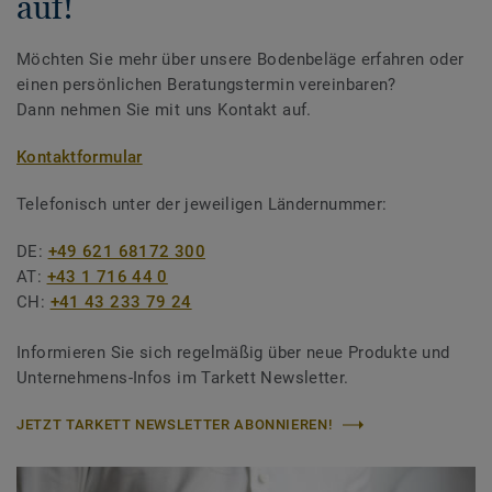
auf!
Möchten Sie mehr über unsere Bodenbeläge erfahren oder
einen persönlichen Beratungstermin vereinbaren?
Dann nehmen Sie mit uns Kontakt auf.
Kontaktformular
Telefonisch unter der jeweiligen Ländernummer:
DE:
+49 621 68172 300
AT:
+43 1 716 44 0
CH:
+41 43 233 79 24
Informieren Sie sich regelmäßig über neue Produkte und
Unternehmens-Infos im Tarkett Newsletter.
JETZT TARKETT NEWSLETTER ABONNIEREN!