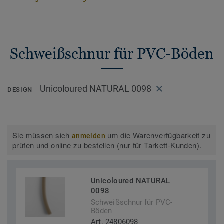
Schweißschnur für PVC-Böden
Unicoloured NATURAL 0098
DESIGN
Sie müssen sich
um die Warenverfügbarkeit zu
anmelden
prüfen und online zu bestellen (nur für Tarkett-Kunden).
Unicoloured NATURAL
0098
Schweißschnur für PVC-
Böden
Art. 24806098