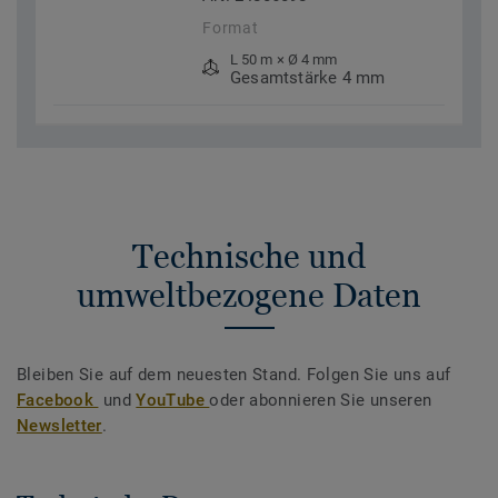
Format
L 50 m × Ø 4 mm
Gesamtstärke 4 mm
Technische und
umweltbezogene Daten
Bleiben Sie auf dem neuesten Stand. Folgen Sie uns auf
Facebook
und
YouTube
oder abonnieren Sie unseren
Newsletter
.