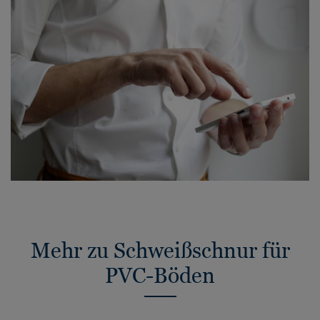
Mehr zu Schweißschnur für
PVC-Böden