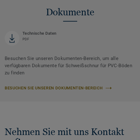
Dokumente
Technische Daten
PDF
Besuchen Sie unseren Dokumenten-Bereich, um alle
verfügbaren Dokumente für Schweißschnur für PVC-Böden
zu finden
BESUCHEN SIE UNSEREN DOKUMENTEN-BEREICH
Nehmen Sie mit uns Kontakt