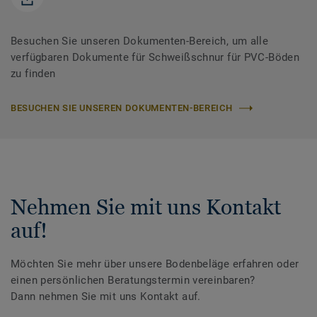
Besuchen Sie unseren Dokumenten-Bereich, um alle
verfügbaren Dokumente für Schweißschnur für PVC-Böden
zu finden
BESUCHEN SIE UNSEREN DOKUMENTEN-BEREICH
Nehmen Sie mit uns Kontakt
auf!
Möchten Sie mehr über unsere Bodenbeläge erfahren oder
einen persönlichen Beratungstermin vereinbaren?
Dann nehmen Sie mit uns Kontakt auf.