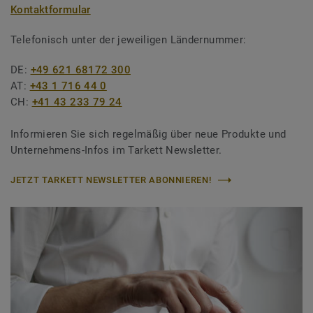
Kontaktformular
Telefonisch unter der jeweiligen Ländernummer:
DE:
+49 621 68172 300
AT:
+43 1 716 44 0
CH:
+41 43 233 79 24
Informieren Sie sich regelmäßig über neue Produkte und
Unternehmens-Infos im Tarkett Newsletter.
JETZT TARKETT NEWSLETTER ABONNIEREN!