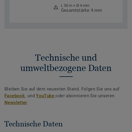
L 50 m × Ø 4 mm
Gesamtstärke 4 mm
Technische und
umweltbezogene Daten
Bleiben Sie auf dem neuesten Stand. Folgen Sie uns auf
Facebook
und
YouTube
oder abonnieren Sie unseren
Newsletter
.
Technische Daten