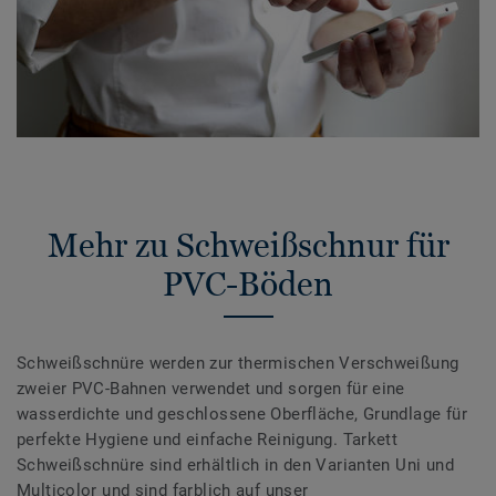
Mehr zu Schweißschnur für
PVC-Böden
Schweißschnüre werden zur thermischen Verschweißung
zweier PVC-Bahnen verwendet und sorgen für eine
wasserdichte und geschlossene Oberfläche, Grundlage für
perfekte Hygiene und einfache Reinigung. Tarkett
Schweißschnüre sind erhältlich in den Varianten Uni und
Multicolor und sind farblich auf unser