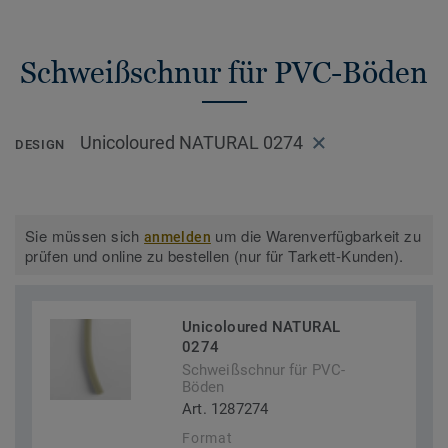
Schweißschnur für PVC-Böden
Unicoloured NATURAL 0274
DESIGN
Sie müssen sich
um die Warenverfügbarkeit zu
anmelden
prüfen und online zu bestellen (nur für Tarkett-Kunden).
Unicoloured NATURAL
0274
Schweißschnur für PVC-
Böden
Art. 1287274
Format