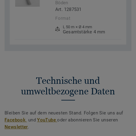
Böden
Art. 1287531
Format
L 50 m × Ø 4 mm
Gesamtstärke 4 mm
Technische und
umweltbezogene Daten
Bleiben Sie auf dem neuesten Stand. Folgen Sie uns auf
Facebook
und
YouTube
oder abonnieren Sie unseren
Newsletter
.