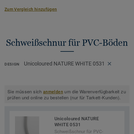
Zum Vergleich hinzufügen
Schweißschnur für PVC-Böden
Unicoloured NATURE WHITE 0531
DESIGN
Sie müssen sich
um die Warenverfügbarkeit zu
anmelden
prüfen und online zu bestellen (nur für Tarkett-Kunden).
Unicoloured NATURE
WHITE 0531
Schweißschnur für PVC-