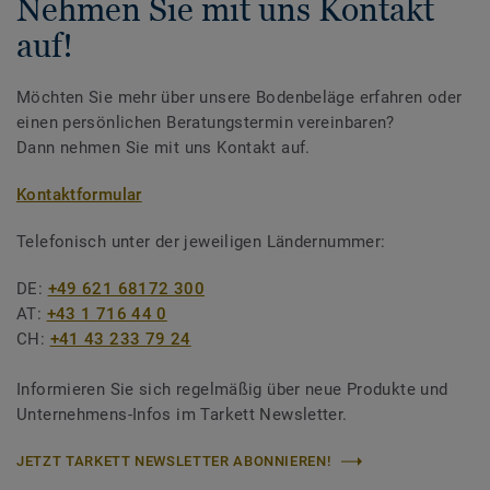
Nehmen Sie mit uns Kontakt
auf!
Möchten Sie mehr über unsere Bodenbeläge erfahren oder
einen persönlichen Beratungstermin vereinbaren?
Dann nehmen Sie mit uns Kontakt auf.
Kontaktformular
Telefonisch unter der jeweiligen Ländernummer:
DE:
+49 621 68172 300
AT:
+43 1 716 44 0
CH:
+41 43 233 79 24
Informieren Sie sich regelmäßig über neue Produkte und
Unternehmens-Infos im Tarkett Newsletter.
JETZT TARKETT NEWSLETTER ABONNIEREN!