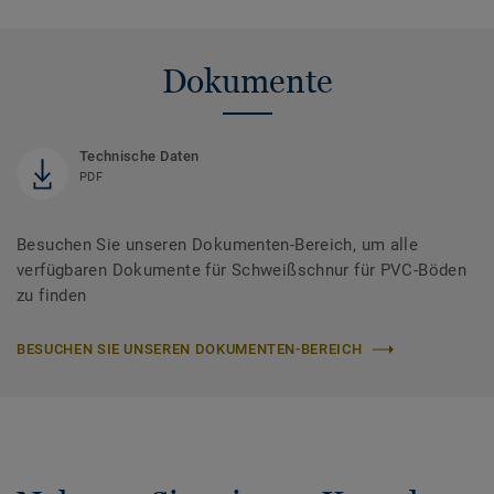
Dokumente
Technische Daten
PDF
Besuchen Sie unseren Dokumenten-Bereich, um alle
verfügbaren Dokumente für Schweißschnur für PVC-Böden
zu finden
BESUCHEN SIE UNSEREN DOKUMENTEN-BEREICH