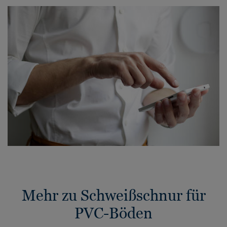
Mehr zu Schweißschnur für
PVC-Böden