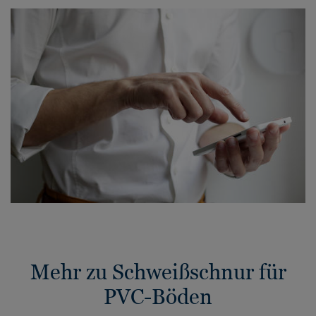
Mehr zu Schweißschnur für
PVC-Böden