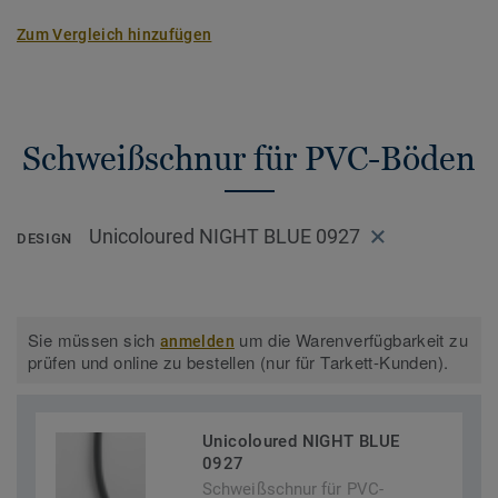
Zum Vergleich hinzufügen
Schweißschnur für PVC-Böden
Unicoloured NIGHT BLUE 0927
DESIGN
Sie müssen sich
um die Warenverfügbarkeit zu
anmelden
prüfen und online zu bestellen (nur für Tarkett-Kunden).
Unicoloured NIGHT BLUE
0927
Schweißschnur für PVC-