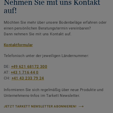
Nehmen Sie mit uns Kontakt
auf!
Möchten Sie mehr über unsere Bodenbeläge erfahren oder
einen persönlichen Beratungstermin vereinbaren?
Dann nehmen Sie mit uns Kontakt auf.
Kontaktformular
Telefonisch unter der jeweiligen Ländernummer:
DE:
+49 621 68172 300
AT:
+43 1 716 44 0
CH:
+41 43 233 79 24
Informieren Sie sich regelmäßig über neue Produkte und
Unternehmens-Infos im Tarkett Newsletter.
JETZT TARKETT NEWSLETTER ABONNIEREN!