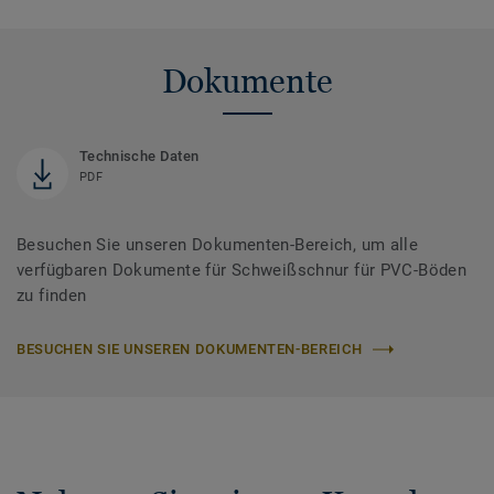
Dokumente
Technische Daten
PDF
Besuchen Sie unseren Dokumenten-Bereich, um alle
verfügbaren Dokumente für Schweißschnur für PVC-Böden
zu finden
BESUCHEN SIE UNSEREN DOKUMENTEN-BEREICH