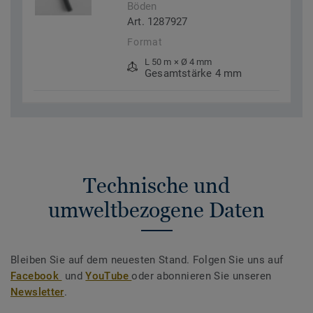
Böden
Art. 1287927
Format
L 50 m × Ø 4 mm
Gesamtstärke 4 mm
Technische und
umweltbezogene Daten
Bleiben Sie auf dem neuesten Stand. Folgen Sie uns auf
Facebook
und
YouTube
oder abonnieren Sie unseren
Newsletter
.