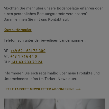
Möchten Sie mehr über unsere Bodenbeläge erfahren oder
einen persönlichen Beratungstermin vereinbaren?
Dann nehmen Sie mit uns Kontakt auf.
Kontaktformular
Telefonisch unter der jeweiligen Ländernummer:
DE:
+49 621 68172 300
AT:
+43 1 716 44 0
CH:
+41 43 233 79 24
Informieren Sie sich regelmäßig über neue Produkte und
Unternehmens-Infos im Tarkett Newsletter.
JETZT TARKETT NEWSLETTER ABONNIEREN!