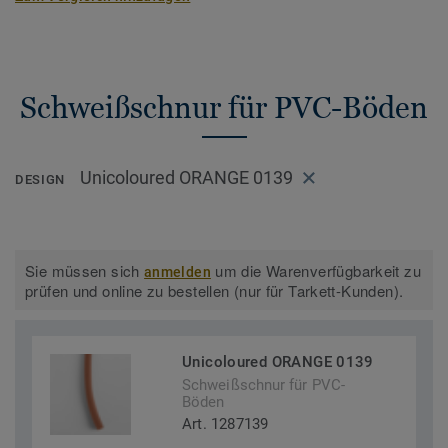
Schweißschnur für PVC-Böden
Unicoloured ORANGE 0139
DESIGN
Sie müssen sich
um die Warenverfügbarkeit zu
anmelden
prüfen und online zu bestellen (nur für Tarkett-Kunden).
Unicoloured ORANGE 0139
Schweißschnur für PVC-
Böden
Art. 1287139