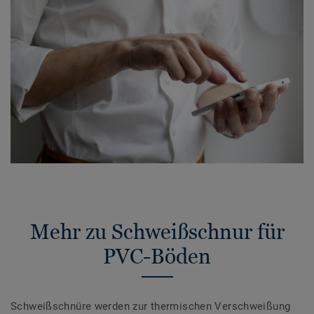
Mehr zu Schweißschnur für
PVC-Böden
Schweißschnüre werden zur thermischen Verschweißung