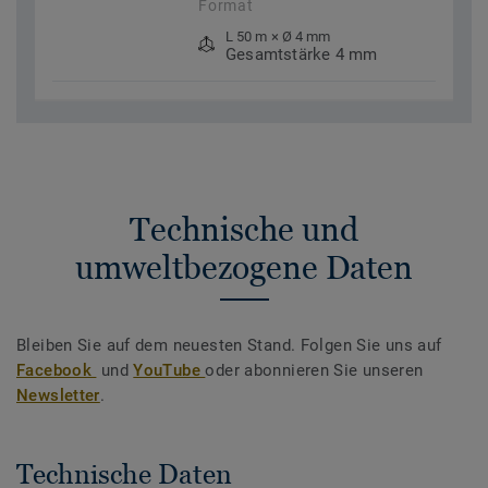
Format
L 50 m × Ø 4 mm
Gesamtstärke 4 mm
Technische und
umweltbezogene Daten
Bleiben Sie auf dem neuesten Stand. Folgen Sie uns auf
Facebook
und
YouTube
oder abonnieren Sie unseren
Newsletter
.
Technische Daten