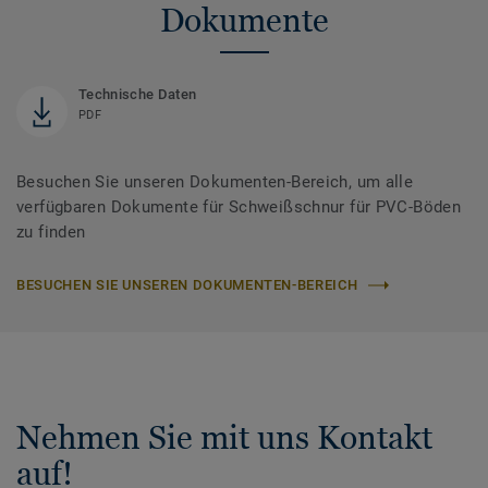
Dokumente
Technische Daten
PDF
Besuchen Sie unseren Dokumenten-Bereich, um alle
verfügbaren Dokumente für Schweißschnur für PVC-Böden
zu finden
BESUCHEN SIE UNSEREN DOKUMENTEN-BEREICH
Nehmen Sie mit uns Kontakt
auf!