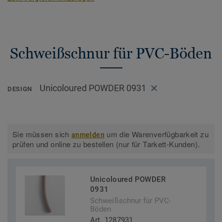
Schweißschnur für PVC-Böden
Unicoloured POWDER 0931
DESIGN
Sie müssen sich
um die Warenverfügbarkeit zu
anmelden
prüfen und online zu bestellen (nur für Tarkett-Kunden).
Unicoloured POWDER
0931
Schweißschnur für PVC-
Böden
Art. 1287931