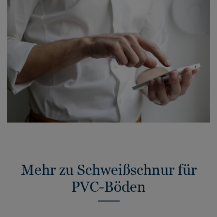
Mehr zu Schweißschnur für
PVC-Böden