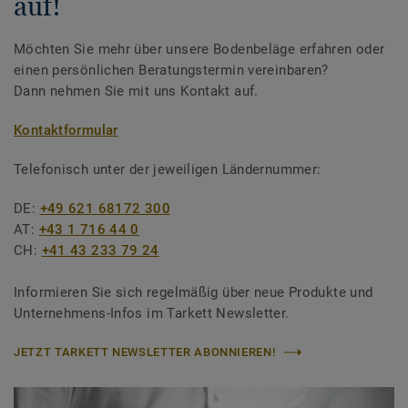
auf!
Möchten Sie mehr über unsere Bodenbeläge erfahren oder
einen persönlichen Beratungstermin vereinbaren?
Dann nehmen Sie mit uns Kontakt auf.
Kontaktformular
Telefonisch unter der jeweiligen Ländernummer:
DE:
+49 621 68172 300
AT:
+43 1 716 44 0
CH:
+41 43 233 79 24
Informieren Sie sich regelmäßig über neue Produkte und
Unternehmens-Infos im Tarkett Newsletter.
JETZT TARKETT NEWSLETTER ABONNIEREN!