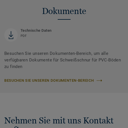
Dokumente
Technische Daten
PDF
Besuchen Sie unseren Dokumenten-Bereich, um alle
verfügbaren Dokumente für Schweißschnur für PVC-Böden
zu finden
BESUCHEN SIE UNSEREN DOKUMENTEN-BEREICH
Nehmen Sie mit uns Kontakt