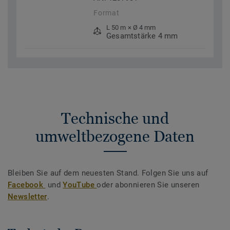
Format
L 50 m × Ø 4 mm
Gesamtstärke 4 mm
Technische und
umweltbezogene Daten
Bleiben Sie auf dem neuesten Stand. Folgen Sie uns auf
Facebook
und
YouTube
oder abonnieren Sie unseren
Newsletter
.