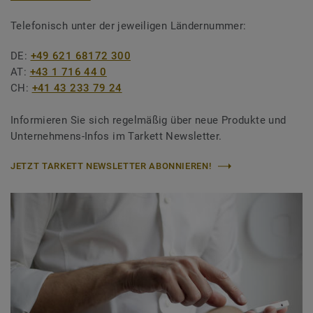
Telefonisch unter der jeweiligen Ländernummer:
DE:
+49 621 68172 300
AT:
+43 1 716 44 0
CH:
+41 43 233 79 24
Informieren Sie sich regelmäßig über neue Produkte und
Unternehmens-Infos im Tarkett Newsletter.
JETZT TARKETT NEWSLETTER ABONNIEREN!