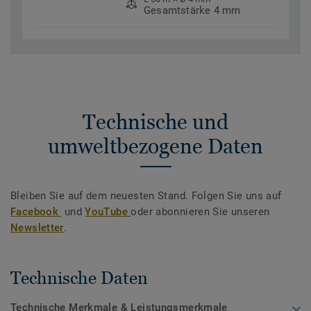
Gesamtstärke 4 mm
Technische und
umweltbezogene Daten
Bleiben Sie auf dem neuesten Stand. Folgen Sie uns auf
Facebook
und
YouTube
oder abonnieren Sie unseren
Newsletter
.
Technische Daten
Technische Merkmale & Leistungsmerkmale