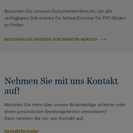
Besuchen Sie unseren Dokumenten-Bereich, um alle
verfügbaren Dokumente für Schweißschnur für PVC-Böden
zu finden
BESUCHEN SIE UNSEREN DOKUMENTEN-BEREICH
Nehmen Sie mit uns Kontakt
auf!
Möchten Sie mehr über unsere Bodenbeläge erfahren oder
einen persönlichen Beratungstermin vereinbaren?
Dann nehmen Sie mit uns Kontakt auf.
Kontaktformular