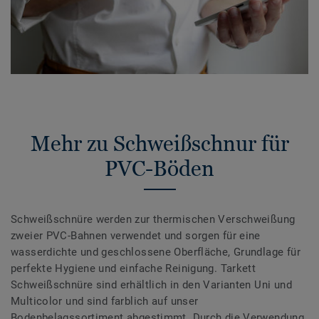
Mehr zu Schweißschnur für
PVC-Böden
Schweißschnüre werden zur thermischen Verschweißung
zweier PVC-Bahnen verwendet und sorgen für eine
wasserdichte und geschlossene Oberfläche, Grundlage für
perfekte Hygiene und einfache Reinigung. Tarkett
Schweißschnüre sind erhältlich in den Varianten Uni und
Multicolor und sind farblich auf unser
Bodenbelagssortiment abgestimmt. Durch die Verwendung