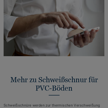
Mehr zu Schweißschnur für
PVC-Böden
Schweißschnüre werden zur thermischen Verschweißung