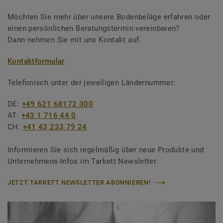
Möchten Sie mehr über unsere Bodenbeläge erfahren oder
einen persönlichen Beratungstermin vereinbaren?
Dann nehmen Sie mit uns Kontakt auf.
Kontaktformular
Telefonisch unter der jeweiligen Ländernummer:
DE:
+49 621 68172 300
AT:
+43 1 716 44 0
CH:
+41 43 233 79 24
Informieren Sie sich regelmäßig über neue Produkte und
Unternehmens-Infos im Tarkett Newsletter.
JETZT TARKETT NEWSLETTER ABONNIEREN!