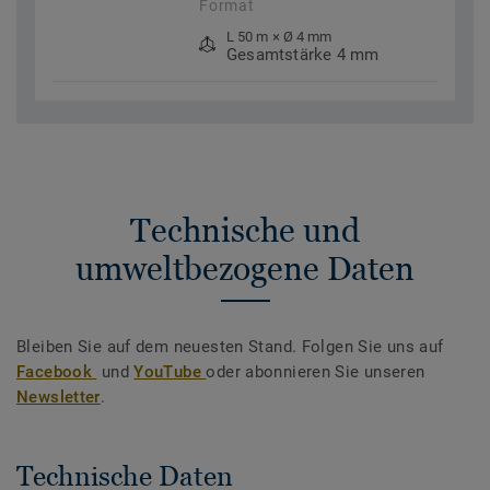
Format
L 50 m × Ø 4 mm
Gesamtstärke 4 mm
Technische und
umweltbezogene Daten
Bleiben Sie auf dem neuesten Stand. Folgen Sie uns auf
Facebook
und
YouTube
oder abonnieren Sie unseren
Newsletter
.
Technische Daten