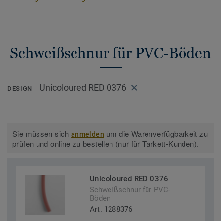
Schweißschnur für PVC-Böden
Unicoloured RED 0376
DESIGN
Sie müssen sich
um die Warenverfügbarkeit zu
anmelden
prüfen und online zu bestellen (nur für Tarkett-Kunden).
Unicoloured RED 0376
Schweißschnur für PVC-
Böden
Art. 1288376