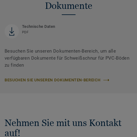
Dokumente
Technische Daten
PDF
Besuchen Sie unseren Dokumenten-Bereich, um alle
verfügbaren Dokumente für Schweißschnur für PVC-Böden
zu finden
BESUCHEN SIE UNSEREN DOKUMENTEN-BEREICH
Nehmen Sie mit uns Kontakt
auf!