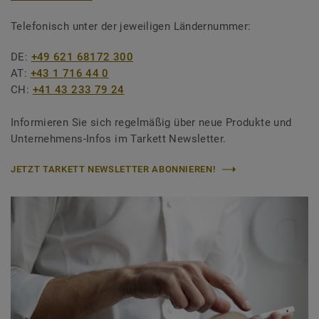
Telefonisch unter der jeweiligen Ländernummer:
DE:
+49 621 68172 300
AT:
+43 1 716 44 0
CH:
+41 43 233 79 24
Informieren Sie sich regelmäßig über neue Produkte und
Unternehmens-Infos im Tarkett Newsletter.
JETZT TARKETT NEWSLETTER ABONNIEREN!