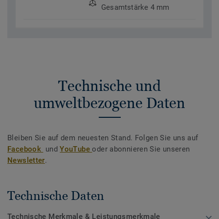
Gesamtstärke 4 mm
Technische und
umweltbezogene Daten
Bleiben Sie auf dem neuesten Stand. Folgen Sie uns auf
Facebook
und
YouTube
oder abonnieren Sie unseren
Newsletter
.
Technische Daten
Technische Merkmale & Leistungsmerkmale