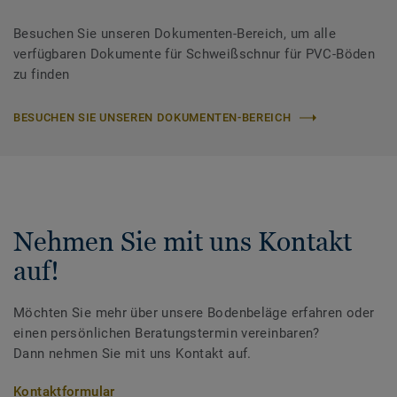
Besuchen Sie unseren Dokumenten-Bereich, um alle
verfügbaren Dokumente für Schweißschnur für PVC-Böden
zu finden
BESUCHEN SIE UNSEREN DOKUMENTEN-BEREICH
Nehmen Sie mit uns Kontakt
auf!
Möchten Sie mehr über unsere Bodenbeläge erfahren oder
einen persönlichen Beratungstermin vereinbaren?
Dann nehmen Sie mit uns Kontakt auf.
Kontaktformular