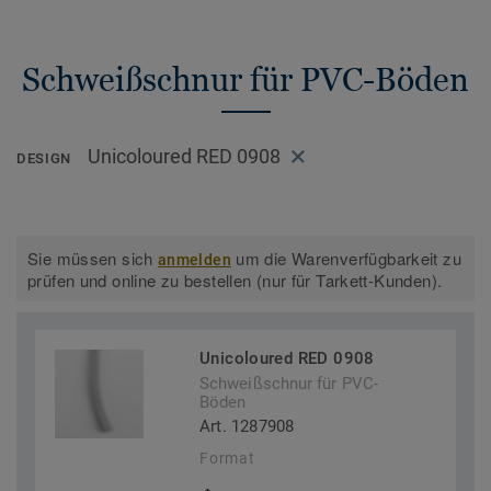
Schweißschnur für PVC-Böden
Unicoloured RED 0908
DESIGN
Sie müssen sich
um die Warenverfügbarkeit zu
anmelden
prüfen und online zu bestellen (nur für Tarkett-Kunden).
Unicoloured RED 0908
Schweißschnur für PVC-
Böden
Art. 1287908
Format