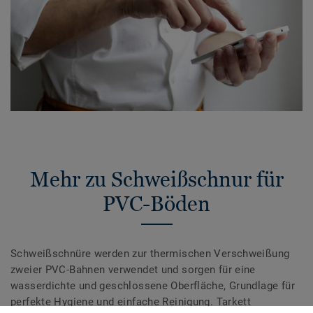
Mehr zu Schweißschnur für
PVC-Böden
Schweißschnüre werden zur thermischen Verschweißung
zweier PVC-Bahnen verwendet und sorgen für eine
wasserdichte und geschlossene Oberfläche, Grundlage für
perfekte Hygiene und einfache Reinigung. Tarkett