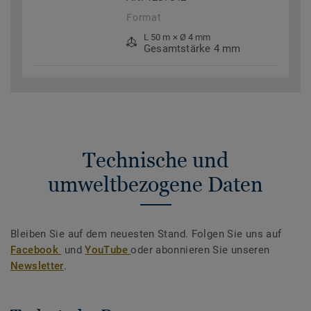
Format
L 50 m × Ø 4 mm
Gesamtstärke 4 mm
Technische und
umweltbezogene Daten
Bleiben Sie auf dem neuesten Stand. Folgen Sie uns auf
Facebook
und
YouTube
oder abonnieren Sie unseren
Newsletter
.