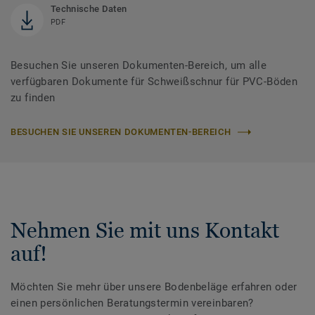
Technische Daten
PDF
Besuchen Sie unseren Dokumenten-Bereich, um alle
verfügbaren Dokumente für Schweißschnur für PVC-Böden
zu finden
BESUCHEN SIE UNSEREN DOKUMENTEN-BEREICH
Nehmen Sie mit uns Kontakt
auf!
Möchten Sie mehr über unsere Bodenbeläge erfahren oder
einen persönlichen Beratungstermin vereinbaren?