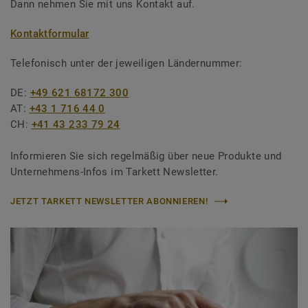
Dann nehmen Sie mit uns Kontakt auf.
Kontaktformular
Telefonisch unter der jeweiligen Ländernummer:
DE:
+49 621 68172 300
AT:
+43 1 716 44 0
CH:
+41 43 233 79 24
Informieren Sie sich regelmäßig über neue Produkte und
Unternehmens-Infos im Tarkett Newsletter.
JETZT TARKETT NEWSLETTER ABONNIEREN!