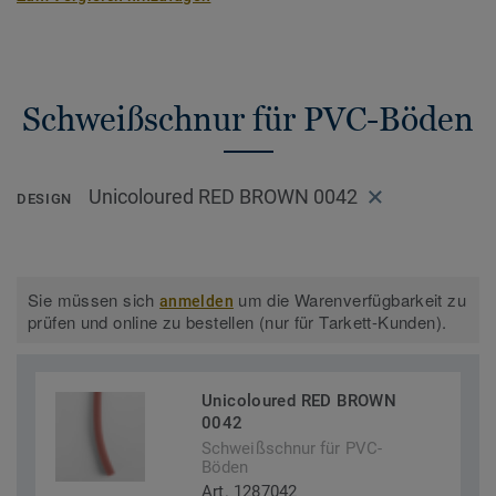
Schweißschnur für PVC-Böden
Unicoloured RED BROWN 0042
DESIGN
Sie müssen sich
um die Warenverfügbarkeit zu
anmelden
prüfen und online zu bestellen (nur für Tarkett-Kunden).
Unicoloured RED BROWN
0042
Schweißschnur für PVC-
Böden
Art. 1287042