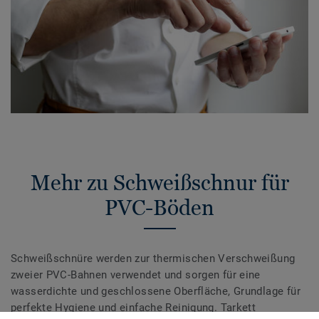
Mehr zu Schweißschnur für
PVC-Böden
Schweißschnüre werden zur thermischen Verschweißung
zweier PVC-Bahnen verwendet und sorgen für eine
wasserdichte und geschlossene Oberfläche, Grundlage für
perfekte Hygiene und einfache Reinigung. Tarkett