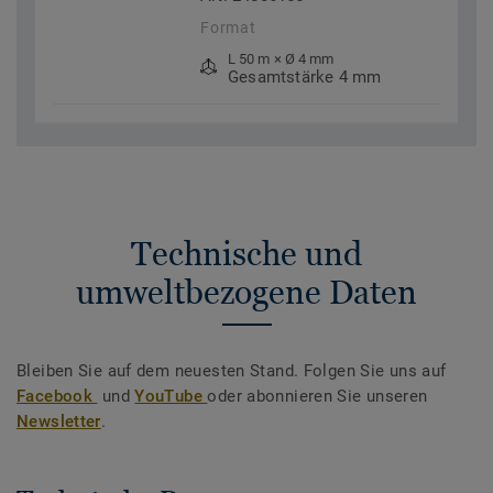
Format
L 50 m × Ø 4 mm
Gesamtstärke 4 mm
Technische und
umweltbezogene Daten
Bleiben Sie auf dem neuesten Stand. Folgen Sie uns auf
Facebook
und
YouTube
oder abonnieren Sie unseren
Newsletter
.