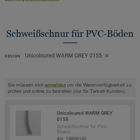
Schweißschnur für PVC-Böden
Unicoloured WARM GREY 0155
DESIGN
Sie müssen sich
um die Warenverfügbarkeit zu
anmelden
prüfen und online zu bestellen (nur für Tarkett-Kunden).
Unicoloured WARM GREY
0155
Schweißschnur für PVC-
Böden
Art. 24806155