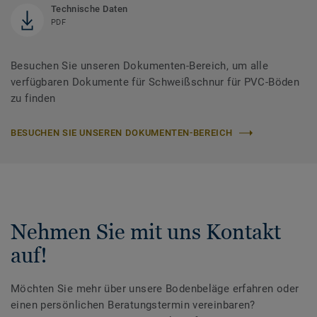
Technische Daten
PDF
Besuchen Sie unseren Dokumenten-Bereich, um alle
verfügbaren Dokumente für Schweißschnur für PVC-Böden
zu finden
BESUCHEN SIE UNSEREN DOKUMENTEN-BEREICH
Nehmen Sie mit uns Kontakt
auf!
Möchten Sie mehr über unsere Bodenbeläge erfahren oder
einen persönlichen Beratungstermin vereinbaren?