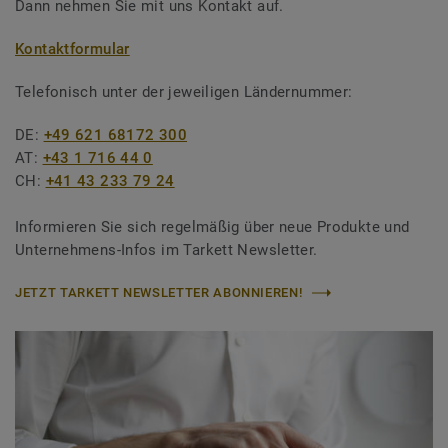
Dann nehmen Sie mit uns Kontakt auf.
Kontaktformular
Telefonisch unter der jeweiligen Ländernummer:
DE:
+49 621 68172 300
AT:
+43 1 716 44 0
CH:
+41 43 233 79 24
Informieren Sie sich regelmäßig über neue Produkte und
Unternehmens-Infos im Tarkett Newsletter.
JETZT TARKETT NEWSLETTER ABONNIEREN!