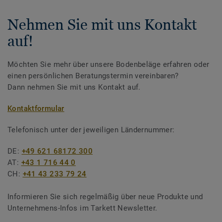
Nehmen Sie mit uns Kontakt
auf!
Möchten Sie mehr über unsere Bodenbeläge erfahren oder
einen persönlichen Beratungstermin vereinbaren?
Dann nehmen Sie mit uns Kontakt auf.
Kontaktformular
Telefonisch unter der jeweiligen Ländernummer:
DE:
+49 621 68172 300
AT:
+43 1 716 44 0
CH:
+41 43 233 79 24
Informieren Sie sich regelmäßig über neue Produkte und
Unternehmens-Infos im Tarkett Newsletter.