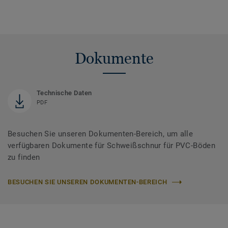
Dokumente
Technische Daten
PDF
Besuchen Sie unseren Dokumenten-Bereich, um alle
verfügbaren Dokumente für Schweißschnur für PVC-Böden
zu finden
BESUCHEN SIE UNSEREN DOKUMENTEN-BEREICH