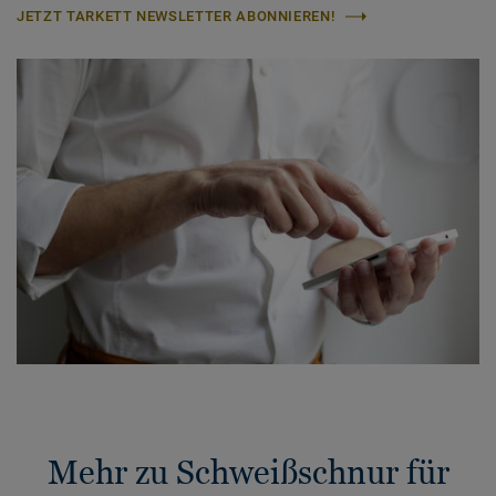
JETZT TARKETT NEWSLETTER ABONNIEREN!
Mehr zu Schweißschnur für