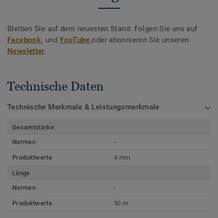
Bleiben Sie auf dem neuesten Stand. Folgen Sie uns auf
Facebook
und
YouTube
oder abonnieren Sie unseren
Newsletter
.
Technische Daten
Technische Merkmale & Leistungsmerkmale
Gesamtstärke
Normen
-
Produktwerte
4 mm
Länge
Normen
-
Produktwerte
50 m