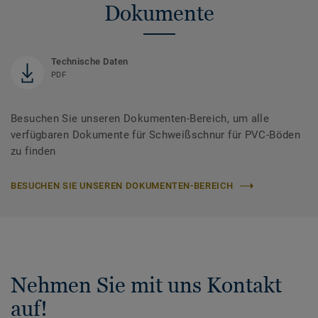
Dokumente
Technische Daten
PDF
Besuchen Sie unseren Dokumenten-Bereich, um alle
verfügbaren Dokumente für Schweißschnur für PVC-Böden
zu finden
BESUCHEN SIE UNSEREN DOKUMENTEN-BEREICH
Nehmen Sie mit uns Kontakt
auf!