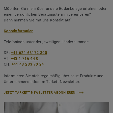
Möchten Sie mehr über unsere Bodenbeläge erfahren oder
einen persönlichen Beratungstermin vereinbaren?
Dann nehmen Sie mit uns Kontakt auf.
Kontaktformular
Telefonisch unter der jeweiligen Ländernummer:
DE:
+49 621 68172 300
AT:
+43 1 716 44 0
CH:
+41 43 233 79 24
Informieren Sie sich regelmäßig über neue Produkte und
Unternehmens-Infos im Tarkett Newsletter.
JETZT TARKETT NEWSLETTER ABONNIEREN!