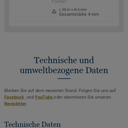
Format
L 50 m × Ø 4 mm
Gesamtstärke 4 mm
Technische und
umweltbezogene Daten
Bleiben Sie auf dem neuesten Stand. Folgen Sie uns auf
Facebook
und
YouTube
oder abonnieren Sie unseren
Newsletter
.
Technische Daten