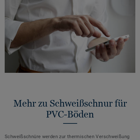
Mehr zu Schweißschnur für
PVC-Böden
Schweißschnüre werden zur thermischen Verschweißung