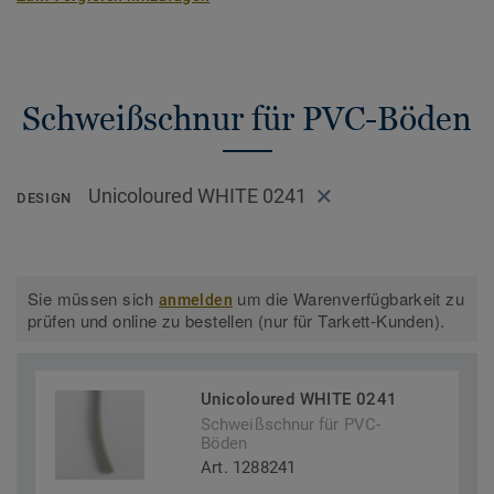
Schweißschnur für PVC-Böden
Unicoloured WHITE 0241
DESIGN
Sie müssen sich
um die Warenverfügbarkeit zu
anmelden
prüfen und online zu bestellen (nur für Tarkett-Kunden).
Unicoloured WHITE 0241
Schweißschnur für PVC-
Böden
Art. 1288241