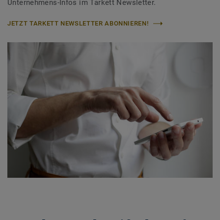
Unternehmens-Infos im Tarkett Newsletter.
JETZT TARKETT NEWSLETTER ABONNIEREN!