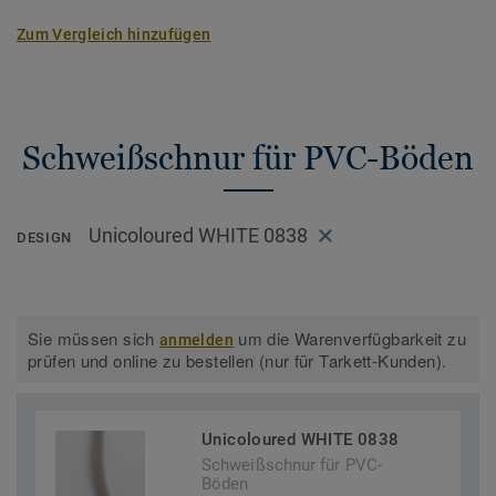
Zum Vergleich hinzufügen
Schweißschnur für PVC-Böden
Unicoloured WHITE 0838
DESIGN
Sie müssen sich
um die Warenverfügbarkeit zu
anmelden
prüfen und online zu bestellen (nur für Tarkett-Kunden).
Unicoloured WHITE 0838
Schweißschnur für PVC-
Böden