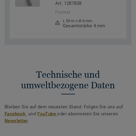
Art. 1287838
Format
L 50 m × Ø 4 mm
Gesamtstärke 4 mm
Technische und
umweltbezogene Daten
Bleiben Sie auf dem neuesten Stand. Folgen Sie uns auf
Facebook
und
YouTube
oder abonnieren Sie unseren
Newsletter
.