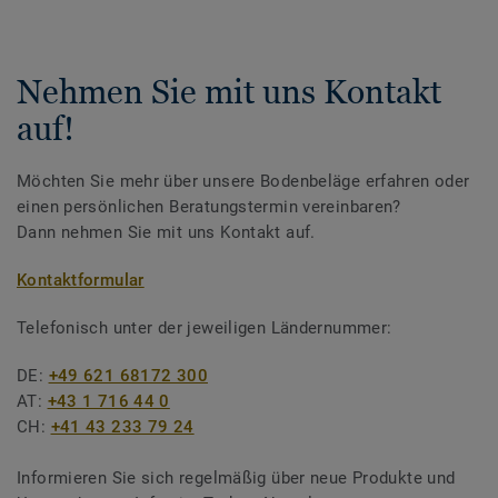
Nehmen Sie mit uns Kontakt
auf!
Möchten Sie mehr über unsere Bodenbeläge erfahren oder
einen persönlichen Beratungstermin vereinbaren?
Dann nehmen Sie mit uns Kontakt auf.
Kontaktformular
Telefonisch unter der jeweiligen Ländernummer:
DE:
+49 621 68172 300
AT:
+43 1 716 44 0
CH:
+41 43 233 79 24
Informieren Sie sich regelmäßig über neue Produkte und