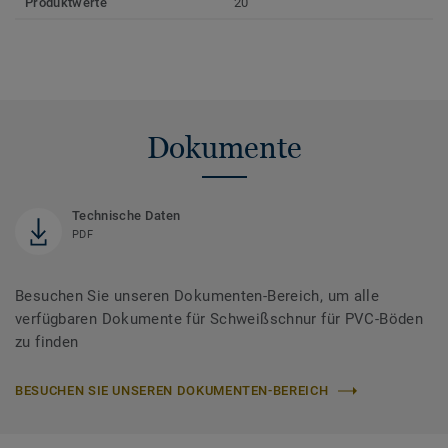
Produktwerte
20
Dokumente
Technische Daten
PDF
Besuchen Sie unseren Dokumenten-Bereich, um alle
verfügbaren Dokumente für Schweißschnur für PVC-Böden
zu finden
BESUCHEN SIE UNSEREN DOKUMENTEN-BEREICH