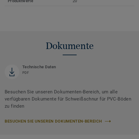
Produktwerte
20
Dokumente
Technische Daten
PDF
Besuchen Sie unseren Dokumenten-Bereich, um alle
verfügbaren Dokumente für Schweißschnur für PVC-Böden
zu finden
BESUCHEN SIE UNSEREN DOKUMENTEN-BEREICH