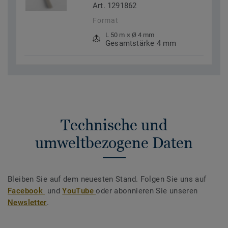
Art. 1291862
Format
L 50 m × Ø 4 mm
Gesamtstärke 4 mm
Technische und
umweltbezogene Daten
Bleiben Sie auf dem neuesten Stand. Folgen Sie uns auf
Facebook
und
YouTube
oder abonnieren Sie unseren
Newsletter
.