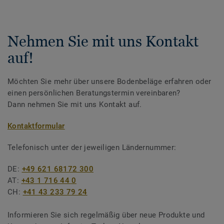
Nehmen Sie mit uns Kontakt
auf!
Möchten Sie mehr über unsere Bodenbeläge erfahren oder
einen persönlichen Beratungstermin vereinbaren?
Dann nehmen Sie mit uns Kontakt auf.
Kontaktformular
Telefonisch unter der jeweiligen Ländernummer:
DE:
+49 621 68172 300
AT:
+43 1 716 44 0
CH:
+41 43 233 79 24
Informieren Sie sich regelmäßig über neue Produkte und