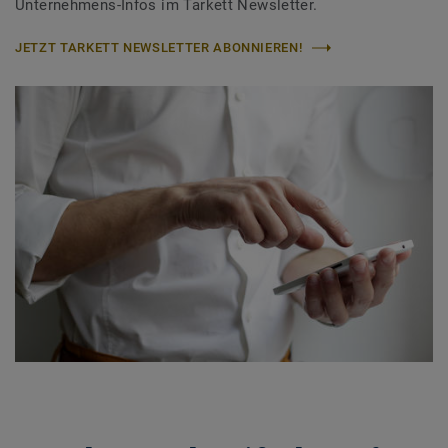
Unternehmens-Infos im Tarkett Newsletter.
JETZT TARKETT NEWSLETTER ABONNIEREN!