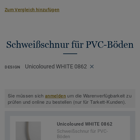
Zum Vergleich hinzufügen
Schweißschnur für PVC-Böden
Unicoloured WHITE 0862
DESIGN
Sie müssen sich
um die Warenverfügbarkeit zu
anmelden
prüfen und online zu bestellen (nur für Tarkett-Kunden).
Unicoloured WHITE 0862
Schweißschnur für PVC-
Böden