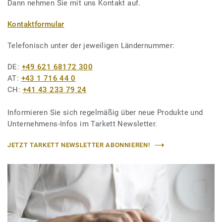
Dann nehmen Sie mit uns Kontakt auf.
Kontaktformular
Telefonisch unter der jeweiligen Ländernummer:
DE:
+49 621 68172 300
AT:
+43 1 716 44 0
CH:
+41 43 233 79 24
Informieren Sie sich regelmäßig über neue Produkte und
Unternehmens-Infos im Tarkett Newsletter.
JETZT TARKETT NEWSLETTER ABONNIEREN!