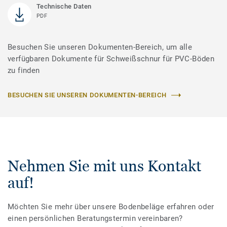
Technische Daten
PDF
Besuchen Sie unseren Dokumenten-Bereich, um alle
verfügbaren Dokumente für Schweißschnur für PVC-Böden
zu finden
BESUCHEN SIE UNSEREN DOKUMENTEN-BEREICH
Nehmen Sie mit uns Kontakt
auf!
Möchten Sie mehr über unsere Bodenbeläge erfahren oder
einen persönlichen Beratungstermin vereinbaren?