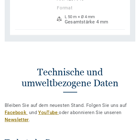
Format
L 50 m × Ø 4 mm
Gesamtstärke 4 mm
Technische und
umweltbezogene Daten
Bleiben Sie auf dem neuesten Stand. Folgen Sie uns auf
Facebook
und
YouTube
oder abonnieren Sie unseren
Newsletter
.