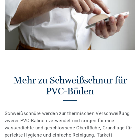
Mehr zu Schweißschnur für
PVC-Böden
Schweißschnüre werden zur thermischen Verschweißung
zweier PVC-Bahnen verwendet und sorgen für eine
wasserdichte und geschlossene Oberfläche, Grundlage für
perfekte Hygiene und einfache Reinigung. Tarkett