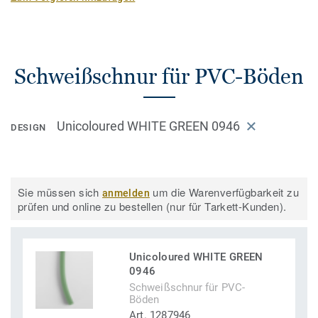
Schweißschnur für PVC-Böden
Unicoloured WHITE GREEN 0946
DESIGN
Sie müssen sich
um die Warenverfügbarkeit zu
anmelden
prüfen und online zu bestellen (nur für Tarkett-Kunden).
Unicoloured WHITE GREEN
0946
Schweißschnur für PVC-
Böden
Art. 1287946