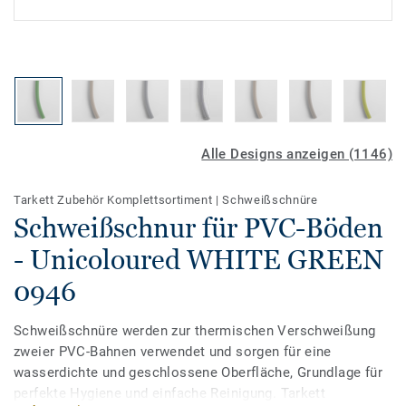
Alle Designs anzeigen (1146)
Tarkett Zubehör Komplettsortiment
|
Schweißschnüre
Schweißschnur für PVC-Böden
- Unicoloured WHITE GREEN
0946
Schweißschnüre werden zur thermischen Verschweißung
zweier PVC-Bahnen verwendet und sorgen für eine
wasserdichte und geschlossene Oberfläche, Grundlage für
perfekte Hygiene und einfache Reinigung. Tarkett