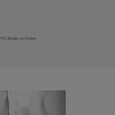
PVC-Böden zu finden