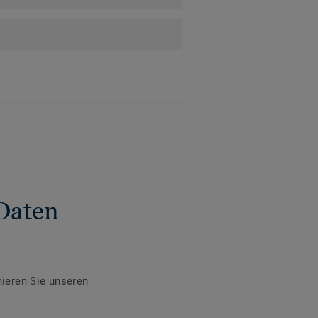
Daten
ieren Sie unseren