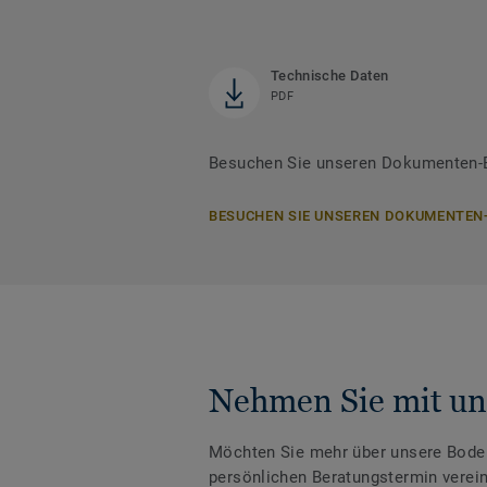
Technische Daten
PDF
Besuchen Sie unseren Dokumenten-B
BESUCHEN SIE UNSEREN DOKUMENTEN
Nehmen Sie mit un
Möchten Sie mehr über unsere Boden
persönlichen Beratungstermin verei