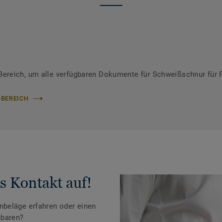
ereich, um alle verfügbaren Dokumente für Schweißschnur für 
-BEREICH
s Kontakt auf!
beläge erfahren oder einen
nbaren?