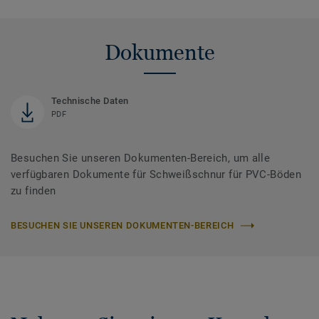
Dokumente
Technische Daten
PDF
Besuchen Sie unseren Dokumenten-Bereich, um alle
verfügbaren Dokumente für Schweißschnur für PVC-Böden
zu finden
BESUCHEN SIE UNSEREN DOKUMENTEN-BEREICH