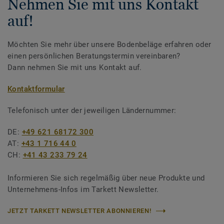
Nehmen Sie mit uns Kontakt
auf!
Möchten Sie mehr über unsere Bodenbeläge erfahren oder
einen persönlichen Beratungstermin vereinbaren?
Dann nehmen Sie mit uns Kontakt auf.
Kontaktformular
Telefonisch unter der jeweiligen Ländernummer:
DE:
+49 621 68172 300
AT:
+43 1 716 44 0
CH:
+41 43 233 79 24
Informieren Sie sich regelmäßig über neue Produkte und
Unternehmens-Infos im Tarkett Newsletter.
JETZT TARKETT NEWSLETTER ABONNIEREN!