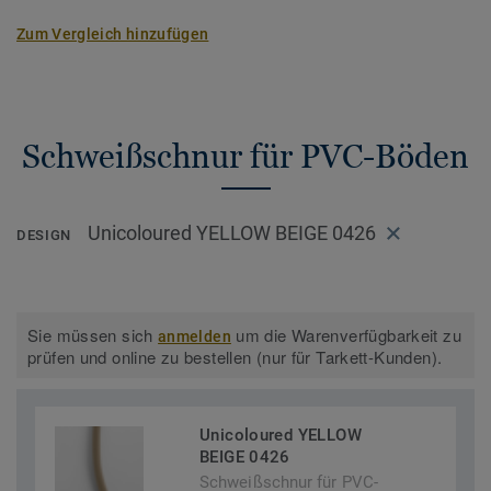
Zum Vergleich hinzufügen
Schweißschnur für PVC-Böden
Unicoloured YELLOW BEIGE 0426
DESIGN
Sie müssen sich
um die Warenverfügbarkeit zu
anmelden
prüfen und online zu bestellen (nur für Tarkett-Kunden).
Unicoloured YELLOW
BEIGE 0426
Schweißschnur für PVC-