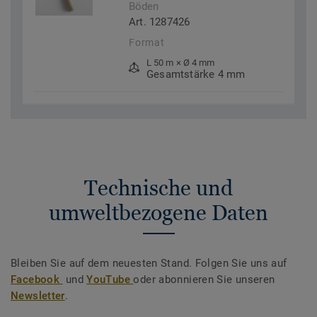
Böden
Art. 1287426
Format
L 50 m × Ø 4 mm
Gesamtstärke 4 mm
Technische und
umweltbezogene Daten
Bleiben Sie auf dem neuesten Stand. Folgen Sie uns auf
Facebook
und
YouTube
oder abonnieren Sie unseren
Newsletter
.