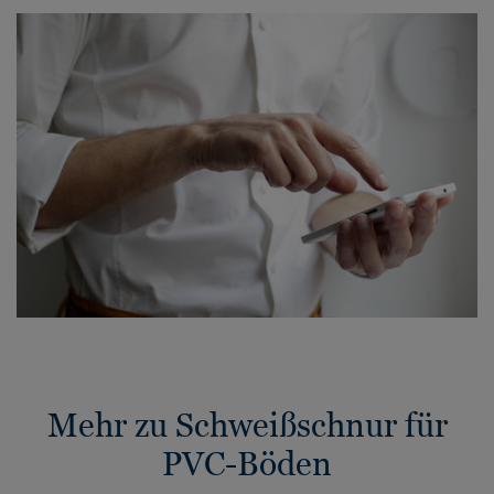
Mehr zu Schweißschnur für
PVC-Böden