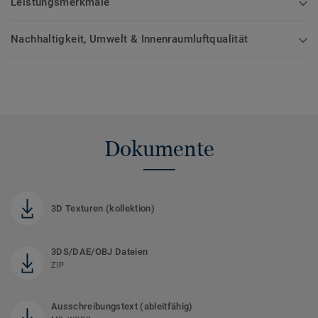
Leistungsmerkmale
Nachhaltigkeit, Umwelt & Innenraumluftqualität
Dokumente
3D Texturen (kollektion)
3DS/DAE/OBJ Dateien
ZIP
Ausschreibungstext (ableitfähig)