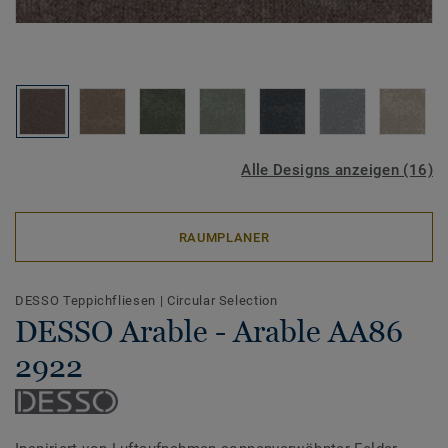
Alle Designs anzeigen (16)
RAUMPLANER
DESSO Teppichfliesen
|
Circular Selection
DESSO Arable - Arable AA86
2922