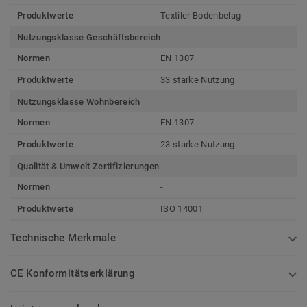
Produktwerte
Textiler Bodenbelag
Nutzungsklasse Geschäftsbereich
Normen
EN 1307
Produktwerte
33 starke Nutzung
Nutzungsklasse Wohnbereich
Normen
EN 1307
Produktwerte
23 starke Nutzung
Qualität & Umwelt Zertifizierungen
Normen
-
Produktwerte
ISO 14001
Technische Merkmale
CE Konformitätserklärung