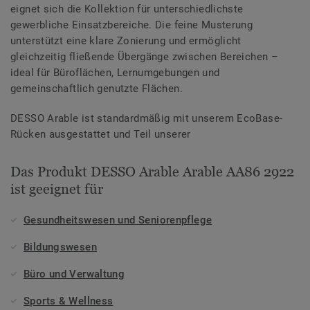
eignet sich die Kollektion für unterschiedlichste
gewerbliche Einsatzbereiche. Die feine Musterung
unterstützt eine klare Zonierung und ermöglicht
gleichzeitig fließende Übergänge zwischen Bereichen –
ideal für Büroflächen, Lernumgebungen und
gemeinschaftlich genutzte Flächen.
DESSO Arable ist standardmäßig mit unserem EcoBase-
Rücken ausgestattet und Teil unserer
Das Produkt DESSO Arable Arable AA86 2922
ist geeignet für
Gesundheitswesen und Seniorenpflege
Bildungswesen
Büro und Verwaltung
Sports & Wellness