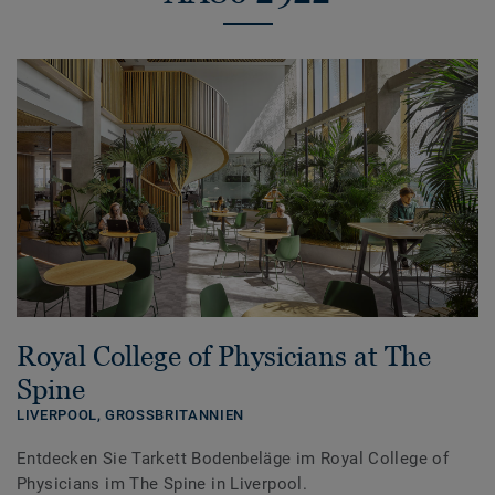
Royal College of Physicians at The
Spine
LIVERPOOL,
GROSSBRITANNIEN
Entdecken Sie Tarkett Bodenbeläge im Royal College of
Physicians im The Spine in Liverpool.