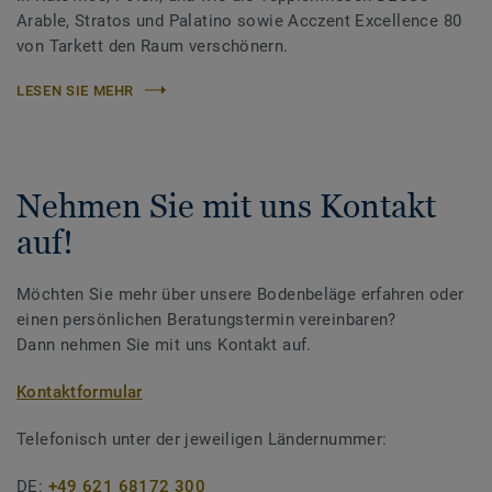
Arable, Stratos und Palatino sowie Acczent Excellence 80
von Tarkett den Raum verschönern.
LESEN SIE MEHR
Nehmen Sie mit uns Kontakt
auf!
Möchten Sie mehr über unsere Bodenbeläge erfahren oder
einen persönlichen Beratungstermin vereinbaren?
Dann nehmen Sie mit uns Kontakt auf.
Kontaktformular
Telefonisch unter der jeweiligen Ländernummer:
DE:
+49 621 68172 300