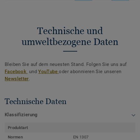
Technische und
umweltbezogene Daten
Bleiben Sie auf dem neuesten Stand. Folgen Sie uns auf
Facebook
und
YouTube
oder abonnieren Sie unseren
Newsletter
.
Technische Daten
Klassifizierung
Produktart
Normen
EN 1307