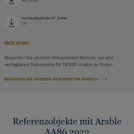
MS_WORD
Hochaufgelöste tif. Datei
TIF
Mehr zeigen
Besuchen Sie unseren Dokumenten-Bereich, um alle
verfügbaren Dokumente für DESSO Arable zu finden
BESUCHEN SIE UNSEREN DOKUMENTEN-BEREICH
Referenzobjekte mit Arable
AA86 2922