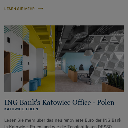
LESEN SIE MEHR
ING Bank's Katowice Office - Polen
KATOWICE,
POLEN
Lesen Sie mehr über das neu renovierte Büro der ING Bank
in Katowice, Polen, und wie die Teppichfliesen DESSO