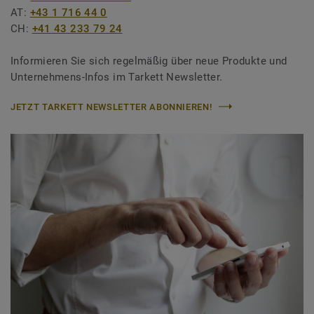
AT:
+43 1 716 44 0
CH:
+41 43 233 79 24
Informieren Sie sich regelmäßig über neue Produkte und
Unternehmens-Infos im Tarkett Newsletter.
JETZT TARKETT NEWSLETTER ABONNIEREN!