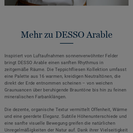
Mehr zu DESSO Arable
Inspiriert von Luftaufnahmen sonnenverwöhnter Felder
bringt DESSO Arable einen sanften Rhythmus in
zeitgemäße Räume. Die Teppichfliesen Kollektion umfasst
eine Palette aus 16 warmen, kreidigen Neutraltönen, die
direkt der Erde entnommen scheinen – von weichen
Graunuancen über beruhigende Brauntöne bis hin zu feinen
mineralischen Farbanklängen.
Die dezente, organische Textur vermittelt Offenheit, Wärme
und eine geerdete Eleganz. Subtile Höhenunterschiede und
eine sanfte visuelle Bewegung greifen die natürlichen
Unregelmäßigkeiten der Natur auf. Dank ihrer Vielseitigkeit