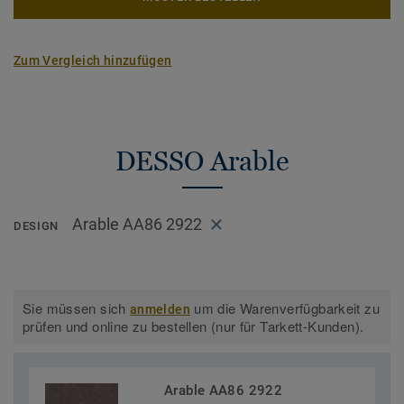
Zum Vergleich hinzufügen
DESSO Arable
Arable AA86 2922
DESIGN
Sie müssen sich
um die Warenverfügbarkeit zu
anmelden
prüfen und online zu bestellen (nur für Tarkett-Kunden).
Arable AA86 2922