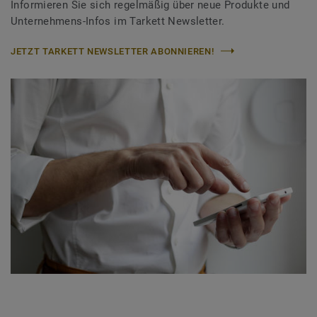
Informieren Sie sich regelmäßig über neue Produkte und
Unternehmens-Infos im Tarkett Newsletter.
JETZT TARKETT NEWSLETTER ABONNIEREN!