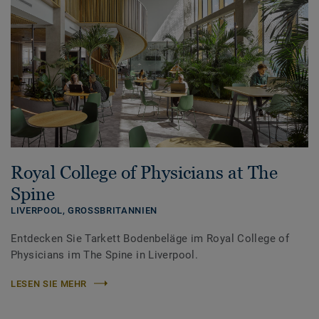
Royal College of Physicians at The
Spine
LIVERPOOL,
GROSSBRITANNIEN
Entdecken Sie Tarkett Bodenbeläge im Royal College of
Physicians im The Spine in Liverpool.
LESEN SIE MEHR