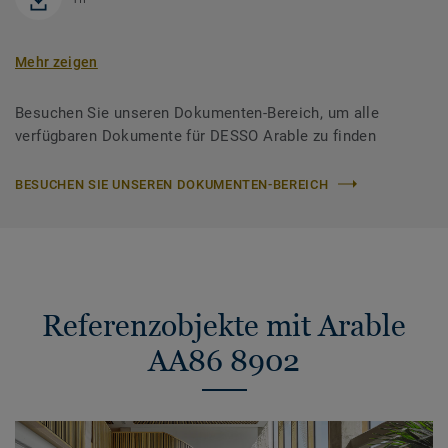
Mehr zeigen
Besuchen Sie unseren Dokumenten-Bereich, um alle
verfügbaren Dokumente für DESSO Arable zu finden
BESUCHEN SIE UNSEREN DOKUMENTEN-BEREICH
Referenzobjekte mit Arable
AA86 8902