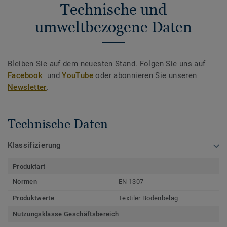
Technische und
umweltbezogene Daten
Bleiben Sie auf dem neuesten Stand. Folgen Sie uns auf
Facebook
und
YouTube
oder abonnieren Sie unseren
Newsletter
.
Technische Daten
Klassifizierung
Produktart
Normen
EN 1307
Produktwerte
Textiler Bodenbelag
Nutzungsklasse Geschäftsbereich