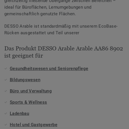
gleichzeitig fließende Übergänge zwischen Bereichen –
ideal für Büroflächen, Lernumgebungen und
gemeinschaftlich genutzte Flächen.
DESSO Arable ist standardmäßig mit unserem EcoBase-
Rücken ausgestattet und Teil unserer
Das Produkt DESSO Arable Arable AA86 8902
ist geeignet für
Gesundheitswesen und Seniorenpflege
Bildungswesen
Büro und Verwaltung
Sports & Wellness
Ladenbau
Hotel und Gastgewerbe