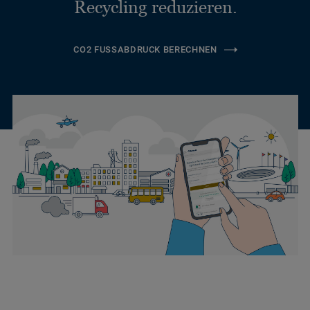
Recycling reduzieren.
CO2 FUSSABDRUCK BERECHNEN