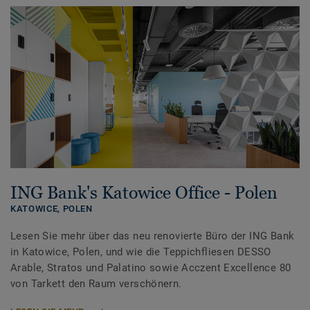
ING Bank's Katowice Office - Polen
KATOWICE,
POLEN
Lesen Sie mehr über das neu renovierte Büro der ING Bank
in Katowice, Polen, und wie die Teppichfliesen DESSO
Arable, Stratos und Palatino sowie Acczent Excellence 80
von Tarkett den Raum verschönern.