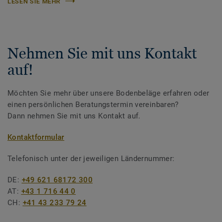
LESEN SIE MEHR
Nehmen Sie mit uns Kontakt
auf!
Möchten Sie mehr über unsere Bodenbeläge erfahren oder
einen persönlichen Beratungstermin vereinbaren?
Dann nehmen Sie mit uns Kontakt auf.
Kontaktformular
Telefonisch unter der jeweiligen Ländernummer:
DE:
+49 621 68172 300
AT:
+43 1 716 44 0
CH:
+41 43 233 79 24