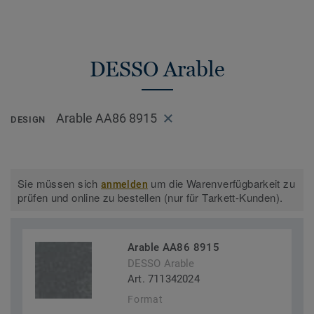
DESSO Arable
Arable AA86 8915
DESIGN
Sie müssen sich
um die Warenverfügbarkeit zu
anmelden
prüfen und online zu bestellen (nur für Tarkett-Kunden).
Arable AA86 8915
DESSO Arable
Art. 711342024
Format