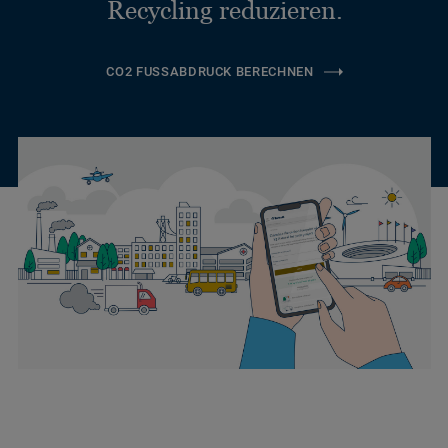
Recycling reduzieren.
CO2 FUSSABDRUCK BERECHNEN