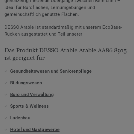
gleichzeitig fließende Übergänge zwischen Bereichen –
ideal für Büroflächen, Lernumgebungen und
gemeinschaftlich genutzte Flächen.
DESSO Arable ist standardmäßig mit unserem EcoBase-
Rücken ausgestattet und Teil unserer
Das Produkt DESSO Arable Arable AA86 8915
ist geeignet für
Gesundheitswesen und Seniorenpflege
Bildungswesen
Büro und Verwaltung
Sports & Wellness
Ladenbau
Hotel und Gastgewerbe