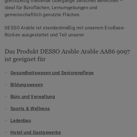
gleichzeitig fließende Übergänge zwischen Bereichen –
ideal für Büroflächen, Lernumgebungen und
gemeinschaftlich genutzte Flächen.
DESSO Arable ist standardmäßig mit unserem EcoBase-
Rücken ausgestattet und Teil unserer
Das Produkt DESSO Arable Arable AA86 9097
ist geeignet für
Gesundheitswesen und Seniorenpflege
Bildungswesen
Büro und Verwaltung
Sports & Wellness
Ladenbau
Hotel und Gastgewerbe