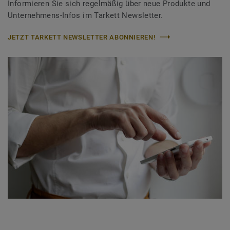
Informieren Sie sich regelmäßig über neue Produkte und
Unternehmens-Infos im Tarkett Newsletter.
JETZT TARKETT NEWSLETTER ABONNIEREN!