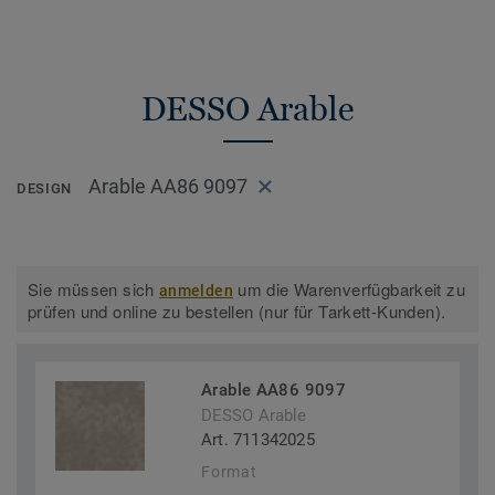
DESSO Arable
Arable AA86 9097
DESIGN
Sie müssen sich
um die Warenverfügbarkeit zu
anmelden
prüfen und online zu bestellen (nur für Tarkett-Kunden).
Arable AA86 9097
DESSO Arable
Art. 711342025
Format