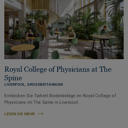
Royal College of Physicians at The
Spine
LIVERPOOL,
GROSSBRITANNIEN
Entdecken Sie Tarkett Bodenbeläge im Royal College of
Physicians im The Spine in Liverpool.
LESEN SIE MEHR