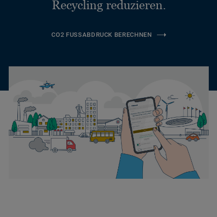
Recycling reduzieren.
CO2 FUSSABDRUCK BERECHNEN