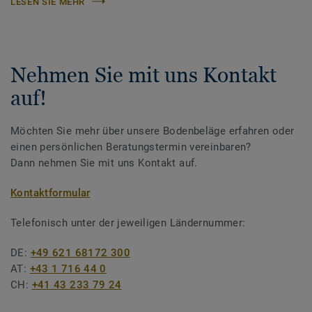
LESEN SIE MEHR
Nehmen Sie mit uns Kontakt
auf!
Möchten Sie mehr über unsere Bodenbeläge erfahren oder
einen persönlichen Beratungstermin vereinbaren?
Dann nehmen Sie mit uns Kontakt auf.
Kontaktformular
Telefonisch unter der jeweiligen Ländernummer:
DE:
+49 621 68172 300
AT:
+43 1 716 44 0
CH:
+41 43 233 79 24