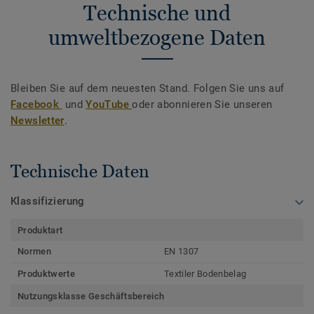
Technische und
umweltbezogene Daten
Bleiben Sie auf dem neuesten Stand. Folgen Sie uns auf
Facebook
und
YouTube
oder abonnieren Sie unseren
Newsletter
.
Technische Daten
Klassifizierung
Produktart
Normen
EN 1307
Produktwerte
Textiler Bodenbelag
Nutzungsklasse Geschäftsbereich