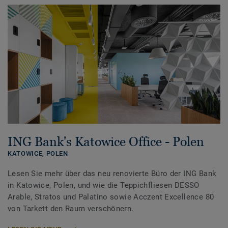
ING Bank's Katowice Office - Polen
KATOWICE,
POLEN
Lesen Sie mehr über das neu renovierte Büro der ING Bank
in Katowice, Polen, und wie die Teppichfliesen DESSO
Arable, Stratos und Palatino sowie Acczent Excellence 80
von Tarkett den Raum verschönern.