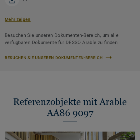
Mehr zeigen
Besuchen Sie unseren Dokumenten-Bereich, um alle
verfügbaren Dokumente für DESSO Arable zu finden
BESUCHEN SIE UNSEREN DOKUMENTEN-BEREICH
Referenzobjekte mit Arable
AA86 9097