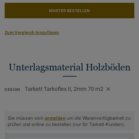
MUSTER BESTELLEN
Zum Vergleich hinzufügen
Unterlagsmaterial Holzböden
Tarkett Tarkoflex II, 2mm 70 m2
DESIGN
Sie müssen sich
um die Warenverfügbarkeit zu
anmelden
prüfen und online zu bestellen (nur für Tarkett-Kunden).