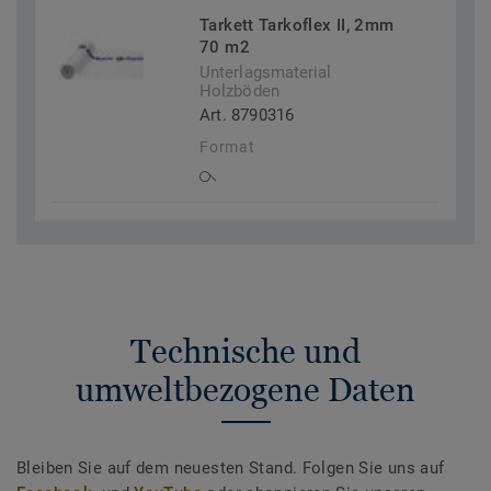
Tarkett Tarkoflex II, 2mm
70 m2
Unterlagsmaterial
Holzböden
Art. 8790316
Format
Technische und
umweltbezogene Daten
Bleiben Sie auf dem neuesten Stand. Folgen Sie uns auf