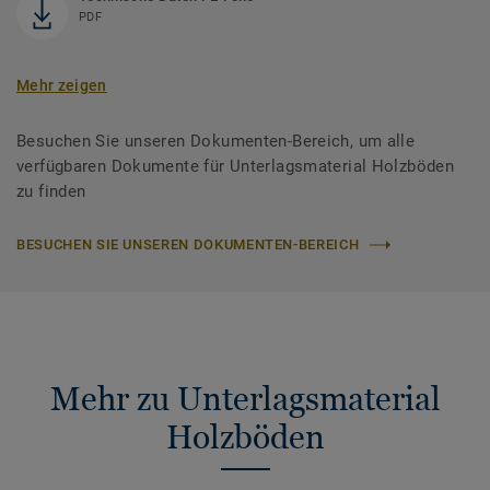
PDF
Mehr zeigen
Besuchen Sie unseren Dokumenten-Bereich, um alle
verfügbaren Dokumente für Unterlagsmaterial Holzböden
zu finden
BESUCHEN SIE UNSEREN DOKUMENTEN-BEREICH
Mehr zu Unterlagsmaterial
Holzböden