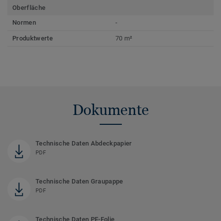
Oberfläche
Normen
-
Produktwerte
70 m²
Dokumente
Technische Daten Abdeckpapier
PDF
Technische Daten Graupappe
PDF
Technische Daten PE-Folie