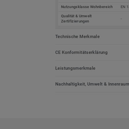
Nutzungsklasse Wohnbereich
EN 1
Qualität & Umwelt
-
Zertifizierungen
Technische Merkmale
CE Konformitätserklärung
Leistungsmerkmale
Nachhaltigkeit, Umwelt & Innenrauml