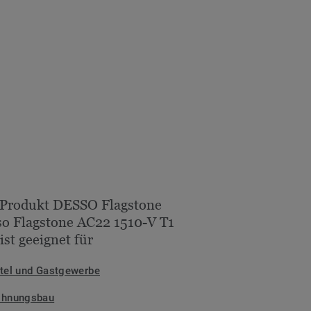
 Produkt DESSO Flagstone
o Flagstone AC22 1510-V T1
ist geeignet für
tel und Gastgewerbe
hnungsbau