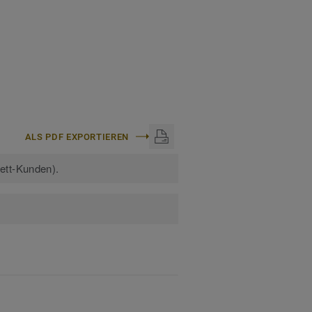
ALS PDF EXPORTIEREN
kett-Kunden).