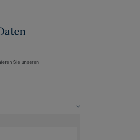
Daten
ieren Sie unseren