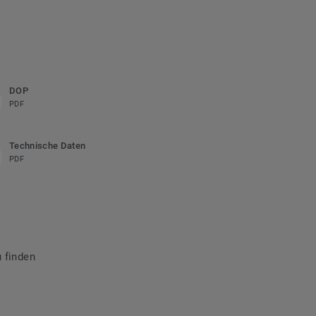
DOP
PDF
Technische Daten
PDF
 finden