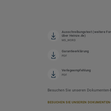
Ausschreibungstext (weitere Fo
über Heinze.de)
MS_WORD
Garantieerklärung
PDF
Verlegeempfehlung
PDF
Besuchen Sie unseren Dokumenten-B
BESUCHEN SIE UNSEREN DOKUMENTEN