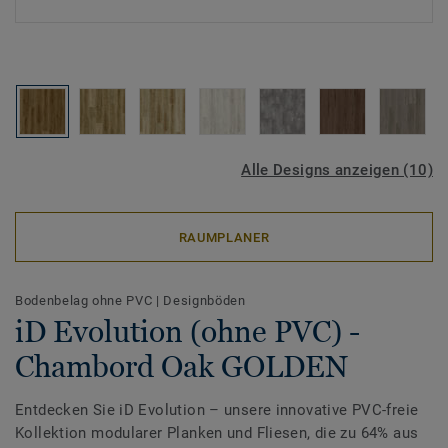
Alle Designs anzeigen (10)
RAUMPLANER
Bodenbelag ohne PVC
|
Designböden
iD Evolution (ohne PVC) -
Chambord Oak GOLDEN
Entdecken Sie iD Evolution – unsere innovative PVC-freie
Kollektion modularer Planken und Fliesen, die zu 64% aus