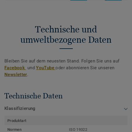
Technische und
umweltbezogene Daten
Bleiben Sie auf dem neuesten Stand. Folgen Sie uns auf
Facebook
und
YouTube
oder abonnieren Sie unseren
Newsletter
.
Technische Daten
Klassifizierung
Produktart
Normen
ISO 19322