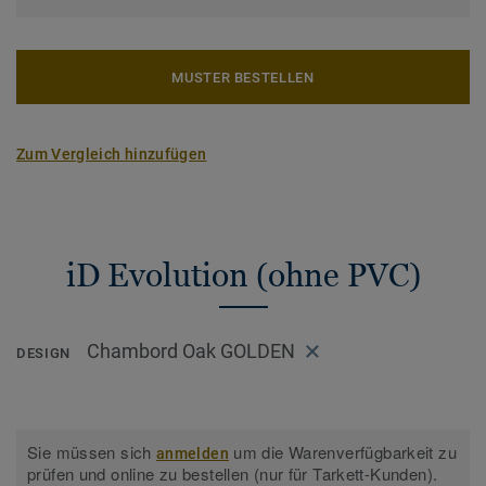
MUSTER BESTELLEN
Zum Vergleich hinzufügen
iD Evolution (ohne PVC)
Chambord Oak GOLDEN
DESIGN
Sie müssen sich
um die Warenverfügbarkeit zu
anmelden
prüfen und online zu bestellen (nur für Tarkett-Kunden).