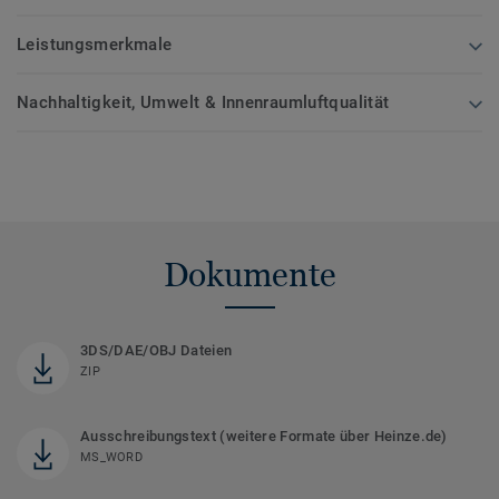
Leistungsmerkmale
Nachhaltigkeit, Umwelt & Innenraumluftqualität
Dokumente
3DS/DAE/OBJ Dateien
ZIP
Ausschreibungstext (weitere Formate über Heinze.de)
MS_WORD