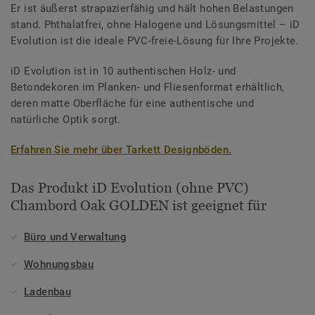
Er ist äußerst strapazierfähig und hält hohen Belastungen
stand. Phthalatfrei, ohne Halogene und Lösungsmittel – iD
Evolution ist die ideale PVC-freie-Lösung für Ihre Projekte.
iD Evolution ist in 10 authentischen Holz- und
Betondekoren im Planken- und Fliesenformat erhältlich,
deren matte Oberfläche für eine authentische und
natürliche Optik sorgt.
Erfahren Sie mehr über Tarkett Designböden.
Das Produkt iD Evolution (ohne PVC)
Chambord Oak GOLDEN ist geeignet für
Büro und Verwaltung
Wohnungsbau
Ladenbau