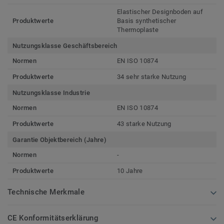
Elastischer Designboden auf
Produktwerte
Basis synthetischer
Thermoplaste
Nutzungsklasse Geschäftsbereich
Normen
EN ISO 10874
Produktwerte
34 sehr starke Nutzung
Nutzungsklasse Industrie
Normen
EN ISO 10874
Produktwerte
43 starke Nutzung
Garantie Objektbereich (Jahre)
Normen
-
Produktwerte
10 Jahre
Technische Merkmale
CE Konformitätserklärung