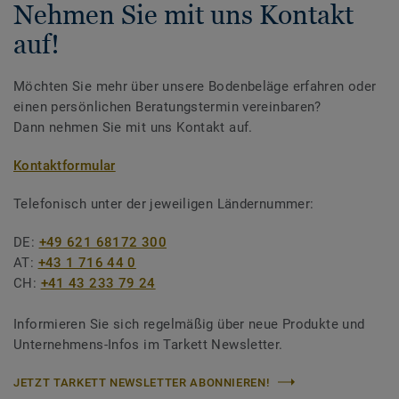
Nehmen Sie mit uns Kontakt
auf!
Möchten Sie mehr über unsere Bodenbeläge erfahren oder
einen persönlichen Beratungstermin vereinbaren?
Dann nehmen Sie mit uns Kontakt auf.
Kontaktformular
Telefonisch unter der jeweiligen Ländernummer:
DE:
+49 621 68172 300
AT:
+43 1 716 44 0
CH:
+41 43 233 79 24
Informieren Sie sich regelmäßig über neue Produkte und
Unternehmens-Infos im Tarkett Newsletter.
JETZT TARKETT NEWSLETTER ABONNIEREN!