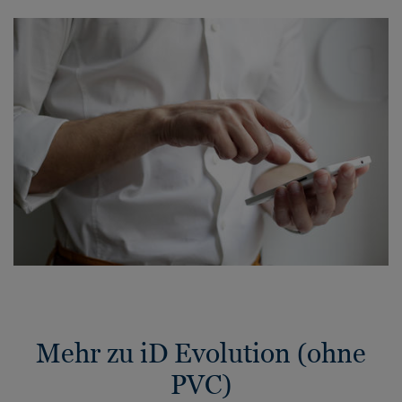
Mehr zu iD Evolution (ohne
PVC)