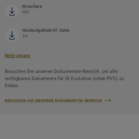
Broschüre
PDF
Hochaufgelöste tif. Datei
TIF
Mehr zeigen
Besuchen Sie unseren Dokumenten-Bereich, um alle
verfügbaren Dokumente für iD Evolution (ohne PVC) zu
finden
BESUCHEN SIE UNSEREN DOKUMENTEN-BEREICH