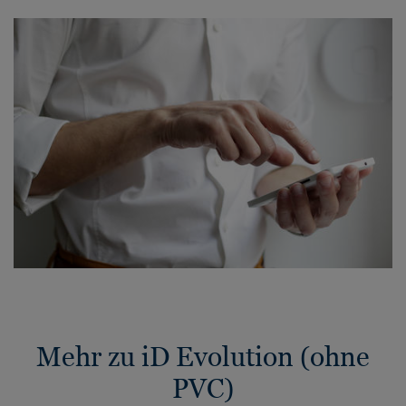
Mehr zu iD Evolution (ohne
PVC)