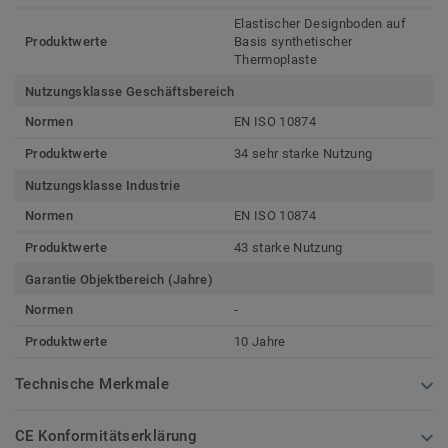
Elastischer Designboden auf
Produktwerte
Basis synthetischer
Thermoplaste
Nutzungsklasse Geschäftsbereich
Normen
EN ISO 10874
Produktwerte
34 sehr starke Nutzung
Nutzungsklasse Industrie
Normen
EN ISO 10874
Produktwerte
43 starke Nutzung
Garantie Objektbereich (Jahre)
Normen
-
Produktwerte
10 Jahre
Technische Merkmale
CE Konformitätserklärung