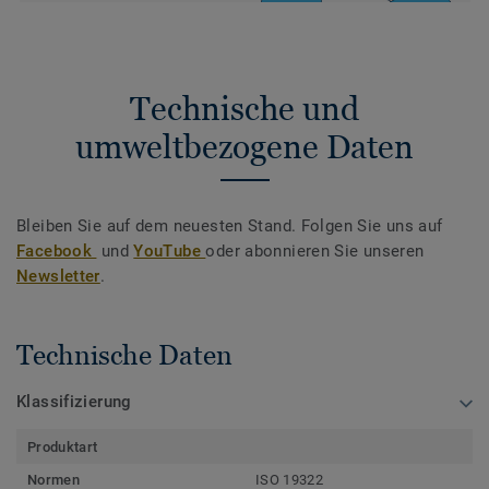
Technische und
umweltbezogene Daten
Bleiben Sie auf dem neuesten Stand. Folgen Sie uns auf
Facebook
und
YouTube
oder abonnieren Sie unseren
Newsletter
.
Technische Daten
Klassifizierung
Produktart
Normen
ISO 19322