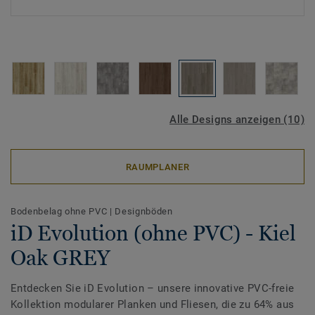
Alle Designs anzeigen (10)
RAUMPLANER
Bodenbelag ohne PVC
|
Designböden
iD Evolution (ohne PVC) - Kiel
Oak GREY
Entdecken Sie iD Evolution – unsere innovative PVC-freie
Kollektion modularer Planken und Fliesen, die zu 64% aus