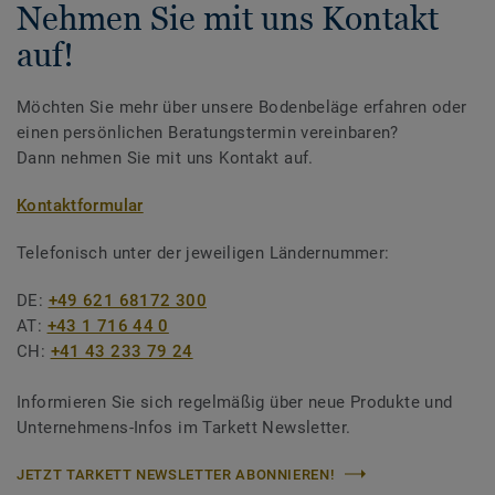
Nehmen Sie mit uns Kontakt
auf!
Möchten Sie mehr über unsere Bodenbeläge erfahren oder
einen persönlichen Beratungstermin vereinbaren?
Dann nehmen Sie mit uns Kontakt auf.
Kontaktformular
Telefonisch unter der jeweiligen Ländernummer:
DE:
+49 621 68172 300
AT:
+43 1 716 44 0
CH:
+41 43 233 79 24
Informieren Sie sich regelmäßig über neue Produkte und
Unternehmens-Infos im Tarkett Newsletter.
JETZT TARKETT NEWSLETTER ABONNIEREN!