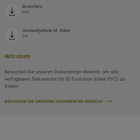
Broschüre
PDF
Hochaufgelöste tif. Datei
TIF
Mehr zeigen
Besuchen Sie unseren Dokumenten-Bereich, um alle
verfügbaren Dokumente für iD Evolution (ohne PVC) zu
finden
BESUCHEN SIE UNSEREN DOKUMENTEN-BEREICH