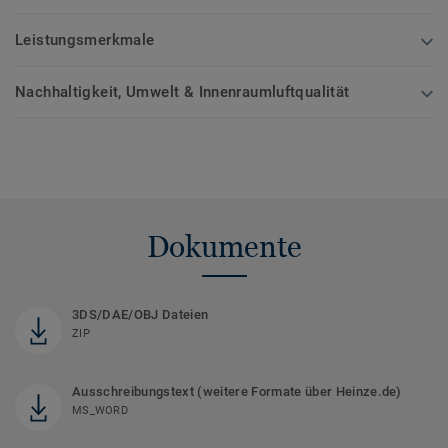
Leistungsmerkmale
Nachhaltigkeit, Umwelt & Innenraumluftqualität
Dokumente
3DS/DAE/OBJ Dateien
ZIP
Ausschreibungstext (weitere Formate über Heinze.de)
MS_WORD