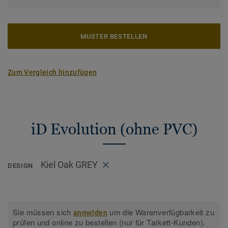
MUSTER BESTELLEN
Zum Vergleich hinzufügen
iD Evolution (ohne PVC)
Kiel Oak GREY
DESIGN
Sie müssen sich
um die Warenverfügbarkeit zu
anmelden
prüfen und online zu bestellen (nur für Tarkett-Kunden).