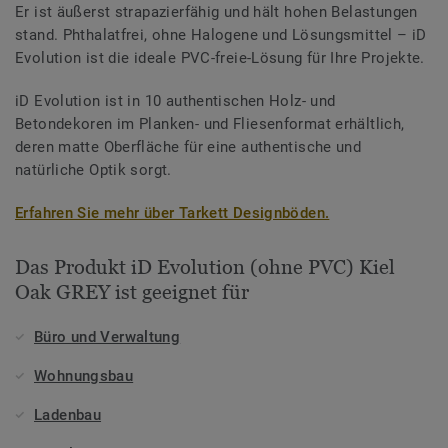
Er ist äußerst strapazierfähig und hält hohen Belastungen
stand. Phthalatfrei, ohne Halogene und Lösungsmittel – iD
Evolution ist die ideale PVC-freie-Lösung für Ihre Projekte.
iD Evolution ist in 10 authentischen Holz- und
Betondekoren im Planken- und Fliesenformat erhältlich,
deren matte Oberfläche für eine authentische und
natürliche Optik sorgt.
Erfahren Sie mehr über Tarkett Designböden.
Das Produkt iD Evolution (ohne PVC) Kiel
Oak GREY ist geeignet für
Büro und Verwaltung
Wohnungsbau
Ladenbau