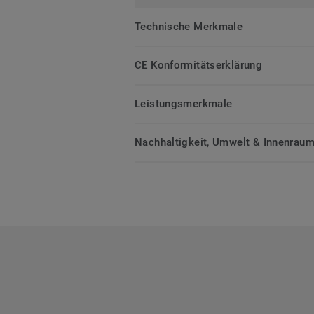
Technische Merkmale
CE Konformitätserklärung
Leistungsmerkmale
Nachhaltigkeit, Umwelt & Innenrauml