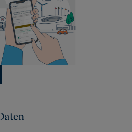
Daten