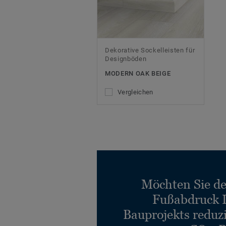
Dekorative Sockelleisten für
Designböden
MODERN OAK BEIGE
Vergleichen
Möchten Sie d
Fußabdruck 
Bauprojekts reduz