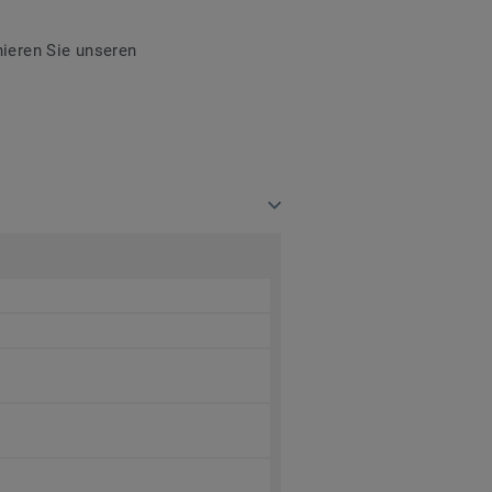
ieren Sie unseren