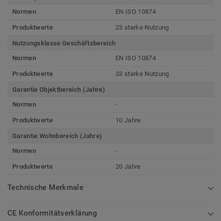
Normen
EN ISO 10874
Produktwerte
23 starke Nutzung
Nutzungsklasse Geschäftsbereich
Normen
EN ISO 10874
Produktwerte
33 starke Nutzung
Garantie Objektbereich (Jahre)
Normen
-
Produktwerte
10 Jahre
Garantie Wohnbereich (Jahre)
Normen
-
Produktwerte
20 Jahre
Technische Merkmale
CE Konformitätserklärung