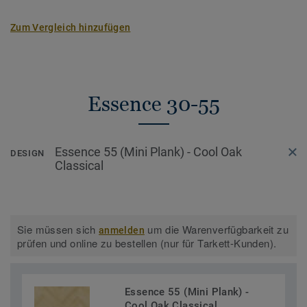
Zum Vergleich hinzufügen
Essence 30-55
Essence 55 (Mini Plank) - Cool Oak
DESIGN
Classical
Sie müssen sich
um die Warenverfügbarkeit zu
anmelden
prüfen und online zu bestellen (nur für Tarkett-Kunden).
Essence 55 (Mini Plank) -
Cool Oak Classical