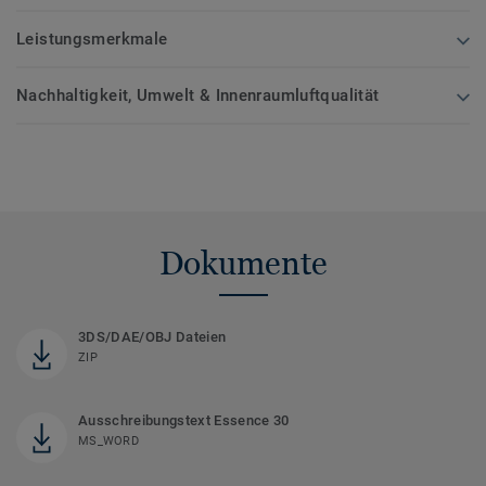
Leistungsmerkmale
Nachhaltigkeit, Umwelt & Innenraumluftqualität
Dokumente
3DS/DAE/OBJ Dateien
ZIP
Ausschreibungstext Essence 30
MS_WORD