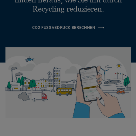
Recycling reduzieren.
CO2 FUSSABDRUCK BERECHNEN