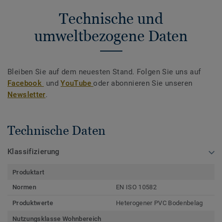
Technische und
umweltbezogene Daten
Bleiben Sie auf dem neuesten Stand. Folgen Sie uns auf
Facebook
und
YouTube
oder abonnieren Sie unseren
Newsletter
.
Technische Daten
Klassifizierung
Produktart
Normen
EN ISO 10582
Produktwerte
Heterogener PVC Bodenbelag
Nutzungsklasse Wohnbereich