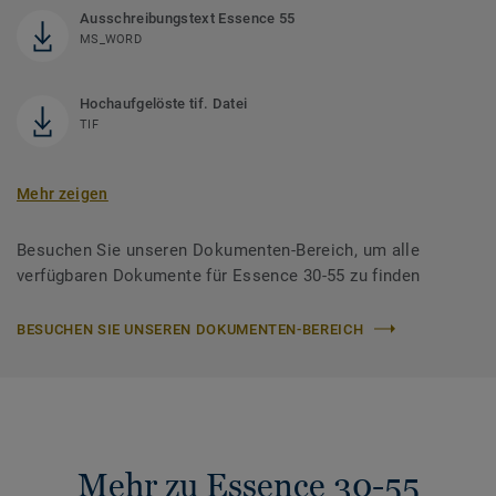
Ausschreibungstext Essence 55
MS_WORD
Hochaufgelöste tif. Datei
TIF
Mehr zeigen
Besuchen Sie unseren Dokumenten-Bereich, um alle
verfügbaren Dokumente für Essence 30-55 zu finden
BESUCHEN SIE UNSEREN DOKUMENTEN-BEREICH
Mehr zu Essence 30-55