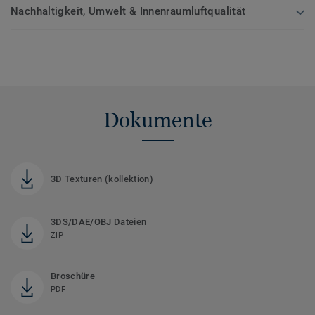
Nachhaltigkeit, Umwelt & Innenraumluftqualität
Dokumente
3D Texturen (kollektion)
3DS/DAE/OBJ Dateien
ZIP
Broschüre
PDF