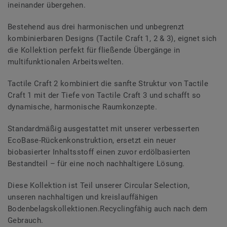
ineinander übergehen.
Bestehend aus drei harmonischen und unbegrenzt
kombinierbaren Designs (Tactile Craft 1, 2 & 3), eignet sich
die Kollektion perfekt für fließende Übergänge in
multifunktionalen Arbeitswelten.
Tactile Craft 2 kombiniert die sanfte Struktur von Tactile
Craft 1 mit der Tiefe von Tactile Craft 3 und schafft so
dynamische, harmonische Raumkonzepte.
Standardmäßig ausgestattet mit unserer verbesserten
EcoBase-Rückenkonstruktion, ersetzt ein neuer
biobasierter Inhaltsstoff einen zuvor erdölbasierten
Bestandteil – für eine noch nachhaltigere Lösung.
Diese Kollektion ist Teil unserer Circular Selection,
unseren nachhaltigen und kreislauffähigen
Bodenbelagskollektionen.Recyclingfähig auch nach dem
Gebrauch.