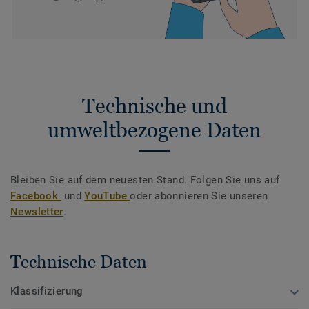
Technische und
umweltbezogene Daten
Bleiben Sie auf dem neuesten Stand. Folgen Sie uns auf
Facebook
und
YouTube
oder abonnieren Sie unseren
Newsletter
.
Technische Daten
Klassifizierung