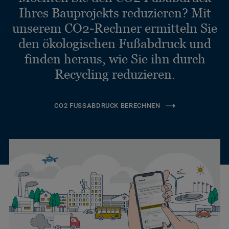
Ihres Bauprojekts reduzieren? Mit
unserem CO2-Rechner ermitteln Sie
den ökologischen Fußabdruck und
finden heraus, wie Sie ihn durch
Recycling reduzieren.
CO2 FUSSABDRUCK BERECHNEN