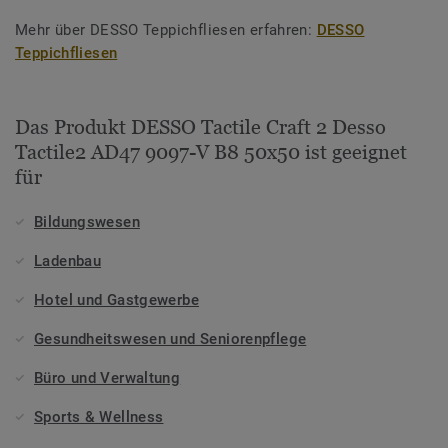
Mehr über DESSO Teppichfliesen erfahren:
DESSO
Teppichfliesen
Das Produkt DESSO Tactile Craft 2 Desso
Tactile2 AD47 9097-V B8 50x50 ist geeignet
für
Bildungswesen
Ladenbau
Hotel und Gastgewerbe
Gesundheitswesen und Seniorenpflege
Büro und Verwaltung
Sports & Wellness