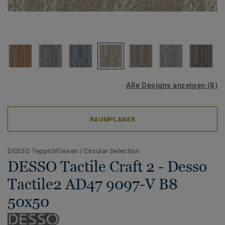
Alle Designs anzeigen (8)
RAUMPLANER
DESSO Teppichfliesen
|
Circular Selection
DESSO Tactile Craft 2 - Desso
Tactile2 AD47 9097-V B8
50x50