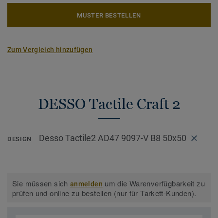
MUSTER BESTELLEN
Zum Vergleich hinzufügen
DESSO Tactile Craft 2
Desso Tactile2 AD47 9097-V B8 50x50
DESIGN
Sie müssen sich
um die Warenverfügbarkeit zu
anmelden
prüfen und online zu bestellen (nur für Tarkett-Kunden).