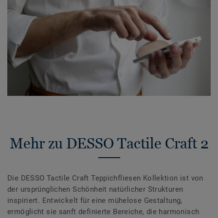
Mehr zu DESSO Tactile Craft 2
Die DESSO Tactile Craft Teppichfliesen Kollektion ist von
der ursprünglichen Schönheit natürlicher Strukturen
inspiriert. Entwickelt für eine mühelose Gestaltung,
ermöglicht sie sanft definierte Bereiche, die harmonisch