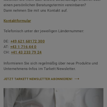
einen persönlichen Beratungstermin vereinbaren?
Dann nehmen Sie mit uns Kontakt auf.
Kontaktformular
Telefonisch unter der jeweiligen Ländernummer:
DE:
+49 621 68172 300
AT:
+43 1 716 44 0
CH:
+41 43 233 79 24
Informieren Sie sich regelmäßig über neue Produkte und
Unternehmens-Infos im Tarkett Newsletter.
JETZT TARKETT NEWSLETTER ABONNIEREN!