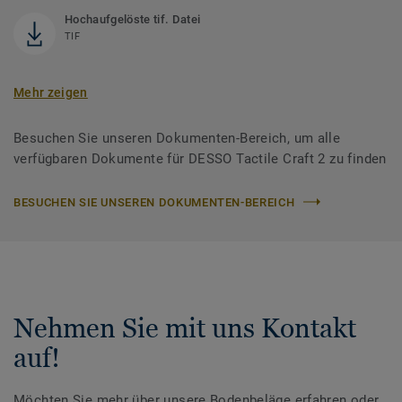
Hochaufgelöste tif. Datei
TIF
Mehr zeigen
Besuchen Sie unseren Dokumenten-Bereich, um alle
verfügbaren Dokumente für DESSO Tactile Craft 2 zu finden
BESUCHEN SIE UNSEREN DOKUMENTEN-BEREICH
Nehmen Sie mit uns Kontakt
auf!
Möchten Sie mehr über unsere Bodenbeläge erfahren oder