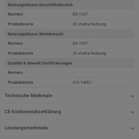
Nutzungsklasse Geschäftsbereich
Normen
EN 1307
Produktwerte
33 starke Nutzung
Nutzungsklasse Wohnbereich
Normen
EN 1307
Produktwerte
23 starke Nutzung
Qualität & Umwelt Zertifizierungen
Normen
-
Produktwerte
ISO 14001
Technische Merkmale
CE Konformitätserklärung
Leistungsmerkmale