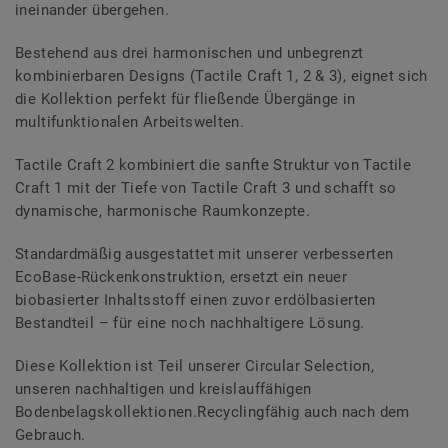
ineinander übergehen.
Bestehend aus drei harmonischen und unbegrenzt
kombinierbaren Designs (Tactile Craft 1, 2 & 3), eignet sich
die Kollektion perfekt für fließende Übergänge in
multifunktionalen Arbeitswelten.
Tactile Craft 2 kombiniert die sanfte Struktur von Tactile
Craft 1 mit der Tiefe von Tactile Craft 3 und schafft so
dynamische, harmonische Raumkonzepte.
Standardmäßig ausgestattet mit unserer verbesserten
EcoBase-Rückenkonstruktion, ersetzt ein neuer
biobasierter Inhaltsstoff einen zuvor erdölbasierten
Bestandteil – für eine noch nachhaltigere Lösung.
Diese Kollektion ist Teil unserer Circular Selection,
unseren nachhaltigen und kreislauffähigen
Bodenbelagskollektionen.Recyclingfähig auch nach dem
Gebrauch.