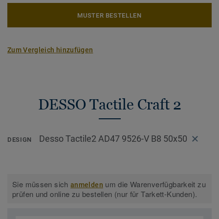
MUSTER BESTELLEN
Zum Vergleich hinzufügen
DESSO Tactile Craft 2
Desso Tactile2 AD47 9526-V B8 50x50
DESIGN
Sie müssen sich
um die Warenverfügbarkeit zu
anmelden
prüfen und online zu bestellen (nur für Tarkett-Kunden).