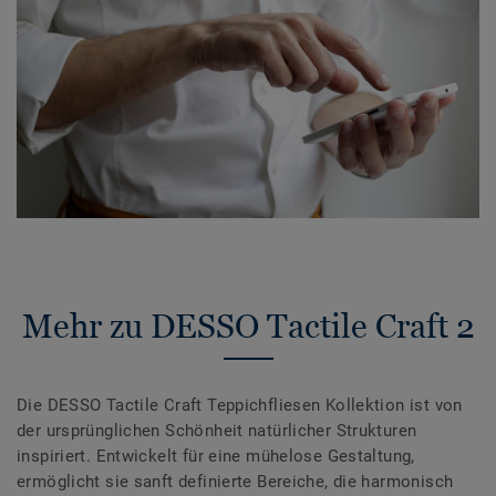
Mehr zu DESSO Tactile Craft 2
Die DESSO Tactile Craft Teppichfliesen Kollektion ist von
der ursprünglichen Schönheit natürlicher Strukturen
inspiriert. Entwickelt für eine mühelose Gestaltung,
ermöglicht sie sanft definierte Bereiche, die harmonisch