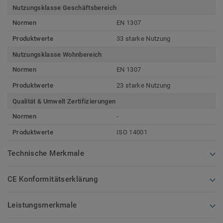
Nutzungsklasse Geschäftsbereich
Normen
EN 1307
Produktwerte
33 starke Nutzung
Nutzungsklasse Wohnbereich
Normen
EN 1307
Produktwerte
23 starke Nutzung
Qualität & Umwelt Zertifizierungen
Normen
-
Produktwerte
ISO 14001
Technische Merkmale
CE Konformitätserklärung
Leistungsmerkmale