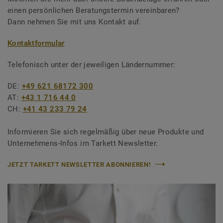
einen persönlichen Beratungstermin vereinbaren?
Dann nehmen Sie mit uns Kontakt auf.
Kontaktformular
Telefonisch unter der jeweiligen Ländernummer:
DE:
+49 621 68172 300
AT:
+43 1 716 44 0
CH:
+41 43 233 79 24
Informieren Sie sich regelmäßig über neue Produkte und
Unternehmens-Infos im Tarkett Newsletter.
JETZT TARKETT NEWSLETTER ABONNIEREN!