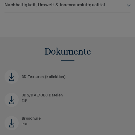
Nachhaltigkeit, Umwelt & Innenraumluftqualität
Dokumente
3D Texturen (kollektion)
3DS/DAE/OBJ Dateien
ZIP
Broschüre
PDF