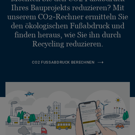
Ihres Bauprojekts reduzieren? Mit
unserem CO2-Rechner ermitteln Sie
den ökologischen Fußabdruck und
finden heraus, wie Sie ihn durch
Recycling reduzieren.
CO2 FUSSABDRUCK BERECHNEN