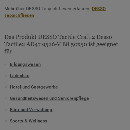
Mehr über DESSO Teppichfliesen erfahren:
DESSO
Teppichfliesen
Das Produkt DESSO Tactile Craft 2 Desso
Tactile2 AD47 9526-V B8 50x50 ist geeignet
für
Bildungswesen
Ladenbau
Hotel und Gastgewerbe
Gesundheitswesen und Seniorenpflege
Büro und Verwaltung
Sports & Wellness