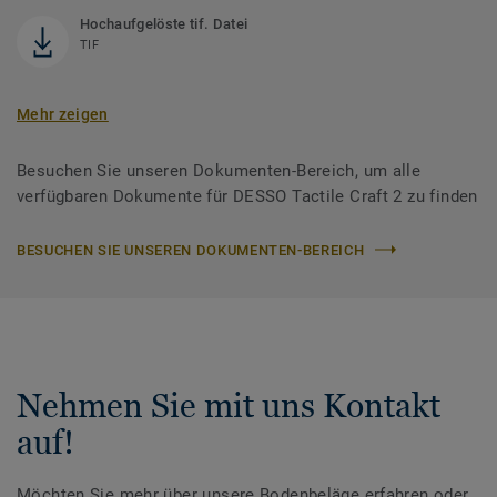
Hochaufgelöste tif. Datei
TIF
Mehr zeigen
Besuchen Sie unseren Dokumenten-Bereich, um alle
verfügbaren Dokumente für DESSO Tactile Craft 2 zu finden
BESUCHEN SIE UNSEREN DOKUMENTEN-BEREICH
Nehmen Sie mit uns Kontakt
auf!
Möchten Sie mehr über unsere Bodenbeläge erfahren oder