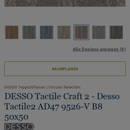
Alle Designs anzeigen (8)
RAUMPLANER
DESSO Teppichfliesen
|
Circular Selection
DESSO Tactile Craft 2 - Desso
Tactile2 AD47 9526-V B8
50x50