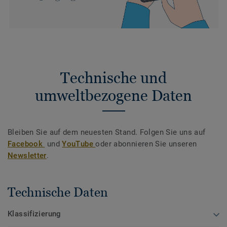
Technische und
umweltbezogene Daten
Bleiben Sie auf dem neuesten Stand. Folgen Sie uns auf
Facebook
und
YouTube
oder abonnieren Sie unseren
Newsletter
.
Technische Daten
Klassifizierung