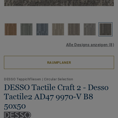
Alle Designs anzeigen (8)
RAUMPLANER
DESSO Teppichfliesen
|
Circular Selection
DESSO Tactile Craft 2 - Desso
Tactile2 AD47 9970-V B8
50x50