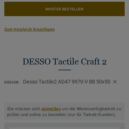
MUSTER BESTELLEN
Zum Vergleich hinzufügen
DESSO Tactile Craft 2
Desso Tactile2 AD47 9970-V B8 50x50
DESIGN
Sie müssen sich
um die Warenverfügbarkeit zu
anmelden
prüfen und online zu bestellen (nur für Tarkett-Kunden).