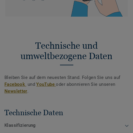
Technische und
umweltbezogene Daten
Bleiben Sie auf dem neuesten Stand. Folgen Sie uns auf
Facebook
und
YouTube
oder abonnieren Sie unseren
Newsletter
.
Technische Daten
Klassifizierung