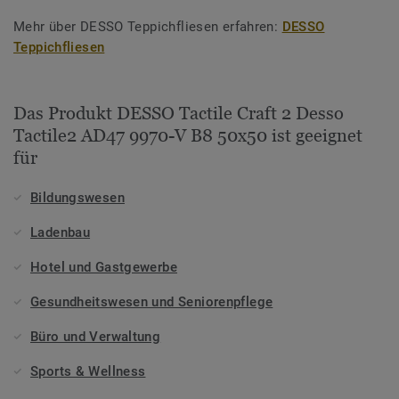
Mehr über DESSO Teppichfliesen erfahren:
DESSO
Teppichfliesen
Das Produkt DESSO Tactile Craft 2 Desso
Tactile2 AD47 9970-V B8 50x50 ist geeignet
für
Bildungswesen
Ladenbau
Hotel und Gastgewerbe
Gesundheitswesen und Seniorenpflege
Büro und Verwaltung
Sports & Wellness