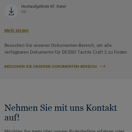
Hochaufgelöste tif. Datei
TIF
Mehr zeigen
Besuchen Sie unseren Dokumenten-Bereich, um alle
verfügbaren Dokumente für DESSO Tactile Craft 2 zu finden
BESUCHEN SIE UNSEREN DOKUMENTEN-BEREICH
Nehmen Sie mit uns Kontakt
auf!
Möchten Sie mehr über unsere Bodenbeläge erfahren oder