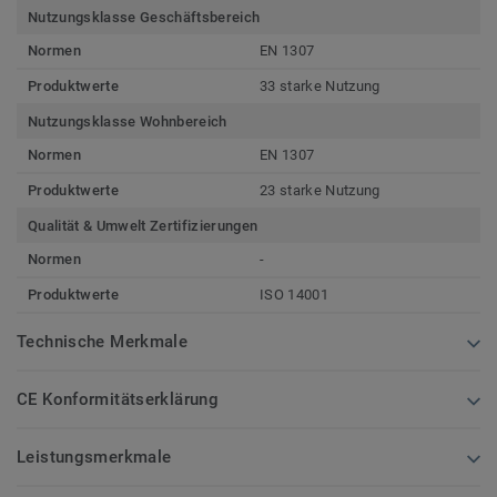
Nutzungsklasse Geschäftsbereich
Normen
EN 1307
Produktwerte
33 starke Nutzung
Nutzungsklasse Wohnbereich
Normen
EN 1307
Produktwerte
23 starke Nutzung
Qualität & Umwelt Zertifizierungen
Normen
-
Produktwerte
ISO 14001
Technische Merkmale
CE Konformitätserklärung
Leistungsmerkmale