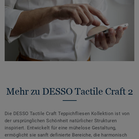
Mehr zu DESSO Tactile Craft 2
Die DESSO Tactile Craft Teppichfliesen Kollektion ist von
der ursprünglichen Schönheit natürlicher Strukturen
inspiriert. Entwickelt für eine mühelose Gestaltung,
ermöglicht sie sanft definierte Bereiche, die harmonisch