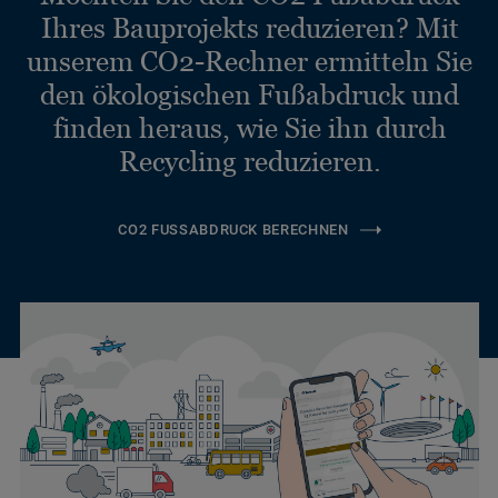
Ihres Bauprojekts reduzieren? Mit
unserem CO2-Rechner ermitteln Sie
den ökologischen Fußabdruck und
finden heraus, wie Sie ihn durch
Recycling reduzieren.
CO2 FUSSABDRUCK BERECHNEN