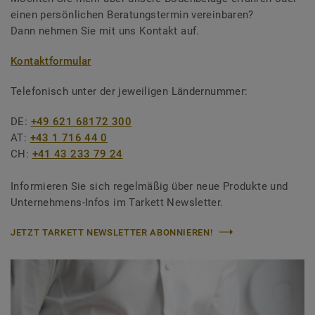
einen persönlichen Beratungstermin vereinbaren?
Dann nehmen Sie mit uns Kontakt auf.
Kontaktformular
Telefonisch unter der jeweiligen Ländernummer:
DE:
+49 621 68172 300
AT:
+43 1 716 44 0
CH:
+41 43 233 79 24
Informieren Sie sich regelmäßig über neue Produkte und
Unternehmens-Infos im Tarkett Newsletter.
JETZT TARKETT NEWSLETTER ABONNIEREN!