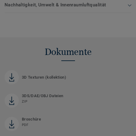
Nachhaltigkeit, Umwelt & Innenraumluftqualität
Dokumente
3D Texturen (kollektion)
3DS/DAE/OBJ Dateien
ZIP
Broschüre
PDF