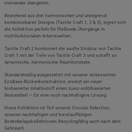
ineinander übergehen.
Bestehend aus drei harmonischen und unbegrenzt
kombinierbaren Designs (Tactile Craft 1, 2 & 3), eignet sich
die Kollektion perfekt für fließende Übergänge in
multifunktionalen Arbeitswelten.
Tactile Craft 2 kombiniert die sanfte Struktur von Tactile
Craft 1 mit der Tiefe von Tactile Craft 3 und schafft so
dynamische, harmonische Raumkonzepte.
Standardmäßig ausgestattet mit unserer verbesserten
EcoBase-Rückenkonstruktion, ersetzt ein neuer
biobasierter Inhaltsstoff einen zuvor erdölbasierten
Bestandteil – für eine noch nachhaltigere Lösung.
Diese Kollektion ist Teil unserer Circular Selection,
unseren nachhaltigen und kreislauffähigen
Bodenbelagskollektionen.Recyclingfähig auch nach dem
Gebrauch.