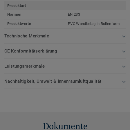
Produktart
Normen
EN 233
Produktwerte
PVC Wandbelag in Rollenform
Technische Merkmale
CE Konformitätserklärung
Leistungsmerkmale
Nachhaltigkeit, Umwelt & Innenraumluftqualität
Dokumente