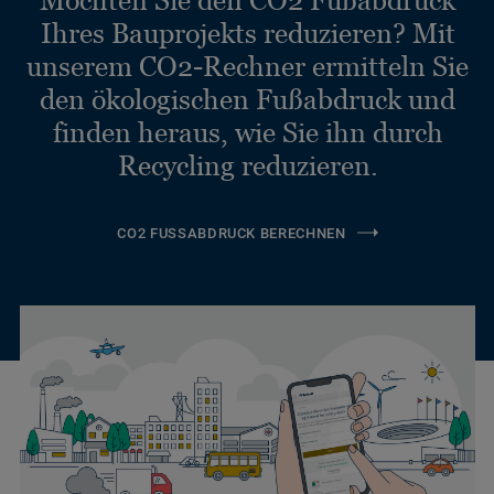
Ihres Bauprojekts reduzieren? Mit
unserem CO2-Rechner ermitteln Sie
den ökologischen Fußabdruck und
finden heraus, wie Sie ihn durch
Recycling reduzieren.
CO2 FUSSABDRUCK BERECHNEN