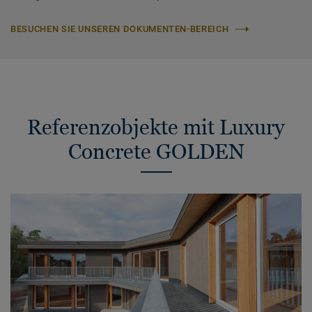
BESUCHEN SIE UNSEREN DOKUMENTEN-BEREICH
Referenzobjekte mit Luxury
Concrete GOLDEN