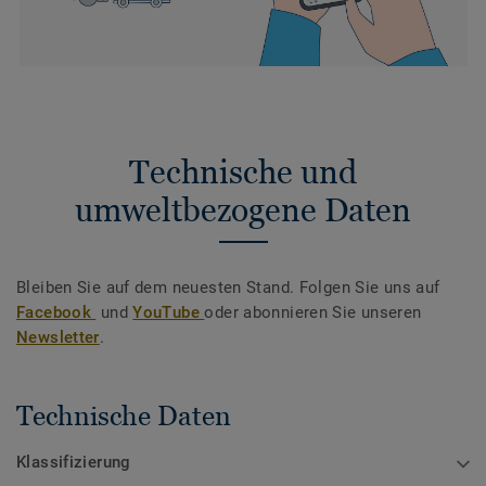
Technische und
umweltbezogene Daten
Bleiben Sie auf dem neuesten Stand. Folgen Sie uns auf
Facebook
und
YouTube
oder abonnieren Sie unseren
Newsletter
.
Technische Daten
Klassifizierung