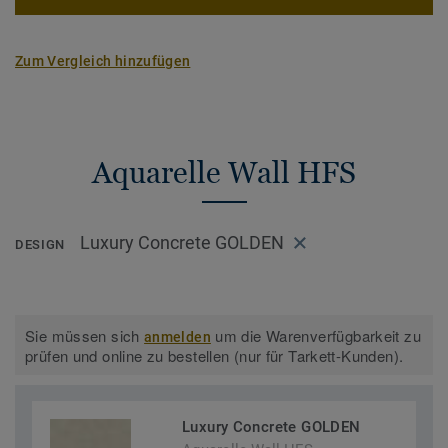
Zum Vergleich hinzufügen
Aquarelle Wall HFS
Luxury Concrete GOLDEN
DESIGN
Sie müssen sich
um die Warenverfügbarkeit zu
anmelden
prüfen und online zu bestellen (nur für Tarkett-Kunden).
Luxury Concrete GOLDEN