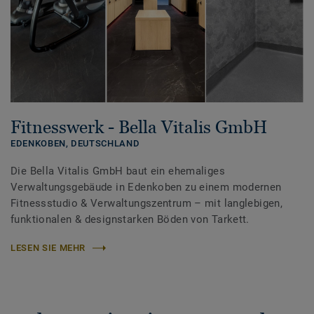
Fitnesswerk - Bella Vitalis GmbH
EDENKOBEN,
DEUTSCHLAND
Die Bella Vitalis GmbH baut ein ehemaliges
Verwaltungsgebäude in Edenkoben zu einem modernen
Fitnessstudio & Verwaltungszentrum – mit langlebigen,
funktionalen & designstarken Böden von Tarkett.
LESEN SIE MEHR