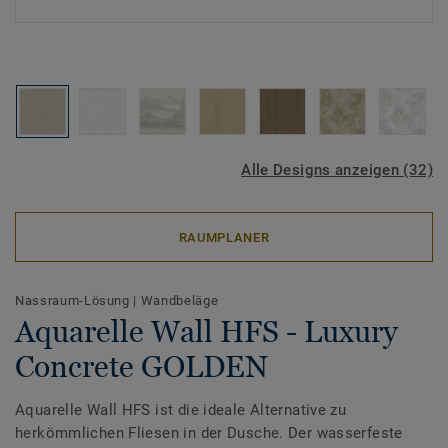
Alle Designs anzeigen (32)
RAUMPLANER
Nassraum-Lösung
|
Wandbeläge
Aquarelle Wall HFS - Luxury
Concrete GOLDEN
Aquarelle Wall HFS ist die ideale Alternative zu
herkömmlichen Fliesen in der Dusche. Der wasserfeste