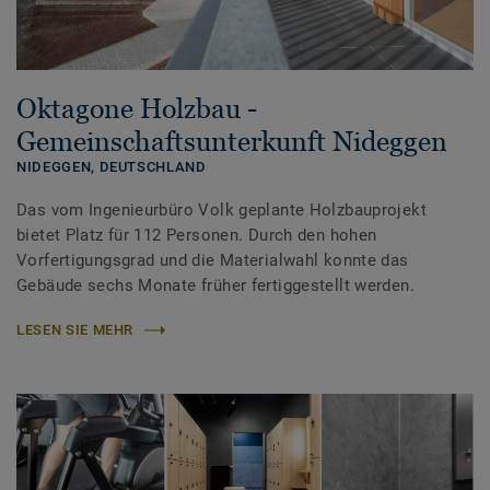
Oktagone Holzbau -
Gemeinschaftsunterkunft Nideggen
NIDEGGEN,
DEUTSCHLAND
Das vom Ingenieurbüro Volk geplante Holzbauprojekt
bietet Platz für 112 Personen. Durch den hohen
Vorfertigungsgrad und die Materialwahl konnte das
Gebäude sechs Monate früher fertiggestellt werden.
LESEN SIE MEHR