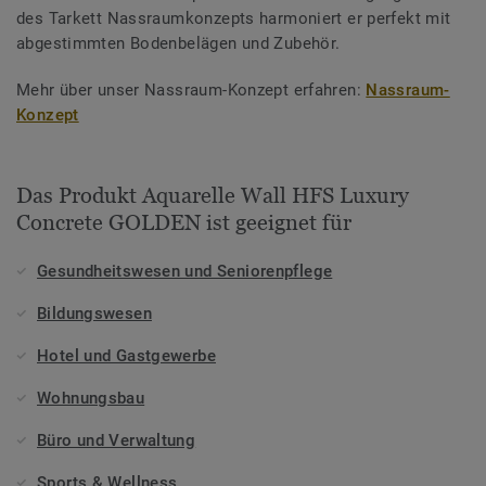
des Tarkett Nassraumkonzepts harmoniert er perfekt mit
abgestimmten Bodenbelägen und Zubehör.
Mehr über unser Nassraum-Konzept erfahren:
Nassraum-
Konzept
Das Produkt Aquarelle Wall HFS Luxury
Concrete GOLDEN ist geeignet für
Gesundheitswesen und Seniorenpflege
Bildungswesen
Hotel und Gastgewerbe
Wohnungsbau
Büro und Verwaltung
Sports & Wellness