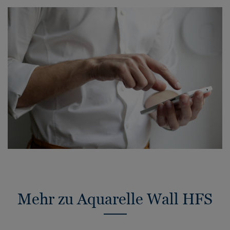
Mehr zu Aquarelle Wall HFS