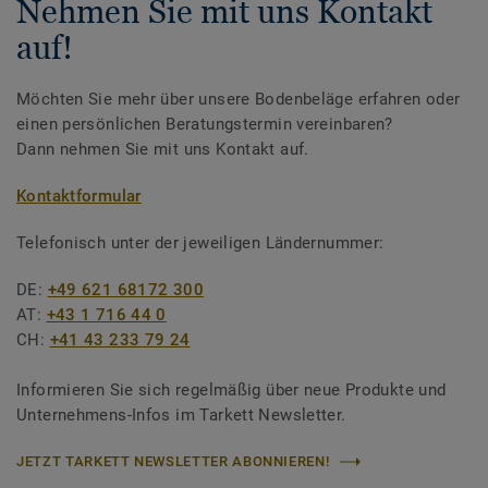
Nehmen Sie mit uns Kontakt
auf!
Möchten Sie mehr über unsere Bodenbeläge erfahren oder
einen persönlichen Beratungstermin vereinbaren?
Dann nehmen Sie mit uns Kontakt auf.
Kontaktformular
Telefonisch unter der jeweiligen Ländernummer:
DE:
+49 621 68172 300
AT:
+43 1 716 44 0
CH:
+41 43 233 79 24
Informieren Sie sich regelmäßig über neue Produkte und
Unternehmens-Infos im Tarkett Newsletter.
JETZT TARKETT NEWSLETTER ABONNIEREN!