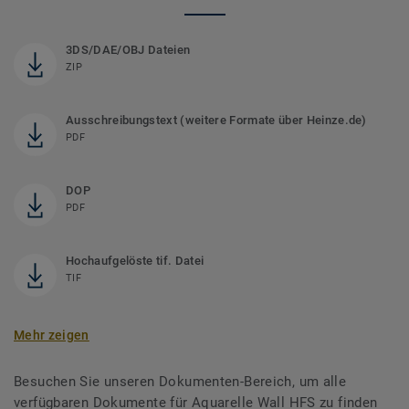
3DS/DAE/OBJ Dateien
ZIP
Ausschreibungstext (weitere Formate über Heinze.de)
PDF
DOP
PDF
Hochaufgelöste tif. Datei
TIF
Mehr zeigen
Besuchen Sie unseren Dokumenten-Bereich, um alle
verfügbaren Dokumente für Aquarelle Wall HFS zu finden