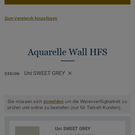
Zum Vergleich hinzufügen
Aquarelle Wall HFS
Uni SWEET GREY
DESIGN
Sie müssen sich
um die Warenverfügbarkeit zu
anmelden
prüfen und online zu bestellen (nur für Tarkett-Kunden).
Uni SWEET GREY