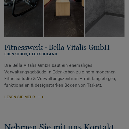
Fitnesswerk - Bella Vitalis GmbH
EDENKOBEN,
DEUTSCHLAND
Die Bella Vitalis GmbH baut ein ehemaliges
Verwaltungsgebäude in Edenkoben zu einem modernen
Fitnessstudio & Verwaltungszentrum – mit langlebigen,
funktionalen & designstarken Böden von Tarkett.
LESEN SIE MEHR
Nehmen Sie mit uns Kontakt