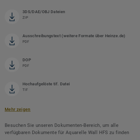
3DS/DAE/OBJ Dateien
ZIP
Ausschreibungstext (weitere Formate über Heinze.de)
PDF
DOP
PDF
Hochaufgelöste tif. Datei
TIF
Mehr zeigen
Besuchen Sie unseren Dokumenten-Bereich, um alle
verfügbaren Dokumente für Aquarelle Wall HFS zu finden