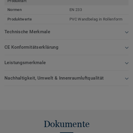
Produktart
Normen
EN 233
Produktwerte
PVC Wandbelag in Rollenform
Technische Merkmale
CE Konformitätserklärung
Leistungsmerkmale
Nachhaltigkeit, Umwelt & Innenraumluftqualität
Dokumente