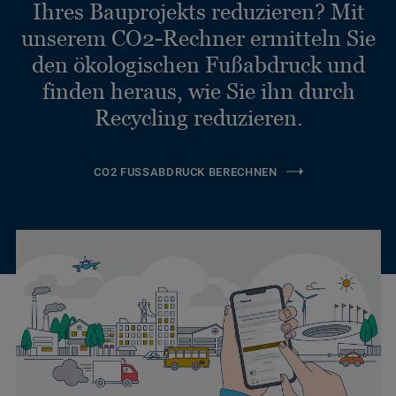
Ihres Bauprojekts reduzieren? Mit
unserem CO2-Rechner ermitteln Sie
den ökologischen Fußabdruck und
finden heraus, wie Sie ihn durch
Recycling reduzieren.
CO2 FUSSABDRUCK BERECHNEN