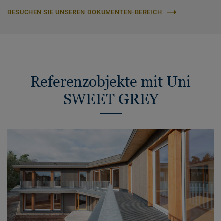
BESUCHEN SIE UNSEREN DOKUMENTEN-BEREICH
Referenzobjekte mit Uni
SWEET GREY