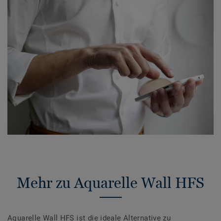
Mehr zu Aquarelle Wall HFS
Aquarelle Wall HFS ist die ideale Alternative zu