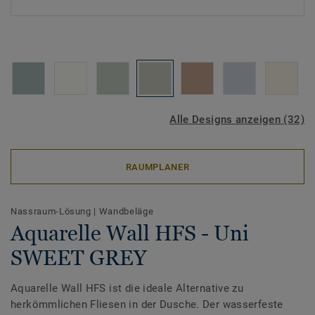
Alle Designs anzeigen (32)
RAUMPLANER
Nassraum-Lösung
|
Wandbeläge
Aquarelle Wall HFS - Uni
SWEET GREY
Aquarelle Wall HFS ist die ideale Alternative zu
herkömmlichen Fliesen in der Dusche. Der wasserfeste