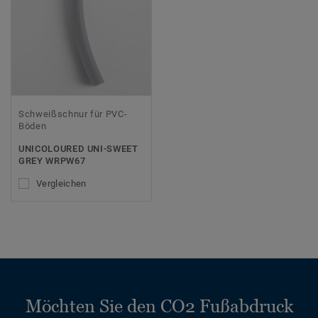
Schweißschnur für PVC-
Böden
UNICOLOURED UNI-SWEET
GREY WRPW67
Vergleichen
Möchten Sie den CO2 Fußabdruck