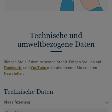
Technische und
umweltbezogene Daten
Bleiben Sie auf dem neuesten Stand. Folgen Sie uns auf
Facebook
und
YouTube
oder abonnieren Sie unseren
Newsletter
.
Technische Daten
Klassifizierung