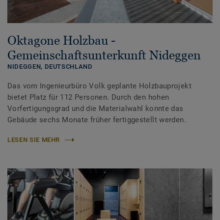
Oktagone Holzbau -
Gemeinschaftsunterkunft Nideggen
NIDEGGEN,
DEUTSCHLAND
Das vom Ingenieurbüro Volk geplante Holzbauprojekt
bietet Platz für 112 Personen. Durch den hohen
Vorfertigungsgrad und die Materialwahl konnte das
Gebäude sechs Monate früher fertiggestellt werden.
LESEN SIE MEHR