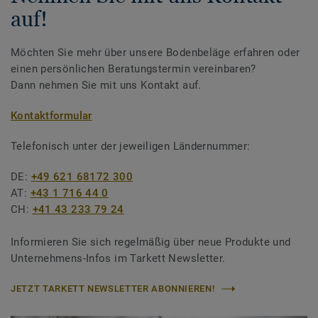
auf!
Möchten Sie mehr über unsere Bodenbeläge erfahren oder
einen persönlichen Beratungstermin vereinbaren?
Dann nehmen Sie mit uns Kontakt auf.
Kontaktformular
Telefonisch unter der jeweiligen Ländernummer:
DE:
+49 621 68172 300
AT:
+43 1 716 44 0
CH:
+41 43 233 79 24
Informieren Sie sich regelmäßig über neue Produkte und
Unternehmens-Infos im Tarkett Newsletter.
JETZT TARKETT NEWSLETTER ABONNIEREN!