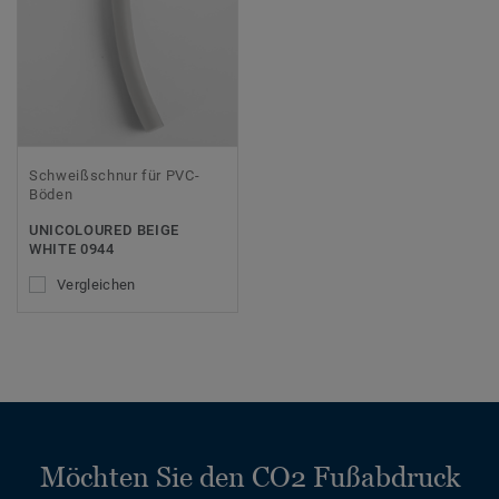
Schweißschnur für PVC-
Böden
UNICOLOURED BEIGE
WHITE 0944
Vergleichen
Möchten Sie den CO2 Fußabdruck