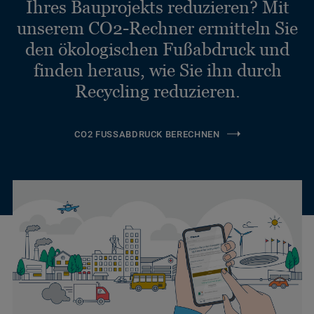
Ihres Bauprojekts reduzieren? Mit
unserem CO2-Rechner ermitteln Sie
den ökologischen Fußabdruck und
finden heraus, wie Sie ihn durch
Recycling reduzieren.
CO2 FUSSABDRUCK BERECHNEN