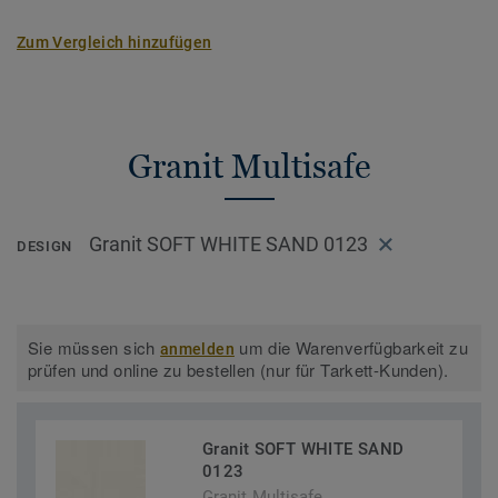
Zum Vergleich hinzufügen
Granit Multisafe
Granit SOFT WHITE SAND 0123
DESIGN
Sie müssen sich
um die Warenverfügbarkeit zu
anmelden
prüfen und online zu bestellen (nur für Tarkett-Kunden).
Granit SOFT WHITE SAND
0123
Granit Multisafe