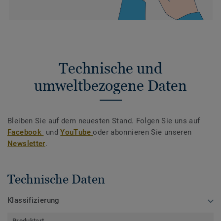
Technische und
umweltbezogene Daten
Bleiben Sie auf dem neuesten Stand. Folgen Sie uns auf
Facebook
und
YouTube
oder abonnieren Sie unseren
Newsletter
.
Technische Daten
Klassifizierung
Produktart