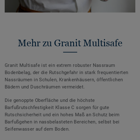
Mehr zu Granit Multisafe
Granit Multisafe ist ein extrem robuster Nassraum
Bodenbelag, der die Rutschgefahr in stark frequentierten
Nassräumen in Schulen, Krankenhäusern, öffentlichen
Bädern und Duschräumen vermeidet.
Die genoppte Oberfläche und die höchste
Barfußrutschfestigkeit Klasse C sorgen für gute
Rutschsicherheit und ein hohes Maß an Schutz beim
Barfußgehen in nassbelasteten Bereichen, selbst bei
Seifenwasser auf dem Boden.