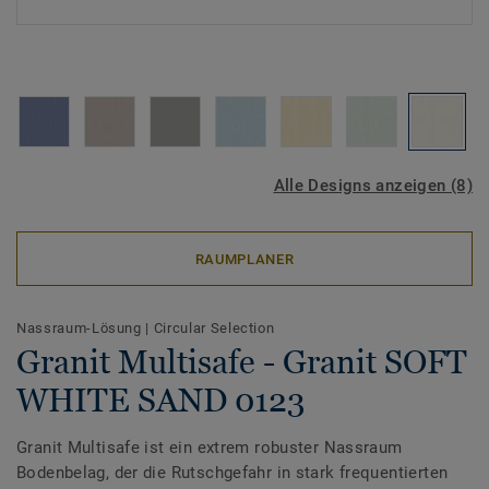
Alle Designs anzeigen (8)
RAUMPLANER
Nassraum-Lösung
|
Circular Selection
Granit Multisafe - Granit SOFT
WHITE SAND 0123
Granit Multisafe ist ein extrem robuster Nassraum
Bodenbelag, der die Rutschgefahr in stark frequentierten