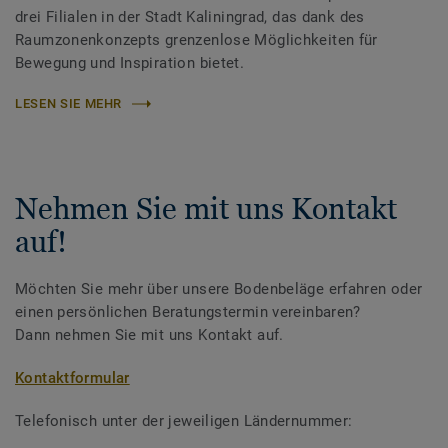
drei Filialen in der Stadt Kaliningrad, das dank des
Raumzonenkonzepts grenzenlose Möglichkeiten für
Bewegung und Inspiration bietet.
LESEN SIE MEHR
Nehmen Sie mit uns Kontakt
auf!
Möchten Sie mehr über unsere Bodenbeläge erfahren oder
einen persönlichen Beratungstermin vereinbaren?
Dann nehmen Sie mit uns Kontakt auf.
Kontaktformular
Telefonisch unter der jeweiligen Ländernummer: