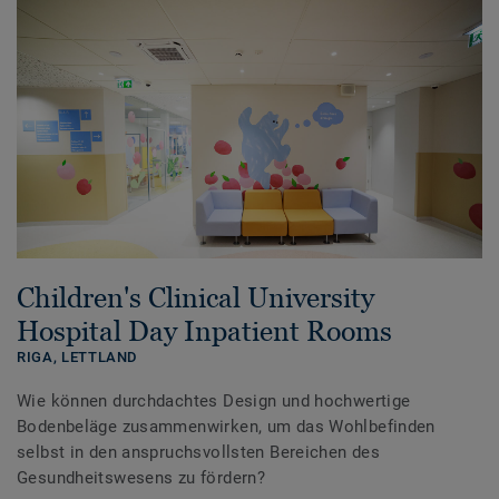
Children's Clinical University
Hospital Day Inpatient Rooms
RIGA,
LETTLAND
Wie können durchdachtes Design und hochwertige
Bodenbeläge zusammenwirken, um das Wohlbefinden
selbst in den anspruchsvollsten Bereichen des
Gesundheitswesens zu fördern?