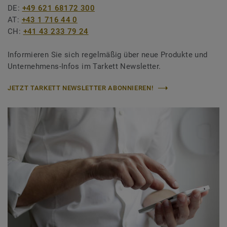
DE:
+49 621 68172 300
AT:
+43 1 716 44 0
CH:
+41 43 233 79 24
Informieren Sie sich regelmäßig über neue Produkte und
Unternehmens-Infos im Tarkett Newsletter.
JETZT TARKETT NEWSLETTER ABONNIEREN!