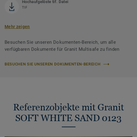
Hochaufgelöste tif. Datei
TIF
Mehr zeigen
Besuchen Sie unseren Dokumenten-Bereich, um alle
verfügbaren Dokumente für Granit Multisafe zu finden
BESUCHEN SIE UNSEREN DOKUMENTEN-BEREICH
Referenzobjekte mit Granit
SOFT WHITE SAND 0123