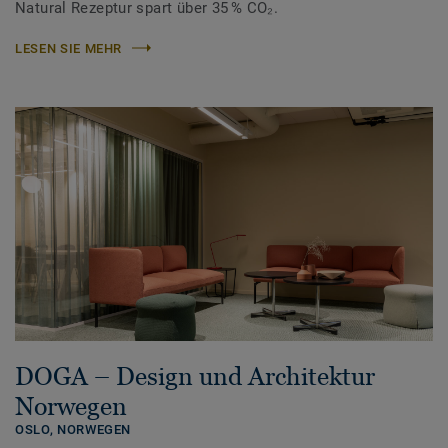
Natural Rezeptur spart über 35 % CO₂.
LESEN SIE MEHR
DOGA – Design und Architektur
Norwegen
OSLO,
NORWEGEN