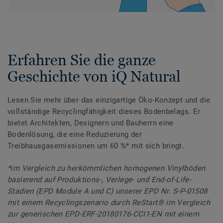
Erfahren Sie die ganze
Geschichte von iQ Natural
Lesen Sie mehr über das einzigartige Öko-Konzept und die
vollständige Recyclingfähigkeit dieses Bodenbelags. Er
bietet Architekten, Designern und Bauherrn eine
Bodenlösung, die eine Reduzierung der
Treibhausgasemissionen um 60 %* mit sich bringt.
*im Vergleich zu herkömmlichen homogenen Vinylböden
basierend auf Produktions-, Verlege- und End-of-Life-
Stadien (EPD Module A und C) unserer EPD Nr. S-P-01508
mit einem Recyclingszenario durch ReStart® im Vergleich
zur generischen EPD-ERF-20180176-CCI1-EN mit einem