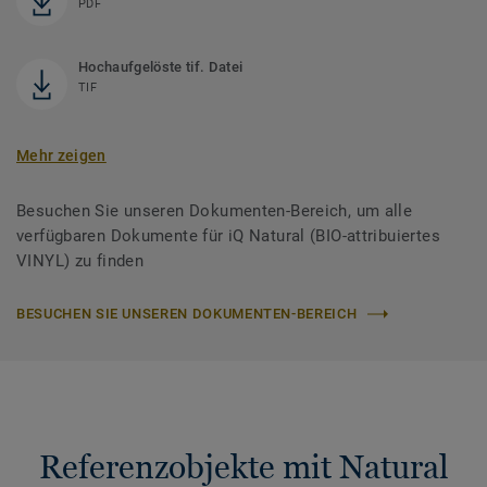
PDF
Hochaufgelöste tif. Datei
TIF
Mehr zeigen
Besuchen Sie unseren Dokumenten-Bereich, um alle
verfügbaren Dokumente für iQ Natural (BIO-attribuiertes
VINYL) zu finden
BESUCHEN SIE UNSEREN DOKUMENTEN-BEREICH
Referenzobjekte mit Natural