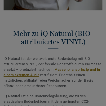
Mehr zu iQ Natural (BIO-
attribuiertes VINYL)
iQ Natural ist der weltweit erste Bodenbelag mit BIO-
attribuiertem VINYL, der fossile Rohstoffe durch Biomasse
ersetzt – produziert nach dem
Massenbilanzprinzip und in
einem externen Audit
zertifiziert. Er enthält einen
natürlichen, phthalatfreien Weichmacher auf der Basis
pflanzlicher, erneuerbarer Ressourcen.
iQ Natural ist eine Bodenbelagslösung, die zu den
elastischen Bodenbelägen mit dem geringsten CO2-