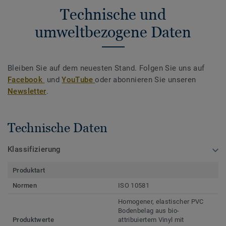
Technische und
umweltbezogene Daten
Bleiben Sie auf dem neuesten Stand. Folgen Sie uns auf
Facebook
und
YouTube
oder abonnieren Sie unseren
Newsletter
.
Technische Daten
Klassifizierung
Produktart
Normen
ISO 10581
Homogener, elastischer PVC
Bodenbelag aus bio-
Produktwerte
attribuiertem Vinyl mit