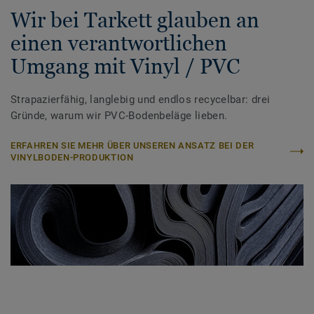
Wir bei Tarkett glauben an
einen verantwortlichen
Umgang mit Vinyl / PVC
Strapazierfähig, langlebig und endlos recycelbar: drei
Gründe, warum wir PVC-Bodenbeläge lieben.
ERFAHREN SIE MEHR ÜBER UNSEREN ANSATZ BEI DER
VINYLBODEN-PRODUKTION