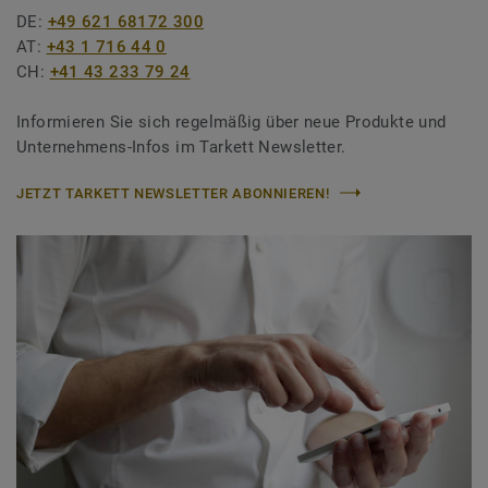
DE:
+49 621 68172 300
AT:
+43 1 716 44 0
CH:
+41 43 233 79 24
Informieren Sie sich regelmäßig über neue Produkte und
Unternehmens-Infos im Tarkett Newsletter.
JETZT TARKETT NEWSLETTER ABONNIEREN!