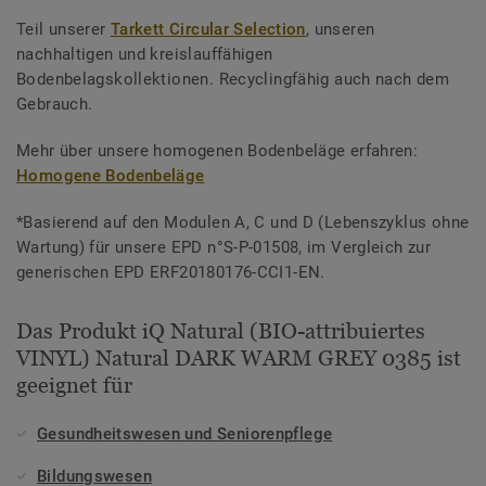
Teil unserer
Tarkett Circular Selection
, unseren
nachhaltigen und kreislauffähigen
Bodenbelagskollektionen. Recyclingfähig auch nach dem
Gebrauch.
Mehr über unsere homogenen Bodenbeläge erfahren:
Homogene Bodenbeläge
*Basierend auf den Modulen A, C und D (Lebenszyklus ohne
Wartung) für unsere EPD n°S-P-01508, im Vergleich zur
generischen EPD ERF20180176-CCI1-EN.
Das Produkt iQ Natural (BIO-attribuiertes
VINYL) Natural DARK WARM GREY 0385 ist
geeignet für
Gesundheitswesen und Seniorenpflege
Bildungswesen