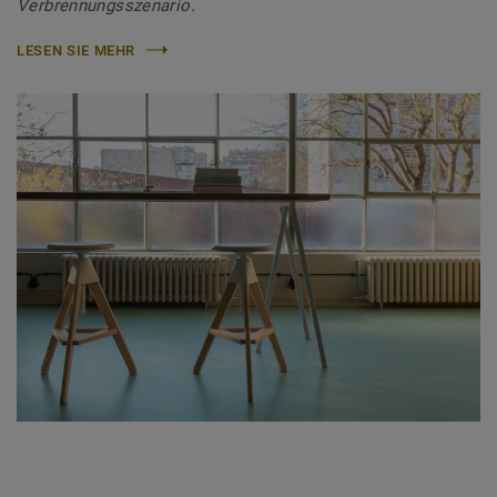
Verbrennungsszenario.
LESEN SIE MEHR