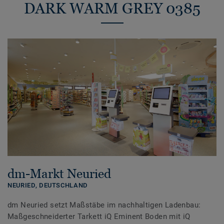
DARK WARM GREY 0385
dm-Markt Neuried
NEURIED,
DEUTSCHLAND
dm Neuried setzt Maßstäbe im nachhaltigen Ladenbau:
Maßgeschneiderter Tarkett iQ Eminent Boden mit iQ