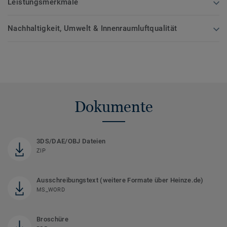
Leistungsmerkmale
Nachhaltigkeit, Umwelt & Innenraumluftqualität
Dokumente
3DS/DAE/OBJ Dateien
ZIP
Ausschreibungstext (weitere Formate über Heinze.de)
MS_WORD
Broschüre