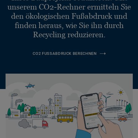
unserem CO2-Rechner ermitteln Sie
den ökologischen Fußabdruck und
finden heraus, wie Sie ihn durch
Recycling reduzieren.
CO2 FUSSABDRUCK BERECHNEN