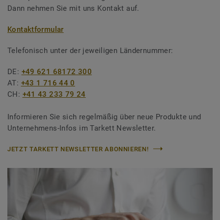
Dann nehmen Sie mit uns Kontakt auf.
Kontaktformular
Telefonisch unter der jeweiligen Ländernummer:
DE:
+49 621 68172 300
AT:
+43 1 716 44 0
CH:
+41 43 233 79 24
Informieren Sie sich regelmäßig über neue Produkte und
Unternehmens-Infos im Tarkett Newsletter.
JETZT TARKETT NEWSLETTER ABONNIEREN!