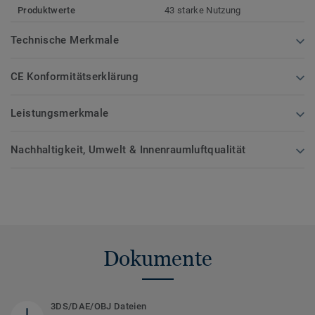
Produktwerte
43 starke Nutzung
Technische Merkmale
CE Konformitätserklärung
Leistungsmerkmale
Nachhaltigkeit, Umwelt & Innenraumluftqualität
Dokumente
3DS/DAE/OBJ Dateien