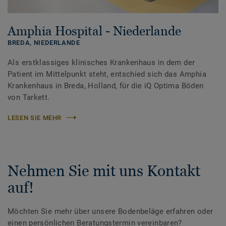
Amphia Hospital - Niederlande
BREDA,
NIEDERLANDE
Als erstklassiges klinisches Krankenhaus in dem der
Patient im Mittelpunkt steht, entschied sich das Amphia
Krankenhaus in Breda, Holland, für die iQ Optima Böden
von Tarkett.
LESEN SIE MEHR
Nehmen Sie mit uns Kontakt
auf!
Möchten Sie mehr über unsere Bodenbeläge erfahren oder
einen persönlichen Beratungstermin vereinbaren?