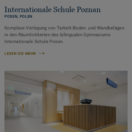
Internationale Schule Poznan
POSEN,
POLEN
Komplexe Verlegung von Tarkett-Boden- und Wandbelägen
in den Räumlichkeiten des bilingualen Gymnasiums
Internationale Schule Posen.
LESEN SIE MEHR