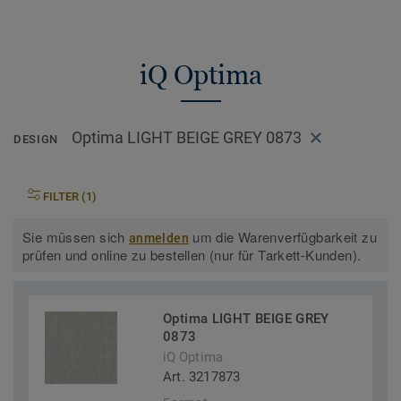
iQ Optima
Optima LIGHT BEIGE GREY 0873
DESIGN
FILTER (1)
Sie müssen sich
um die Warenverfügbarkeit zu
anmelden
prüfen und online zu bestellen (nur für Tarkett-Kunden).
Optima LIGHT BEIGE GREY
0873
iQ Optima
Art. 3217873