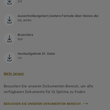
ZIP
Ausschreibungstext (weitere Formate über Heinze.de)
MS_WORD
Broschüre
PDF
Hochaufgelöste tif. Datei
TIF
Mehr zeigen
Besuchen Sie unseren Dokumenten-Bereich, um alle
verfügbaren Dokumente für iQ Optima zu finden
BESUCHEN SIE UNSEREN DOKUMENTEN-BEREICH