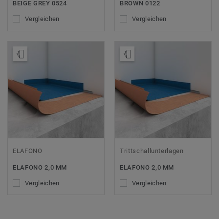
BEIGE GREY 0524
BROWN 0122
Vergleichen
Vergleichen
Muster bestellen
Muster bestellen
ELAFONO
Trittschallunterlagen
ELAFONO 2,0 MM
ELAFONO 2,0 MM
Vergleichen
Vergleichen