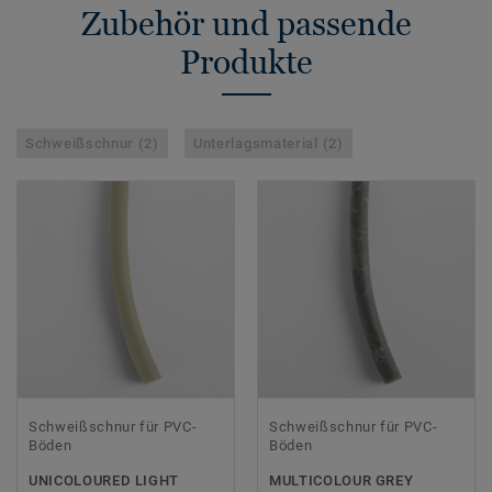
Zubehör und passende
Produkte
Schweißschnur (2)
Unterlagsmaterial (2)
Schweißschnur für PVC-
Schweißschnur für PVC-
Böden
Böden
UNICOLOURED LIGHT
MULTICOLOUR GREY