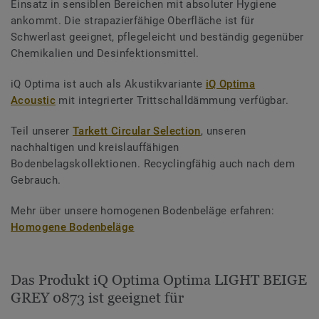
Einsatz in sensiblen Bereichen mit absoluter Hygiene
ankommt. Die strapazierfähige Oberfläche ist für
Schwerlast geeignet, pflegeleicht und beständig gegenüber
Chemikalien und Desinfektionsmittel.
iQ Optima ist auch als Akustikvariante
iQ Optima
Acoustic
mit integrierter Trittschalldämmung verfügbar.
Teil unserer
Tarkett Circular Selection
, unseren
nachhaltigen und kreislauffähigen
Bodenbelagskollektionen. Recyclingfähig auch nach dem
Gebrauch.
Mehr über unsere homogenen Bodenbeläge erfahren:
Homogene Bodenbeläge
Das Produkt iQ Optima Optima LIGHT BEIGE
GREY 0873 ist geeignet für