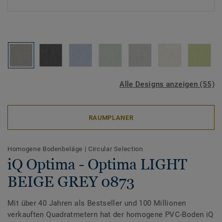
Alle Designs anzeigen (55)
RAUMPLANER
Homogene Bodenbeläge
|
Circular Selection
iQ Optima - Optima LIGHT
BEIGE GREY 0873
Mit über 40 Jahren als Bestseller und 100 Millionen
verkauften Quadratmetern hat der homogene PVC-Boden iQ