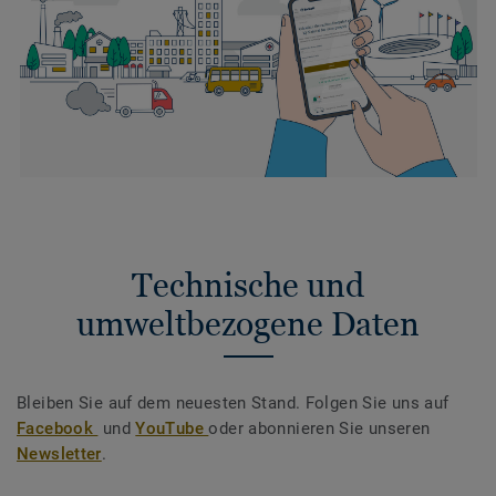
Technische und
umweltbezogene Daten
Bleiben Sie auf dem neuesten Stand. Folgen Sie uns auf
Facebook
und
YouTube
oder abonnieren Sie unseren
Newsletter
.