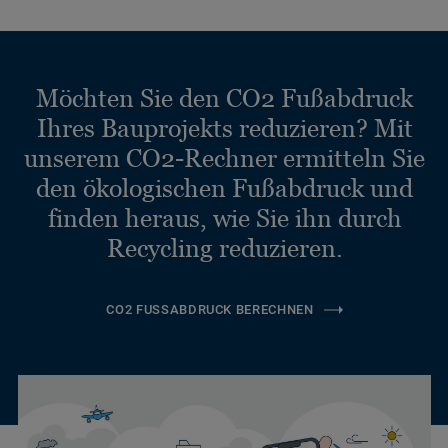
Möchten Sie den CO2 Fußabdruck
Ihres Bauprojekts reduzieren? Mit
unserem CO2-Rechner ermitteln Sie
den ökologischen Fußabdruck und
finden heraus, wie Sie ihn durch
Recycling reduzieren.
CO2 FUSSABDRUCK BERECHNEN