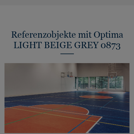
Referenzobjekte mit Optima
LIGHT BEIGE GREY 0873