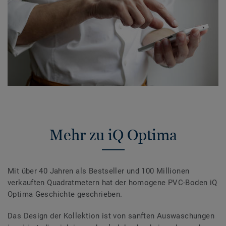
Mehr zu iQ Optima
Mit über 40 Jahren als Bestseller und 100 Millionen
verkauften Quadratmetern hat der homogene PVC-Boden iQ
Optima Geschichte geschrieben.
Das Design der Kollektion ist von sanften Auswaschungen