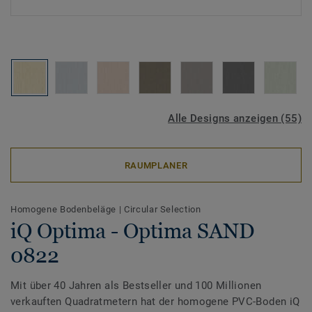
Alle Designs anzeigen (55)
RAUMPLANER
Homogene Bodenbeläge
|
Circular Selection
iQ Optima - Optima SAND
0822
Mit über 40 Jahren als Bestseller und 100 Millionen
verkauften Quadratmetern hat der homogene PVC-Boden iQ