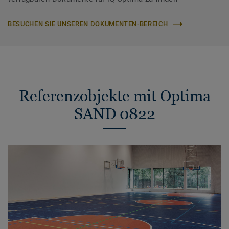
BESUCHEN SIE UNSEREN DOKUMENTEN-BEREICH
Referenzobjekte mit Optima
SAND 0822