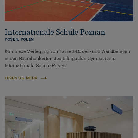
Internationale Schule Poznan
POSEN,
POLEN
Komplexe Verlegung von Tarkett-Boden- und Wandbelägen
in den Räumlichkeiten des bilingualen Gymnasiums
Internationale Schule Posen.
LESEN SIE MEHR