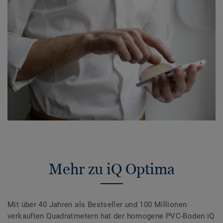
Mehr zu iQ Optima
Mit über 40 Jahren als Bestseller und 100 Millionen
verkauften Quadratmetern hat der homogene PVC-Boden iQ