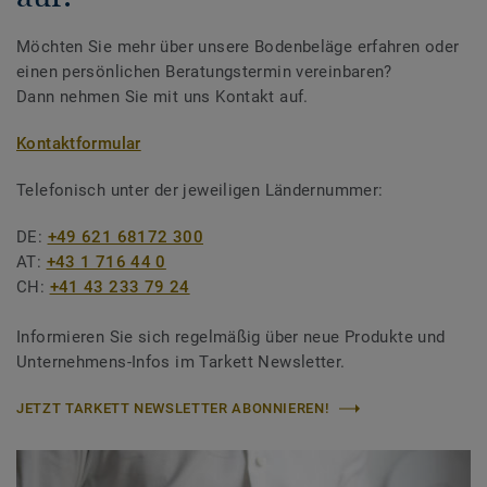
Möchten Sie mehr über unsere Bodenbeläge erfahren oder
einen persönlichen Beratungstermin vereinbaren?
Dann nehmen Sie mit uns Kontakt auf.
Kontaktformular
Telefonisch unter der jeweiligen Ländernummer:
DE:
+49 621 68172 300
AT:
+43 1 716 44 0
CH:
+41 43 233 79 24
Informieren Sie sich regelmäßig über neue Produkte und
Unternehmens-Infos im Tarkett Newsletter.
JETZT TARKETT NEWSLETTER ABONNIEREN!