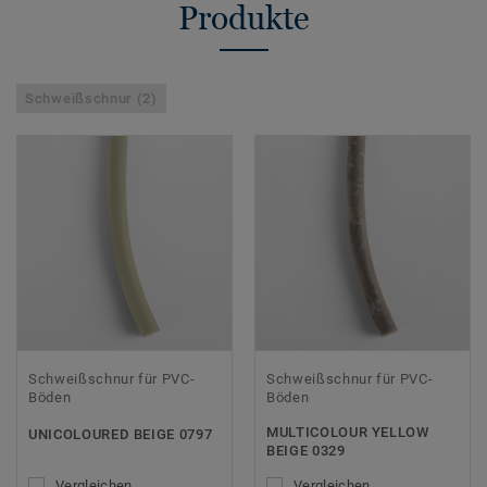
Produkte
Schweißschnur (2)
Schweißschnur für PVC-
Schweißschnur für PVC-
Böden
Böden
MULTICOLOUR YELLOW
UNICOLOURED BEIGE 0797
BEIGE 0329
Vergleichen
Vergleichen