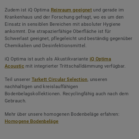
Zudem ist iQ Optima
Reinraum geeignet
und gerade im
Krankenhaus und der Forschung gefragt, wo es um den
Einsatz in sensiblen Bereichen mit absoluter Hygiene
ankommt. Die strapazierfähige Oberfläche ist für
Schwerlast geeignet, pflegeleicht und beständig gegenüber
Chemikalien und Desinfektionsmittel.
iQ Optima ist auch als Akustikvariante
iQ Optima
Acoustic
mit integrierter Trittschalldämmung verfügbar.
Teil unserer
Tarkett Circular Selection
, unseren
nachhaltigen und kreislauffähigen
Bodenbelagskollektionen. Recyclingfähig auch nach dem
Gebrauch.
Mehr über unsere homogenen Bodenbeläge erfahren:
Homogene Bodenbeläge