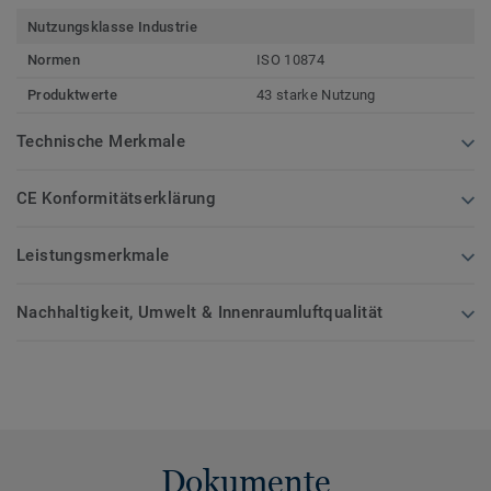
Nutzungsklasse Industrie
Normen
ISO 10874
Produktwerte
43 starke Nutzung
Technische Merkmale
CE Konformitätserklärung
Leistungsmerkmale
Nachhaltigkeit, Umwelt & Innenraumluftqualität
Dokumente