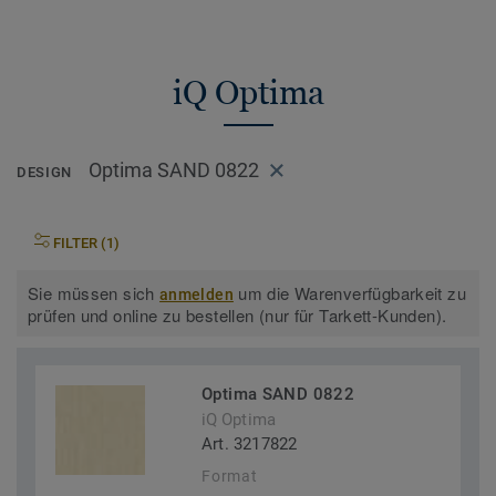
iQ Optima
Optima SAND 0822
DESIGN
FILTER (1)
Sie müssen sich
um die Warenverfügbarkeit zu
anmelden
prüfen und online zu bestellen (nur für Tarkett-Kunden).
Optima SAND 0822
iQ Optima
Art. 3217822
Format