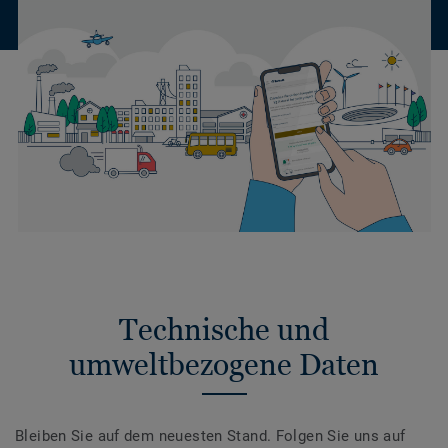
Technische und
umweltbezogene Daten
Bleiben Sie auf dem neuesten Stand. Folgen Sie uns auf