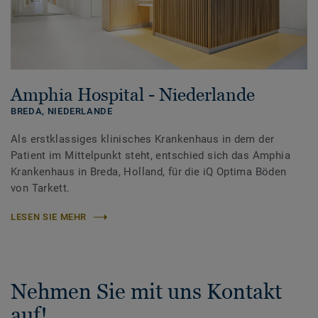
Amphia Hospital - Niederlande
BREDA,
NIEDERLANDE
Als erstklassiges klinisches Krankenhaus in dem der
Patient im Mittelpunkt steht, entschied sich das Amphia
Krankenhaus in Breda, Holland, für die iQ Optima Böden
von Tarkett.
LESEN SIE MEHR
Nehmen Sie mit uns Kontakt
auf!