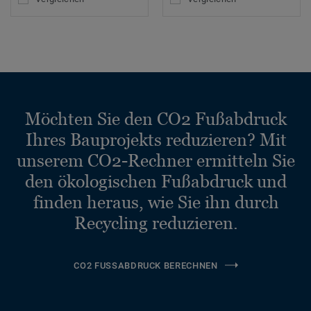
Möchten Sie den CO2 Fußabdruck
Ihres Bauprojekts reduzieren? Mit
unserem CO2-Rechner ermitteln Sie
den ökologischen Fußabdruck und
finden heraus, wie Sie ihn durch
Recycling reduzieren.
CO2 FUSSABDRUCK BERECHNEN