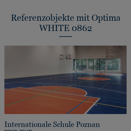
Referenzobjekte mit Optima
WHITE 0862
Internationale Schule Poznan