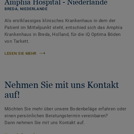
Amphia Hospital - Niederlande
BREDA,
NIEDERLANDE
Als erstklassiges klinisches Krankenhaus in dem der
Patient im Mittelpunkt steht, entschied sich das Amphia
Krankenhaus in Breda, Holland, für die iQ Optima Böden
von Tarkett.
LESEN SIE MEHR
Nehmen Sie mit uns Kontakt
auf!
Möchten Sie mehr über unsere Bodenbeläge erfahren oder
einen persönlichen Beratungstermin vereinbaren?
Dann nehmen Sie mit uns Kontakt auf.