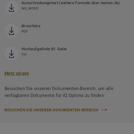
Ausschreibungstext (weitere Formate über Heinze.de)
MS_WORD
Broschüre
PDF
Hochaufgelöste tif. Datei
TIF
Mehr zeigen
Besuchen Sie unseren Dokumenten-Bereich, um alle
verfügbaren Dokumente für iQ Optima zu finden
BESUCHEN SIE UNSEREN DOKUMENTEN-BEREICH