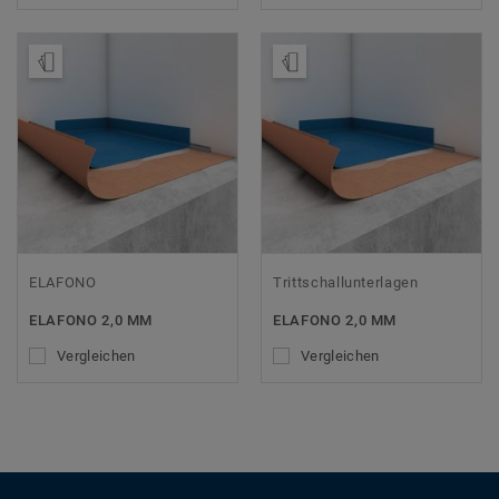
Muster bestellen
Muster bestellen
ELAFONO
Trittschallunterlagen
ELAFONO 2,0 MM
ELAFONO 2,0 MM
Vergleichen
Vergleichen