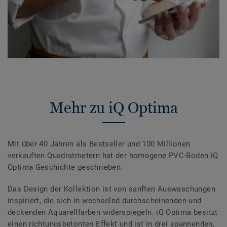
Mehr zu iQ Optima
Mit über 40 Jahren als Bestseller und 100 Millionen
verkauften Quadratmetern hat der homogene PVC-Boden iQ
Optima Geschichte geschrieben.
Das Design der Kollektion ist von sanften Auswaschungen
inspiriert, die sich in wechselnd durchscheinenden und
deckenden Aquarellfarben widerspiegeln. iQ Optima besitzt
einen richtungsbetonten Effekt und ist in drei spannenden,