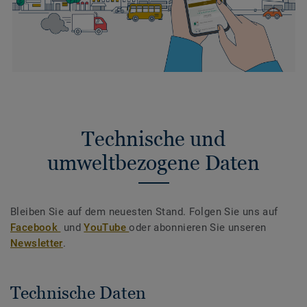
Technische und
umweltbezogene Daten
Bleiben Sie auf dem neuesten Stand. Folgen Sie uns auf
Facebook
und
YouTube
oder abonnieren Sie unseren
Newsletter
.
Technische Daten