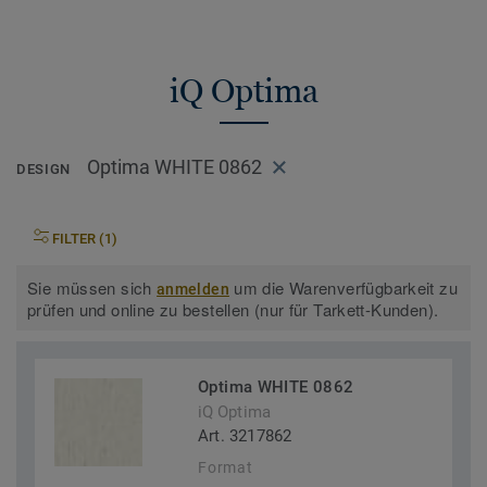
iQ Optima
Optima WHITE 0862
DESIGN
FILTER (1)
Sie müssen sich
um die Warenverfügbarkeit zu
anmelden
prüfen und online zu bestellen (nur für Tarkett-Kunden).
Optima WHITE 0862
iQ Optima
Art. 3217862
Format