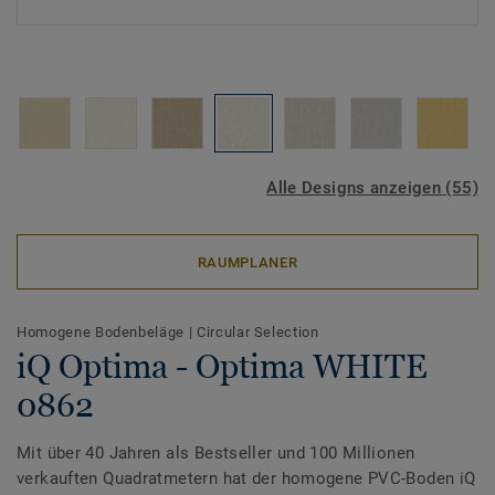
Alle Designs anzeigen (55)
RAUMPLANER
Homogene Bodenbeläge
|
Circular Selection
iQ Optima - Optima WHITE
0862
Mit über 40 Jahren als Bestseller und 100 Millionen
verkauften Quadratmetern hat der homogene PVC-Boden iQ