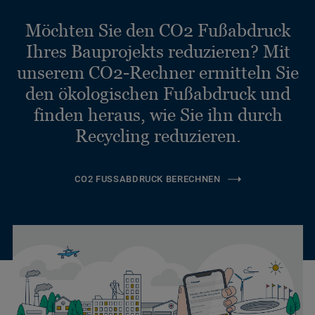
Möchten Sie den CO2 Fußabdruck
Ihres Bauprojekts reduzieren? Mit
unserem CO2-Rechner ermitteln Sie
den ökologischen Fußabdruck und
finden heraus, wie Sie ihn durch
Recycling reduzieren.
CO2 FUSSABDRUCK BERECHNEN