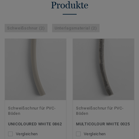
Produkte
Schweißschnur (2)
Unterlagsmaterial (2)
Schweißschnur für PVC-
Schweißschnur für PVC-
Böden
Böden
UNICOLOURED WHITE 0862
MULTICOLOUR WHITE 0025
Vergleichen
Vergleichen