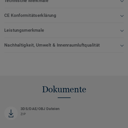
Technische Merkmale
CE Konformitätserklärung
Leistungsmerkmale
Nachhaltigkeit, Umwelt & Innenraumluftqualität
Dokumente
3DS/DAE/OBJ Dateien
ZIP