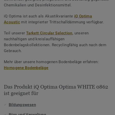
Chemikalien und Desinfektionsmittel.
iQ Optima ist auch als Akustikvariante
iQ Optima
Acoustic
mit integrierter Trittschalldämmung verfügbar.
Teil unserer
Tarkett Circular Selection
, unseren
nachhaltigen und kreislauffähigen
Bodenbelagskollektionen. Recyclingfähig auch nach dem
Gebrauch.
Mehr über unsere homogenen Bodenbeläge erfahren:
Homogene Bodenbeläge
Das Produkt iQ Optima Optima WHITE 0862
ist geeignet für
Bildungswesen
Büro und Verwaltung