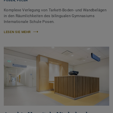
POSEN,
POLEN
Komplexe Verlegung von Tarkett-Boden- und Wandbelägen
in den Räumlichkeiten des bilingualen Gymnasiums
Internationale Schule Posen.
LESEN SIE MEHR