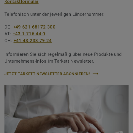
Kontaktformular
Telefonisch unter der jeweiligen Ländernummer:
DE:
+49 621 68172 300
AT:
+43 1 716 44 0
CH:
+41 43 233 79 24
Informieren Sie sich regelmäßig über neue Produkte und
Unternehmens-Infos im Tarkett Newsletter.
JETZT TARKETT NEWSLETTER ABONNIEREN!