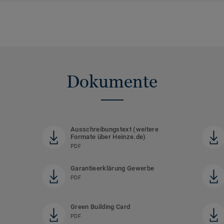
Dokumente
Ausschreibungstext (weitere
Formate über Heinze.de)
PDF
Garantieerklärung Gewerbe
PDF
Green Building Card
PDF