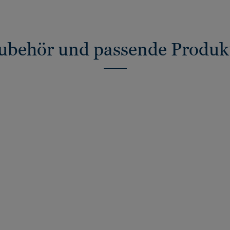
ubehör und passende Produk