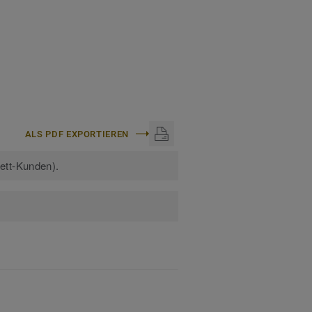
ALS PDF EXPORTIEREN
kett-Kunden).