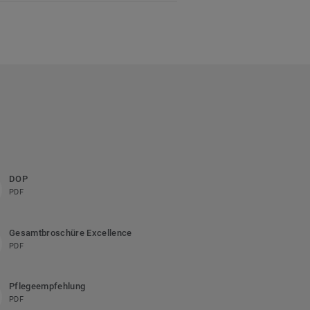
DOP
PDF
Gesamtbroschüre Excellence
PDF
Pflegeempfehlung
PDF