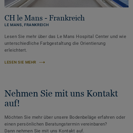
CH le Mans - Frankreich
LE MANS,
FRANKREICH
Lesen Sie mehr über das Le Mans Hospital Center und wie
unterschiedliche Farbgestaltung die Orientierung
erleichtert.
LESEN SIE MEHR
Nehmen Sie mit uns Kontakt
auf!
Möchten Sie mehr über unsere Bodenbeläge erfahren oder
einen persönlichen Beratungstermin vereinbaren?
Dann nehmen Sie mit uns Kontakt auf.