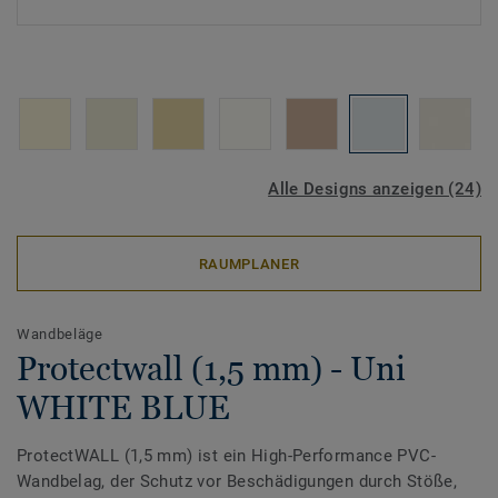
Alle Designs anzeigen (24)
RAUMPLANER
Wandbeläge
Protectwall (1,5 mm) - Uni
WHITE BLUE
ProtectWALL (1,5 mm) ist ein High-Performance PVC-
Wandbelag, der Schutz vor Beschädigungen durch Stöße,