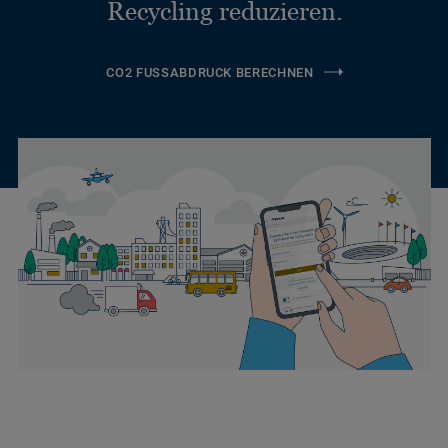
Recycling reduzieren.
CO2 FUSSABDRUCK BERECHNEN