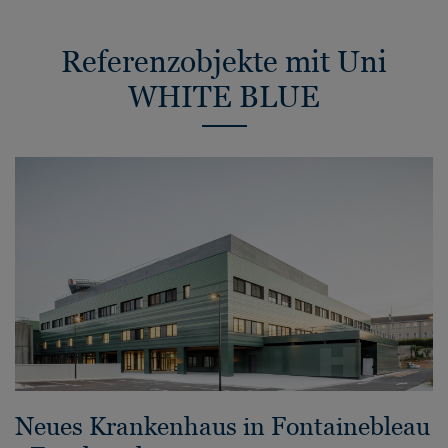
Referenzobjekte mit Uni
WHITE BLUE
Neues Krankenhaus in Fontainebleau