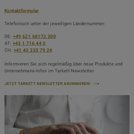
Kontaktformular
Telefonisch unter der jeweiligen Ländernummer:
DE:
+49 621 68172 300
AT:
+43 1 716 44 0
CH:
+41 43 233 79 24
Informieren Sie sich regelmäßig über neue Produkte und
Unternehmens-Infos im Tarkett Newsletter.
JETZT TARKETT NEWSLETTER ABONNIEREN!