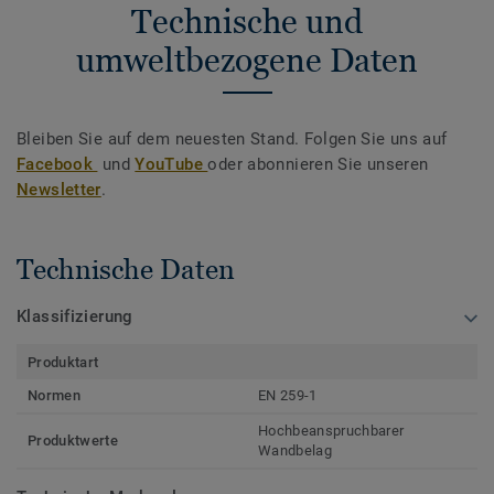
Technische und
umweltbezogene Daten
Bleiben Sie auf dem neuesten Stand. Folgen Sie uns auf
Facebook
und
YouTube
oder abonnieren Sie unseren
Newsletter
.
Technische Daten
Klassifizierung
Produktart
Normen
EN 259-1
Hochbeanspruchbarer
Produktwerte
Wandbelag