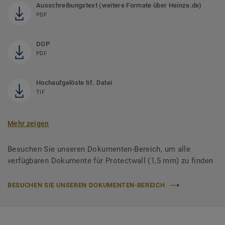
Ausschreibungstext (weitere Formate über Heinze.de)
PDF
DOP
PDF
Hochaufgelöste tif. Datei
TIF
Mehr zeigen
Besuchen Sie unseren Dokumenten-Bereich, um alle
verfügbaren Dokumente für Protectwall (1,5 mm) zu finden
BESUCHEN SIE UNSEREN DOKUMENTEN-BEREICH