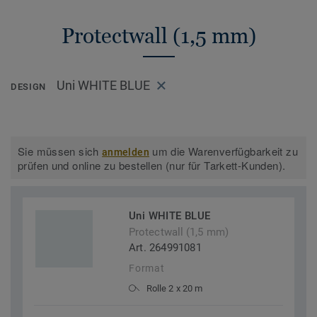
Protectwall (1,5 mm)
Uni WHITE BLUE
DESIGN
Sie müssen sich
um die Warenverfügbarkeit zu
anmelden
prüfen und online zu bestellen (nur für Tarkett-Kunden).
Uni WHITE BLUE
Protectwall (1,5 mm)
Art. 264991081
Format
Rolle 2 x 20 m