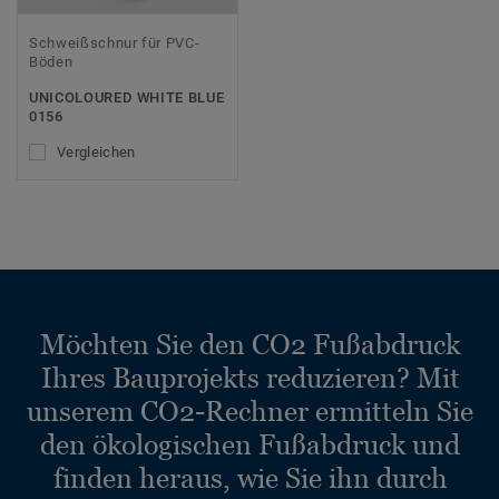
Schweißschnur für PVC-
Böden
UNICOLOURED WHITE BLUE
0156
Vergleichen
Möchten Sie den CO2 Fußabdruck
Ihres Bauprojekts reduzieren? Mit
unserem CO2-Rechner ermitteln Sie
den ökologischen Fußabdruck und
finden heraus, wie Sie ihn durch