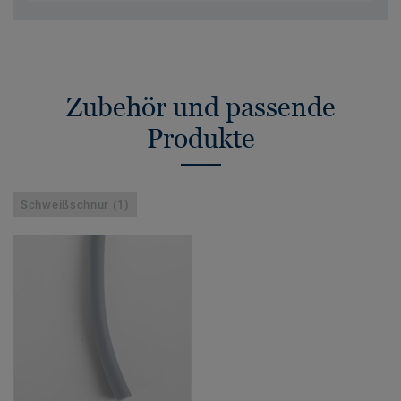
Zubehör und passende
Produkte
Schweißschnur (1)