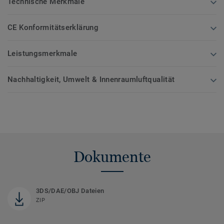
Technische Merkmale
CE Konformitätserklärung
Leistungsmerkmale
Nachhaltigkeit, Umwelt & Innenraumluftqualität
Dokumente
3DS/DAE/OBJ Dateien
ZIP