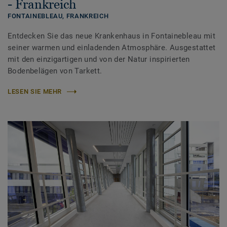
- Frankreich
FONTAINEBLEAU,
FRANKREICH
Entdecken Sie das neue Krankenhaus in Fontainebleau mit
seiner warmen und einladenden Atmosphäre. Ausgestattet
mit den einzigartigen und von der Natur inspirierten
Bodenbelägen von Tarkett.
LESEN SIE MEHR