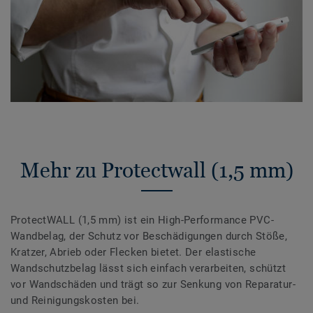
Mehr zu Protectwall (1,5 mm)
ProtectWALL (1,5 mm) ist ein High-Performance PVC-
Wandbelag, der Schutz vor Beschädigungen durch Stöße,
Kratzer, Abrieb oder Flecken bietet. Der elastische
Wandschutzbelag lässt sich einfach verarbeiten, schützt
vor Wandschäden und trägt so zur Senkung von Reparatur-
und Reinigungskosten bei.