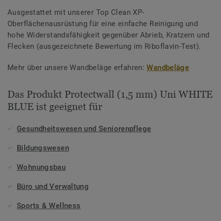
Ausgestattet mit unserer Top Clean XP-
Oberflächenausrüstung für eine einfache Reinigung und
hohe Widerstandsfähigkeit gegenüber Abrieb, Kratzern und
Flecken (ausgezeichnete Bewertung im Riboflavin-Test).
Mehr über unsere Wandbeläge erfahren:
Wandbeläge
Das Produkt Protectwall (1,5 mm) Uni WHITE
BLUE ist geeignet für
Gesundheitswesen und Seniorenpflege
Bildungswesen
Wohnungsbau
Büro und Verwaltung
Sports & Wellness