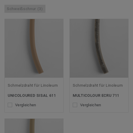
Schweißschnur (3)
Schmelzdraht für Linoleum
Schmelzdraht für Linoleum
UNICOLOURED SISAL 611
MULTICOLOUR ECRU 711
Vergleichen
Vergleichen