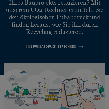
Ihres Bauprojekts reduzieren? Mit
unserem CO2-Rechner ermitteln Sie
den ökologischen Fußabdruck und
finden heraus, wie Sie ihn durch
Recycling reduzieren.
CO2 FUSSABDRUCK BERECHNEN