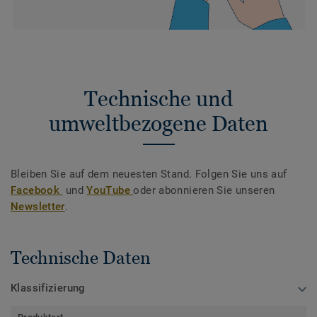
Technische und
umweltbezogene Daten
Bleiben Sie auf dem neuesten Stand. Folgen Sie uns auf
Facebook
und
YouTube
oder abonnieren Sie unseren
Newsletter
.
Technische Daten
Klassifizierung