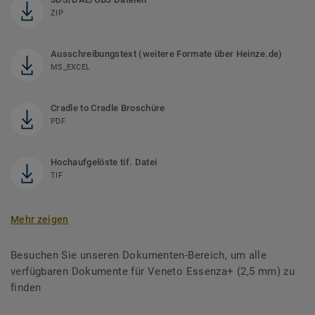
ZIP
Ausschreibungstext (weitere Formate über Heinze.de)
MS_EXCEL
Cradle to Cradle Broschüre
PDF
Hochaufgelöste tif. Datei
TIF
Mehr zeigen
Besuchen Sie unseren Dokumenten-Bereich, um alle
verfügbaren Dokumente für Veneto Essenza+ (2,5 mm) zu
finden