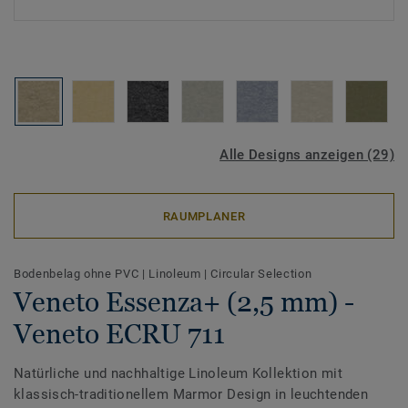
Alle Designs anzeigen (29)
RAUMPLANER
Bodenbelag ohne PVC
|
Linoleum
|
Circular Selection
Veneto Essenza+ (2,5 mm) -
Veneto ECRU 711
Natürliche und nachhaltige Linoleum Kollektion mit
klassisch-traditionellem Marmor Design in leuchtenden