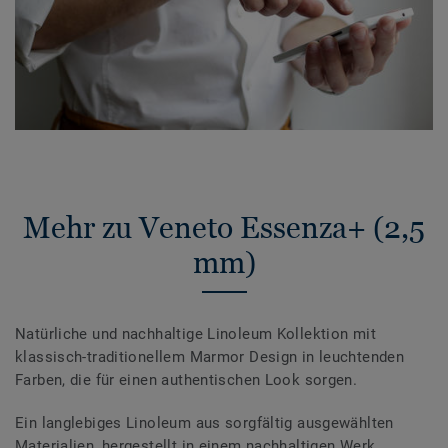
Mehr zu Veneto Essenza+ (2,5
mm)
Natürliche und nachhaltige Linoleum Kollektion mit
klassisch-traditionellem Marmor Design in leuchtenden
Farben, die für einen authentischen Look sorgen.
Ein langlebiges Linoleum aus sorgfältig ausgewählten
Materialien, hergestellt in einem nachhaltigen Werk.