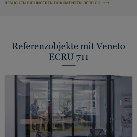
BESUCHEN SIE UNSEREN DOKUMENTEN-BEREICH
Referenzobjekte mit Veneto
ECRU 711