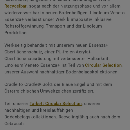
Recycelbar
, sogar nach der Nutzungsphase und vor allem
wiederverwertbar in neuen Bodenbelägen. Linoleum Veneto
Essenza+ verlässt unser Werk klimapositiv inklusive
Rohstoffgewinnung, Transport und der Linoleum
Produktion.
Werkseitig behandelt mit unserem neuen Essenza+
Oberflächenschutz, einer PU-freien Acrylat-
Oberflächenausrüstung mit verbesserter Halbarkeit.
Linoleum Veneto Essenza+ ist Teil von
Circular Selection
,
unserer Auswahl nachhaltiger Bodenbelagskollektionen.
Cradle to Cradle® Gold, der Blaue Engel und mit dem
Österreichischen Umweltzeichen zertifiziert.
Teil unserer
Tarkett Circular Selection
, unseren
nachhaltigen und kreislauffähigen
Bodenbelagskollektionen. Recyclingfähig auch nach dem
Gebrauch.