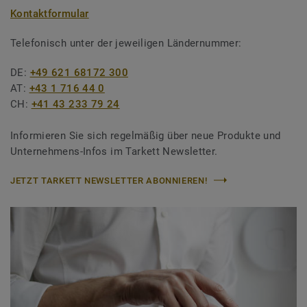
Kontaktformular
Telefonisch unter der jeweiligen Ländernummer:
DE:
+49 621 68172 300
AT:
+43 1 716 44 0
CH:
+41 43 233 79 24
Informieren Sie sich regelmäßig über neue Produkte und
Unternehmens-Infos im Tarkett Newsletter.
JETZT TARKETT NEWSLETTER ABONNIEREN!