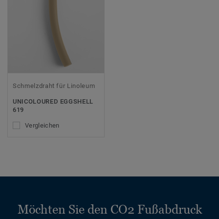
Schmelzdraht für Linoleum
UNICOLOURED EGGSHELL
619
Vergleichen
Möchten Sie den CO2 Fußabdruck