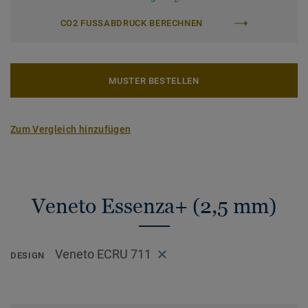
CO2 FUSSABDRUCK BERECHNEN
MUSTER BESTELLEN
Zum Vergleich hinzufügen
Veneto Essenza+ (2,5 mm)
Veneto ECRU 711
DESIGN