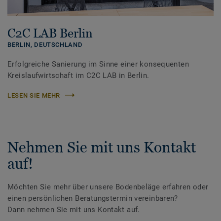
C2C LAB Berlin
BERLIN,
DEUTSCHLAND
Erfolgreiche Sanierung im Sinne einer konsequenten
Kreislaufwirtschaft im C2C LAB in Berlin.
LESEN SIE MEHR
Nehmen Sie mit uns Kontakt
auf!
Möchten Sie mehr über unsere Bodenbeläge erfahren oder
einen persönlichen Beratungstermin vereinbaren?
Dann nehmen Sie mit uns Kontakt auf.