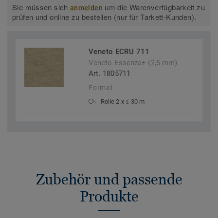
Sie müssen sich
um die Warenverfügbarkeit zu
anmelden
prüfen und online zu bestellen (nur für Tarkett-Kunden).
Veneto ECRU 711
Veneto Essenza+ (2,5 mm)
Art. 1805711
Format
Rolle 2 x ≤ 30 m
Zubehör und passende
Produkte