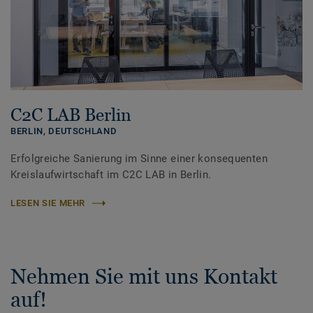
C2C LAB Berlin
BERLIN,
DEUTSCHLAND
Erfolgreiche Sanierung im Sinne einer konsequenten
Kreislaufwirtschaft im C2C LAB in Berlin.
LESEN SIE MEHR
Nehmen Sie mit uns Kontakt
auf!