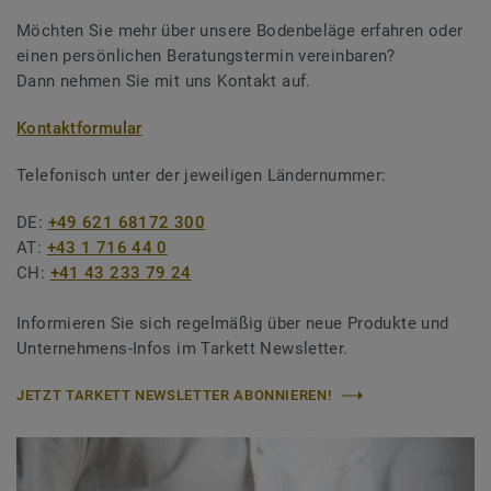
Möchten Sie mehr über unsere Bodenbeläge erfahren oder
einen persönlichen Beratungstermin vereinbaren?
Dann nehmen Sie mit uns Kontakt auf.
Kontaktformular
Telefonisch unter der jeweiligen Ländernummer:
DE:
+49 621 68172 300
AT:
+43 1 716 44 0
CH:
+41 43 233 79 24
Informieren Sie sich regelmäßig über neue Produkte und
Unternehmens-Infos im Tarkett Newsletter.
JETZT TARKETT NEWSLETTER ABONNIEREN!