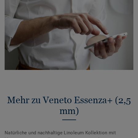
Mehr zu Veneto Essenza+ (2,5
mm)
Natürliche und nachhaltige Linoleum Kollektion mit