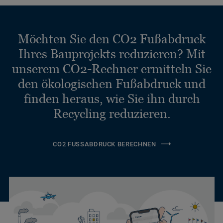
Möchten Sie den CO2 Fußabdruck
Ihres Bauprojekts reduzieren? Mit
unserem CO2-Rechner ermitteln Sie
den ökologischen Fußabdruck und
finden heraus, wie Sie ihn durch
Recycling reduzieren.
CO2 FUSSABDRUCK BERECHNEN