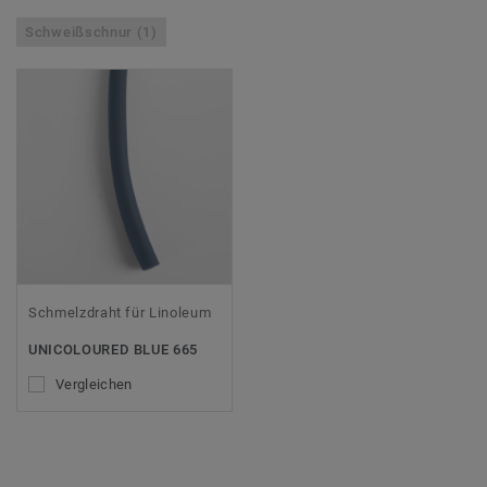
Schweißschnur (1)
Schmelzdraht für Linoleum
UNICOLOURED BLUE 665
Vergleichen