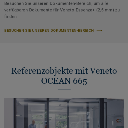
Besuchen Sie unseren Dokumenten-Bereich, um alle
verfügbaren Dokumente für Veneto Essenza+ (2,5 mm) zu
finden
BESUCHEN SIE UNSEREN DOKUMENTEN-BEREICH
Referenzobjekte mit Veneto
OCEAN 665