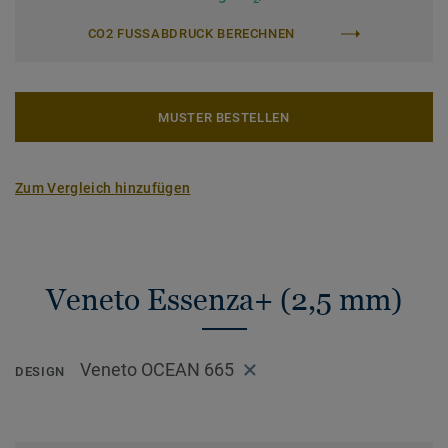
CO2 FUSSABDRUCK BERECHNEN
MUSTER BESTELLEN
Zum Vergleich hinzufügen
Veneto Essenza+ (2,5 mm)
Veneto OCEAN 665
DESIGN