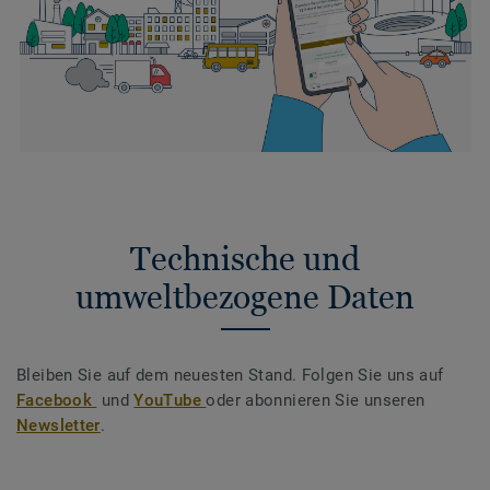
Technische und
umweltbezogene Daten
Bleiben Sie auf dem neuesten Stand. Folgen Sie uns auf
Facebook
und
YouTube
oder abonnieren Sie unseren
Newsletter
.