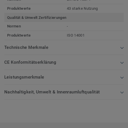
Produktwerte
43 starke Nutzung
Qualität & Umwelt Zertifizierungen
Normen
-
Produktwerte
ISO 14001
Technische Merkmale
CE Konformitätserklärung
Leistungsmerkmale
Nachhaltigkeit, Umwelt & Innenraumluftqualität