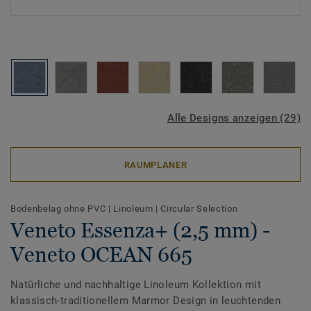
Alle Designs anzeigen (29)
RAUMPLANER
Bodenbelag ohne PVC
|
Linoleum
|
Circular Selection
Veneto Essenza+ (2,5 mm) -
Veneto OCEAN 665
Natürliche und nachhaltige Linoleum Kollektion mit
klassisch-traditionellem Marmor Design in leuchtenden