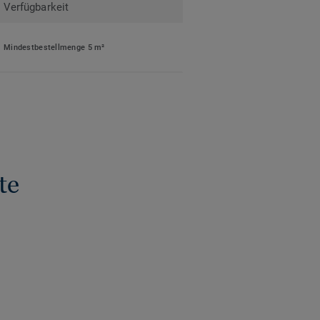
Verfügbarkeit
Mindestbestellmenge 5 m²
te