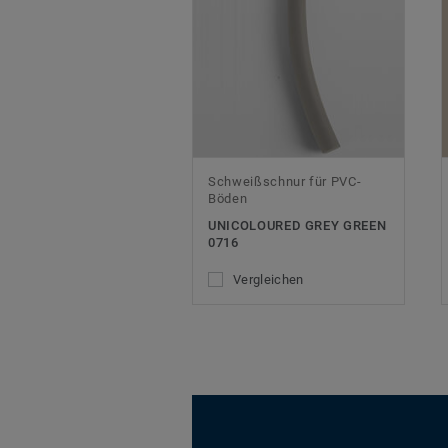
Schweißschnur für PVC-
Böden
UNICOLOURED GREY GREEN
0716
Vergleichen