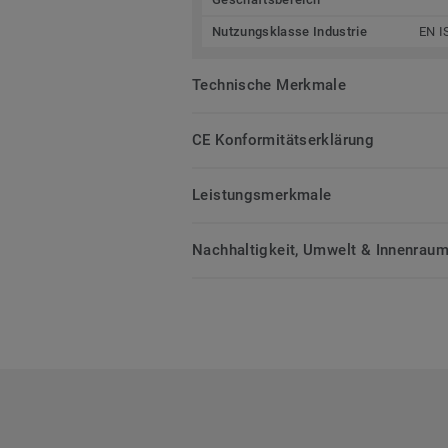
Nutzungsklasse Industrie
EN I
Technische Merkmale
CE Konformitätserklärung
Leistungsmerkmale
Nachhaltigkeit, Umwelt & Innenrauml