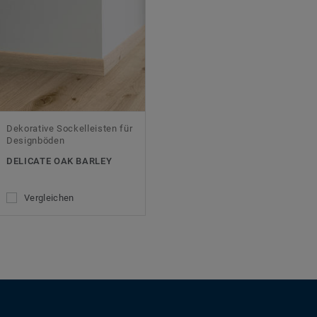
Dekorative Sockelleisten für
Designböden
DELICATE OAK BARLEY
Vergleichen