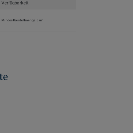
Verfügbarkeit
Mindestbestellmenge 5 m²
te