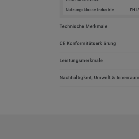
Nutzungsklasse Industrie
EN I
Technische Merkmale
CE Konformitätserklärung
Leistungsmerkmale
Nachhaltigkeit, Umwelt & Innenrauml