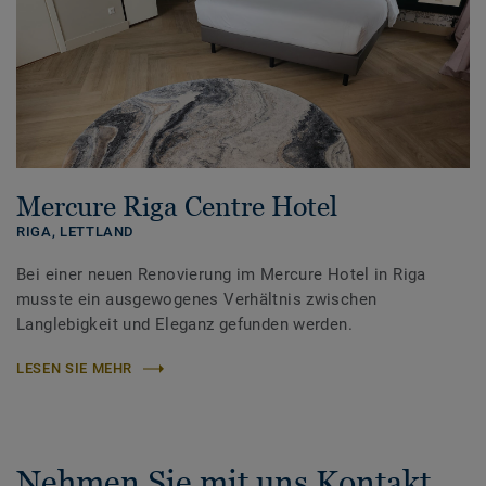
Mercure Riga Centre Hotel
RIGA,
LETTLAND
Bei einer neuen Renovierung im Mercure Hotel in Riga
musste ein ausgewogenes Verhältnis zwischen
Langlebigkeit und Eleganz gefunden werden.
LESEN SIE MEHR
Nehmen Sie mit uns Kontakt