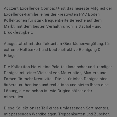
Acczent Excellence Compact+ ist das neueste Mitglied der
Excellence-Familie, einer der kreativsten PVC Boden
Kollektionen für stark frequentierte Bereiche auf dem
Markt, mit dem besten Verhältnis von Trittschall- und
Druckfestigkeit.
Ausgestattet mit der Tektanium-Oberflächenvergütung, für
extreme Haltbarkeit und kosteneffektive Reinigung &
Pflege.
Die Kollektion bietet eine Palette klassischer und trendiger
Designs mit einer Vielzahl von Materialien, Mustern und
Farben für mehr Kreativität. Die natürlichen Designs sind
äußerst authentisch und realistisch und bieten Ihnen eine
Lösung, die so schön ist wie Originalhölzer oder -
mineralien.
Diese Kollektion ist Teil eines umfassenden Sortimentes,
mit passenden Wandbelägen, Treppenkanten und Zubehör.