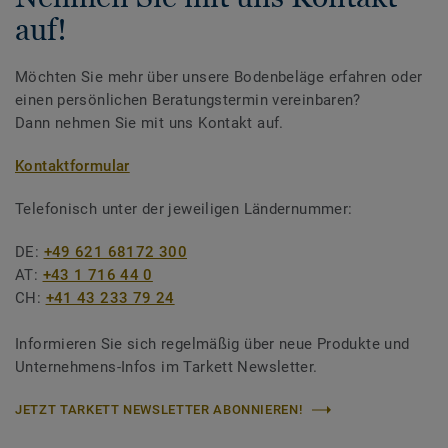
auf!
Möchten Sie mehr über unsere Bodenbeläge erfahren oder
einen persönlichen Beratungstermin vereinbaren?
Dann nehmen Sie mit uns Kontakt auf.
Kontaktformular
Telefonisch unter der jeweiligen Ländernummer:
DE:
+49 621 68172 300
AT:
+43 1 716 44 0
CH:
+41 43 233 79 24
Informieren Sie sich regelmäßig über neue Produkte und
Unternehmens-Infos im Tarkett Newsletter.
JETZT TARKETT NEWSLETTER ABONNIEREN!