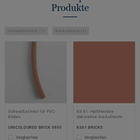
Produkte
Schweißschnur (1)
Sockelleiste (1)
Schweißschnur für PVC-
KS 61: Halbflexible
Böden
dekorative Sockelleiste
UNICOLOURED BRICK 0955
KS61 BRICKS
Vergleichen
Vergleichen