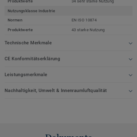
Produktwerte
34 sehr starke Nutzung
Nutzungsklasse Industrie
Normen
EN ISO 10874
Produktwerte
43 starke Nutzung
Technische Merkmale
CE Konformitätserklärung
Leistungsmerkmale
Nachhaltigkeit, Umwelt & Innenraumluftqualität