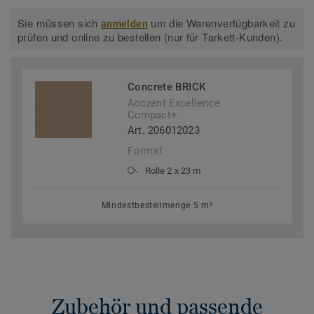
Sie müssen sich
um die Warenverfügbarkeit zu
anmelden
prüfen und online zu bestellen (nur für Tarkett-Kunden).
Concrete BRICK
Acczent Excellence
Compact+
Art. 206012023
Format
Rolle 2 x 23 m
Mindestbestellmenge 5 m²
Zubehör und passende