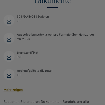
Dokumente
3DS/DAE/OBJ Dateien
ZIP
Ausschreibungstext (weitere Formate über Heinze.de)
MS_WORD
Brandzertifikat
PDF
Hochaufgelöste tif. Datei
TIF
Mehr zeigen
Besuchen Sie unseren Dokumenten-Bereich, um alle