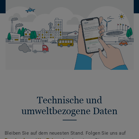
Technische und
umweltbezogene Daten
Bleiben Sie auf dem neuesten Stand. Folgen Sie uns auf