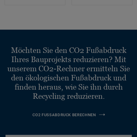
Möchten Sie den CO2 Fußabdruck
Ihres Bauprojekts reduzieren? Mit
unserem CO2-Rechner ermitteln Sie
den ökologischen Fußabdruck und
finden heraus, wie Sie ihn durch
Recycling reduzieren.
CO2 FUSSABDRUCK BERECHNEN