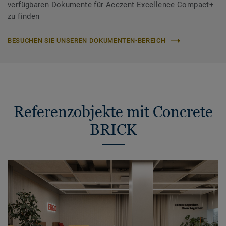
verfügbaren Dokumente für Acczent Excellence Compact+
zu finden
BESUCHEN SIE UNSEREN DOKUMENTEN-BEREICH
Referenzobjekte mit Concrete
BRICK