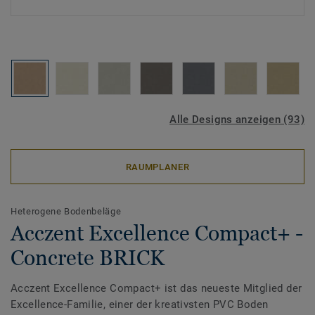
Alle Designs anzeigen (93)
RAUMPLANER
Heterogene Bodenbeläge
Acczent Excellence Compact+ -
Concrete BRICK
Acczent Excellence Compact+ ist das neueste Mitglied der
Excellence-Familie, einer der kreativsten PVC Boden