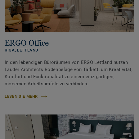
ERGO Office
RIGA,
LETTLAND
In den lebendigen Büroräumen von ERGO Lettland nutzen
Lauder Architects Bodenbeläge von Tarkett, um Kreativität,
Komfort und Funktionalität zu einem einzigartigen,
modernen Arbeitsumfeld zu verbinden.
LESEN SIE MEHR