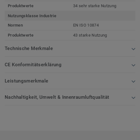
Produktwerte
34 sehr starke Nutzung
Nutzungsklasse Industrie
Normen
EN ISO 10874
Produktwerte
43 starke Nutzung
Technische Merkmale
CE Konformitätserklärung
Leistungsmerkmale
Nachhaltigkeit, Umwelt & Innenraumluftqualität