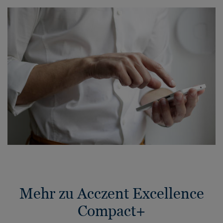
Mehr zu Acczent Excellence
Compact+