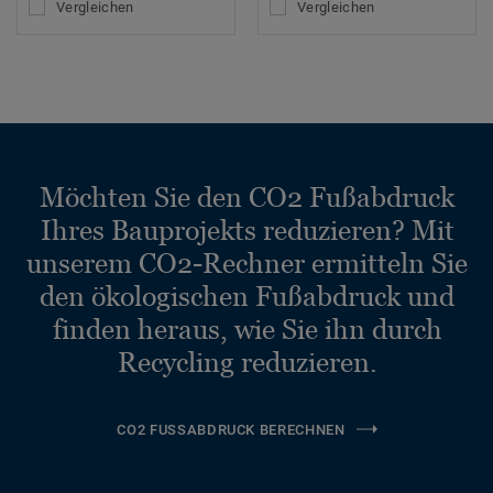
Vergleichen
Vergleichen
Möchten Sie den CO2 Fußabdruck
Ihres Bauprojekts reduzieren? Mit
unserem CO2-Rechner ermitteln Sie
den ökologischen Fußabdruck und
finden heraus, wie Sie ihn durch
Recycling reduzieren.
CO2 FUSSABDRUCK BERECHNEN