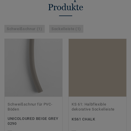
Produkte
Schweißschnur (1)
Sockelleiste (1)
Schweißschnur für PVC-
KS 61: Halbflexible
Böden
dekorative Sockelleiste
UNICOLOURED BEIGE GREY
KS61 CHALK
0290