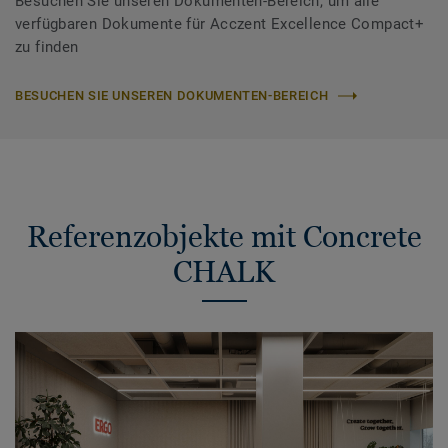
Besuchen Sie unseren Dokumenten-Bereich, um alle
verfügbaren Dokumente für Acczent Excellence Compact+
zu finden
BESUCHEN SIE UNSEREN DOKUMENTEN-BEREICH
Referenzobjekte mit Concrete
CHALK