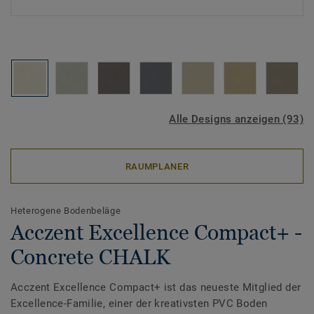
Alle Designs anzeigen (93)
RAUMPLANER
Heterogene Bodenbeläge
Acczent Excellence Compact+ -
Concrete CHALK
Acczent Excellence Compact+ ist das neueste Mitglied der
Excellence-Familie, einer der kreativsten PVC Boden