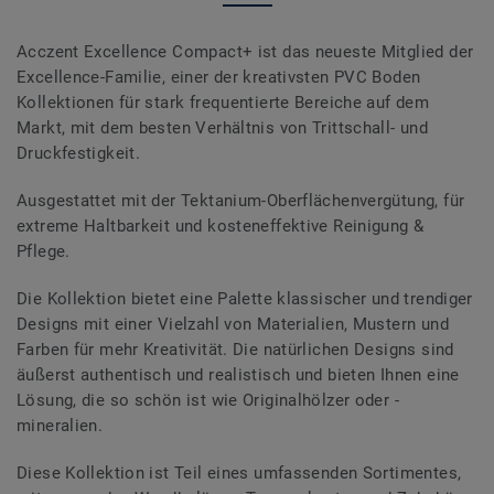
Acczent Excellence Compact+ ist das neueste Mitglied der
Excellence-Familie, einer der kreativsten PVC Boden
Kollektionen für stark frequentierte Bereiche auf dem
Markt, mit dem besten Verhältnis von Trittschall- und
Druckfestigkeit.
Ausgestattet mit der Tektanium-Oberflächenvergütung, für
extreme Haltbarkeit und kosteneffektive Reinigung &
Pflege.
Die Kollektion bietet eine Palette klassischer und trendiger
Designs mit einer Vielzahl von Materialien, Mustern und
Farben für mehr Kreativität. Die natürlichen Designs sind
äußerst authentisch und realistisch und bieten Ihnen eine
Lösung, die so schön ist wie Originalhölzer oder -
mineralien.
Diese Kollektion ist Teil eines umfassenden Sortimentes,