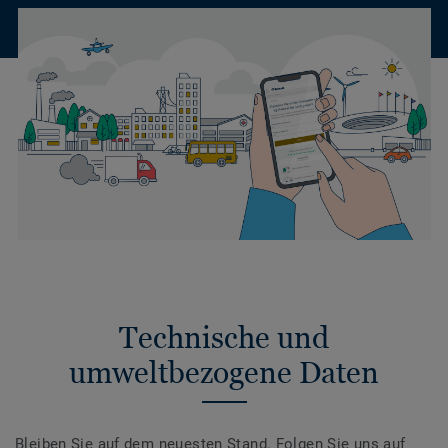
Technische und
umweltbezogene Daten
Bleiben Sie auf dem neuesten Stand. Folgen Sie uns auf