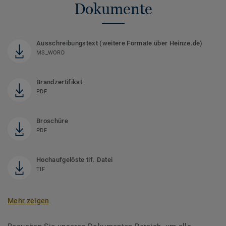
Dokumente
Ausschreibungstext (weitere Formate über Heinze.de)
MS_WORD
Brandzertifikat
PDF
Broschüre
PDF
Hochaufgelöste tif. Datei
TIF
Mehr zeigen