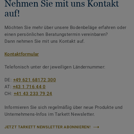
Nehmen Sie mit uns Kontakt
auf!
Möchten Sie mehr über unsere Bodenbeläge erfahren oder
einen persönlichen Beratungstermin vereinbaren?
Dann nehmen Sie mit uns Kontakt auf.
Kontaktformular
Telefonisch unter der jeweiligen Ländernummer:
DE:
+49 621 68172 300
AT:
+43 1 716 44 0
CH:
+41 43 233 79 24
Informieren Sie sich regelmäßig über neue Produkte und
Unternehmens-Infos im Tarkett Newsletter.
JETZT TARKETT NEWSLETTER ABONNIEREN!