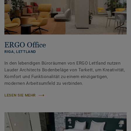
ERGO Office
RIGA,
LETTLAND
In den lebendigen Büroräumen von ERGO Lettland nutzen
Lauder Architects Bodenbeläge von Tarkett, um Kreativität,
Komfort und Funktionalität zu einem einzigartigen,
modernen Arbeitsumfeld zu verbinden.
LESEN SIE MEHR