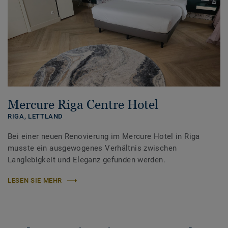
Mercure Riga Centre Hotel
RIGA,
LETTLAND
Bei einer neuen Renovierung im Mercure Hotel in Riga
musste ein ausgewogenes Verhältnis zwischen
Langlebigkeit und Eleganz gefunden werden.
LESEN SIE MEHR