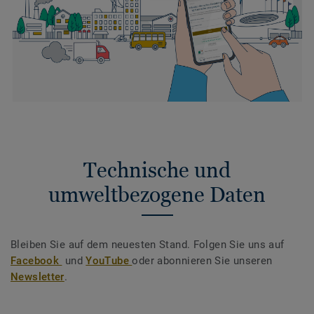
Technische und
umweltbezogene Daten
Bleiben Sie auf dem neuesten Stand. Folgen Sie uns auf
Facebook
und
YouTube
oder abonnieren Sie unseren
Newsletter
.