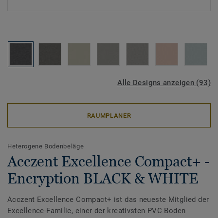
Alle Designs anzeigen (93)
RAUMPLANER
Heterogene Bodenbeläge
Acczent Excellence Compact+ -
Encryption BLACK & WHITE
Acczent Excellence Compact+ ist das neueste Mitglied der
Excellence-Familie, einer der kreativsten PVC Boden