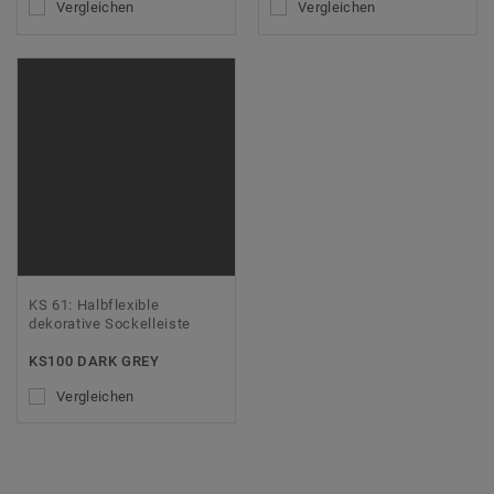
Vergleichen
Vergleichen
KS 61: Halbflexible
dekorative Sockelleiste
KS100 DARK GREY
Vergleichen