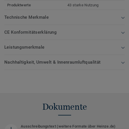
Produktwerte
43 starke Nutzung
Technische Merkmale
CE Konformitätserklärung
Leistungsmerkmale
Nachhaltigkeit, Umwelt & Innenraumluftqualität
Dokumente
Ausschreibungstext (weitere Formate über Heinze.de)