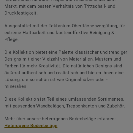
Markt, mit dem besten Verhältnis von Trittschall- und
Druckfestigkeit.
Ausgestattet mit der Tektanium-Oberflächenvergütung, für
extreme Haltbarkeit und kosteneffektive Reinigung &
Pflege.
Die Kollektion bietet eine Palette klassischer und trendiger
Designs mit einer Vielzahl von Materialien, Mustern und
Farben für mehr Kreativität. Die natürlichen Designs sind
äußerst authentisch und realistisch und bieten Ihnen eine
Lösung, die so schön ist wie Originalhölzer oder -
mineralien.
Diese Kollektion ist Teil eines umfassenden Sortimentes,
mit passenden Wandbelägen, Treppenkanten und Zubehör.
Mehr über unsere heterogenen Bodenbeläge erfahren:
Heterogene Bodenbeläge