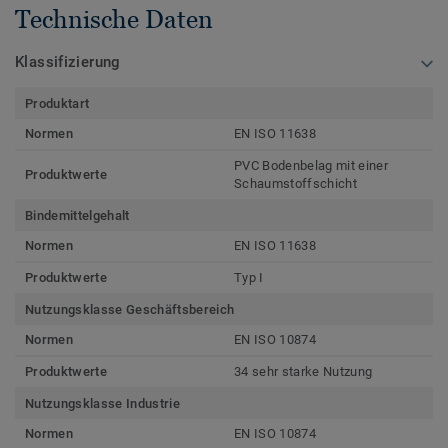
Technische Daten
Klassifizierung
Produktart
Normen
EN ISO 11638
PVC Bodenbelag mit einer
Produktwerte
Schaumstoffschicht
Bindemittelgehalt
Normen
EN ISO 11638
Produktwerte
Typ I
Nutzungsklasse Geschäftsbereich
Normen
EN ISO 10874
Produktwerte
34 sehr starke Nutzung
Nutzungsklasse Industrie
Normen
EN ISO 10874