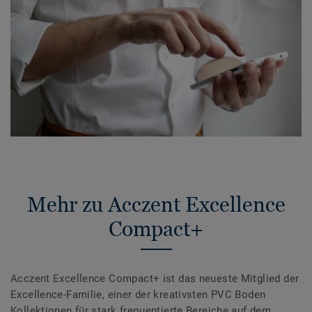
Mehr zu Acczent Excellence
Compact+
Acczent Excellence Compact+ ist das neueste Mitglied der
Excellence-Familie, einer der kreativsten PVC Boden
Kollektionen für stark frequentierte Bereiche auf dem