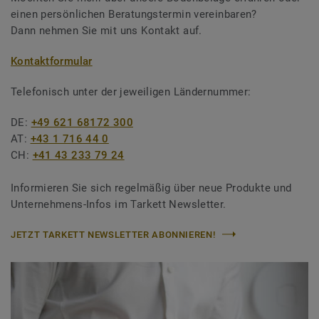
einen persönlichen Beratungstermin vereinbaren?
Dann nehmen Sie mit uns Kontakt auf.
Kontaktformular
Telefonisch unter der jeweiligen Ländernummer:
DE:
+49 621 68172 300
AT:
+43 1 716 44 0
CH:
+41 43 233 79 24
Informieren Sie sich regelmäßig über neue Produkte und
Unternehmens-Infos im Tarkett Newsletter.
JETZT TARKETT NEWSLETTER ABONNIEREN!