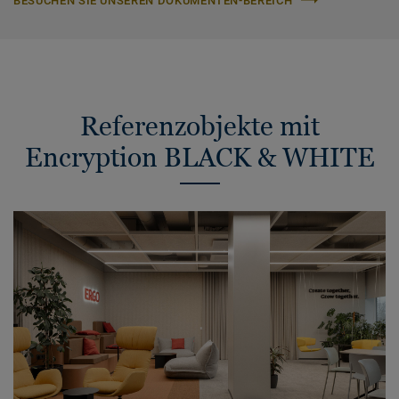
BESUCHEN SIE UNSEREN DOKUMENTEN-BEREICH
Referenzobjekte mit
Encryption BLACK & WHITE