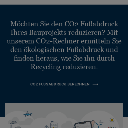
Möchten Sie den CO2 Fußabdruck
Ihres Bauprojekts reduzieren? Mit
unserem CO2-Rechner ermitteln Sie
den ökologischen Fußabdruck und
finden heraus, wie Sie ihn durch
Recycling reduzieren.
CO2 FUSSABDRUCK BERECHNEN