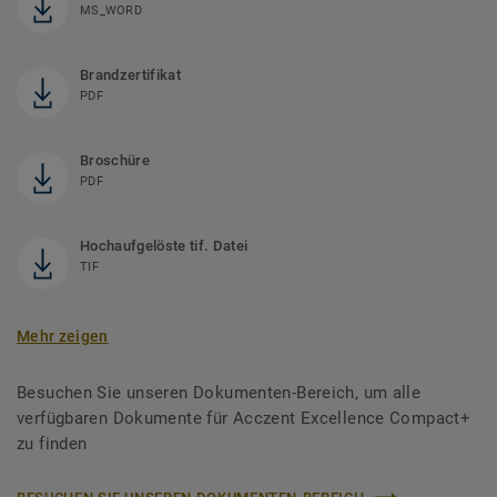
MS_WORD
Brandzertifikat
PDF
Broschüre
PDF
Hochaufgelöste tif. Datei
TIF
Mehr zeigen
Besuchen Sie unseren Dokumenten-Bereich, um alle
verfügbaren Dokumente für Acczent Excellence Compact+
zu finden