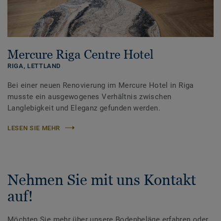
Mercure Riga Centre Hotel
RIGA,
LETTLAND
Bei einer neuen Renovierung im Mercure Hotel in Riga
musste ein ausgewogenes Verhältnis zwischen
Langlebigkeit und Eleganz gefunden werden.
LESEN SIE MEHR
Nehmen Sie mit uns Kontakt
auf!
Möchten Sie mehr über unsere Bodenbeläge erfahren oder