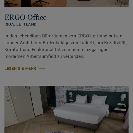
ERGO Office
RIGA,
LETTLAND
In den lebendigen Büroräumen von ERGO Lettland nutzen
Lauder Architects Bodenbeläge von Tarkett, um Kreativität,
Komfort und Funktionalität zu einem einzigartigen,
modernen Arbeitsumfeld zu verbinden.
LESEN SIE MEHR